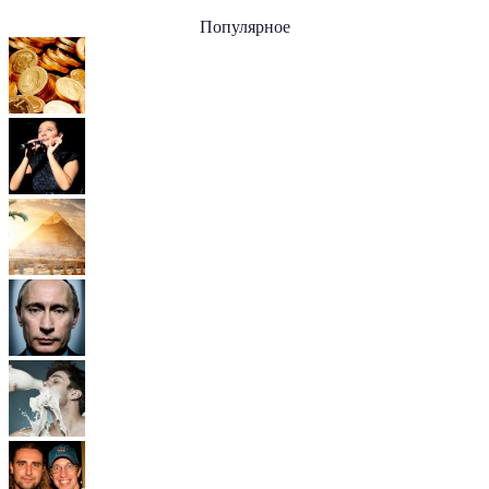
Популярное