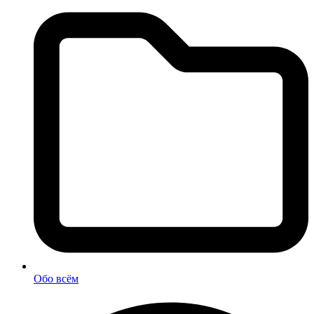
Обо всём