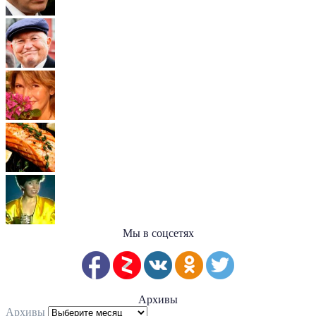
Мы в соцсетях
Архивы
Архивы