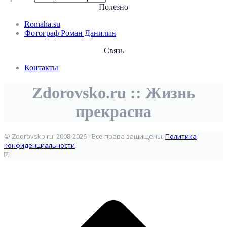
Полезно
Romaha.su
Фотограф Роман Данилин
Связь
Контакты
Zdorovsko.ru :: Жизнь
прекрасна
© Zdorovsko.ru' 2008-2026 - Все права защищены.
Политика
конфиденциальности
.