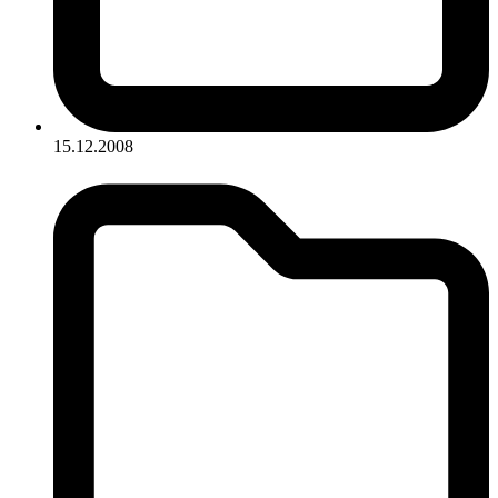
15.12.2008