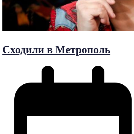
Сходили в Метрополь