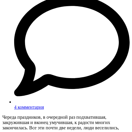
4 комментария
Череда праздников, в очередной раз подхватившая,
закружившая и вконец умучившая, к радости многих
закончилась. Все эти почти две недели, люди веселились,