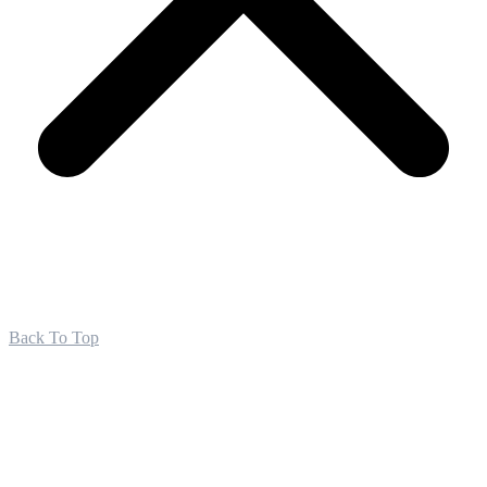
Back To Top