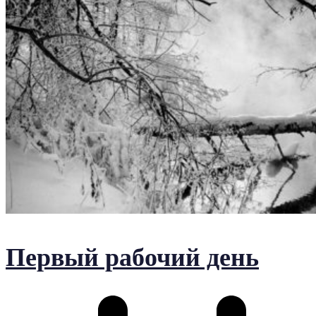
Первый рабочий день