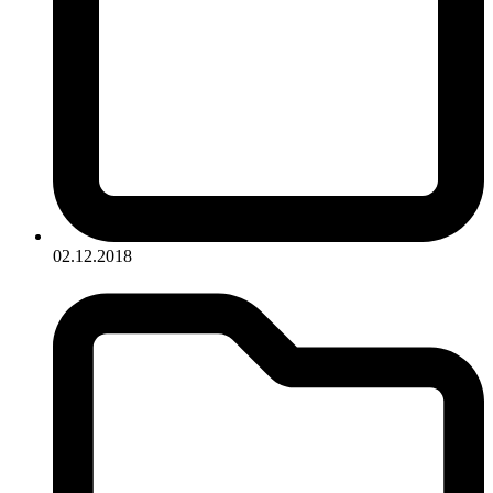
02.12.2018