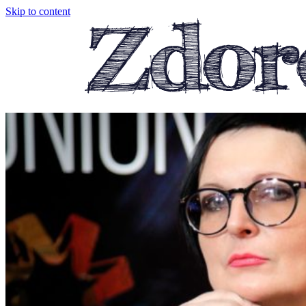
Skip to content