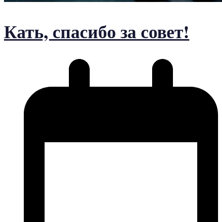
Кать, спасибо за совет!