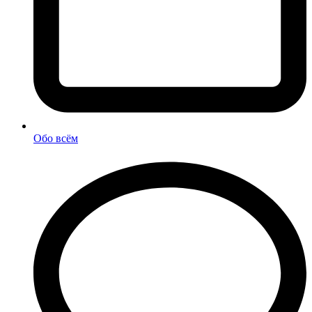
Обо всём