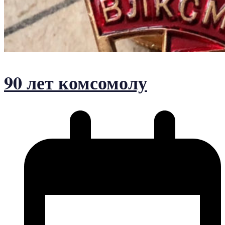
90 лет комсомолу