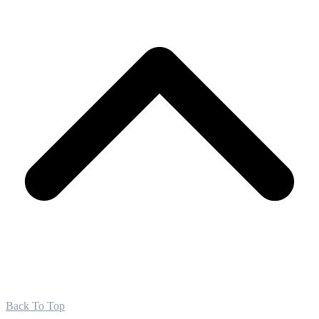
Back To Top