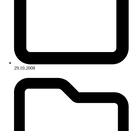
29.10.2008