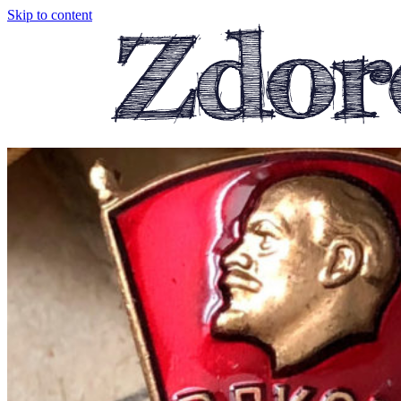
Skip to content