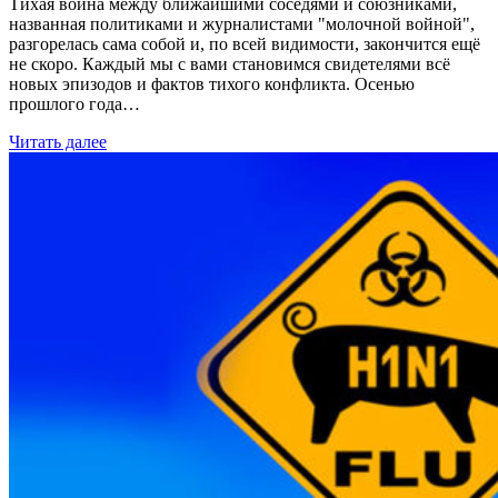
Тихая война между ближайшими соседями и союзниками,
названная политиками и журналистами "молочной войной",
разгорелась сама собой и, по всей видимости, закончится ещё
не скоро. Каждый мы с вами становимся свидетелями всё
новых эпизодов и фактов тихого конфликта. Осенью
прошлого года…
Читать далее