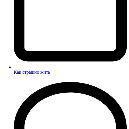
Как страшно жить