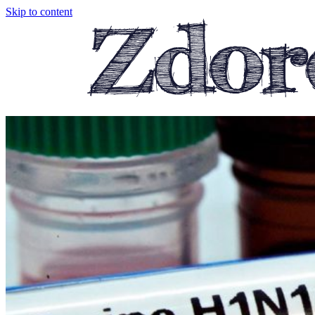
Skip to content