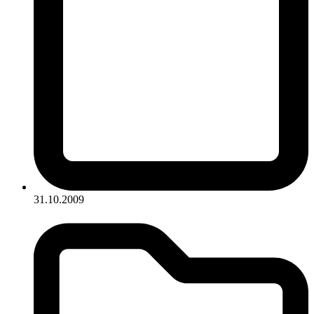
31.10.2009