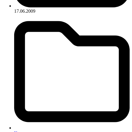
17.06.2009