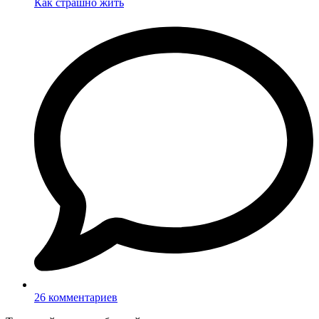
Как страшно жить
26 комментариев