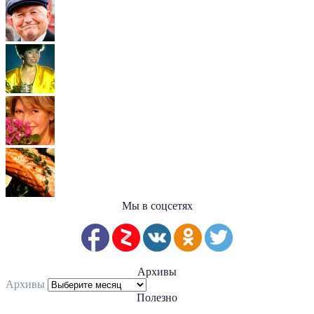
Мы в соцсетях
Архивы
Архивы
Полезно