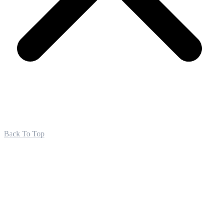
Back To Top