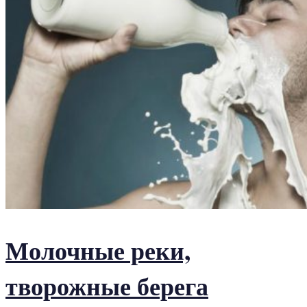
Молочные реки,
творожные берега