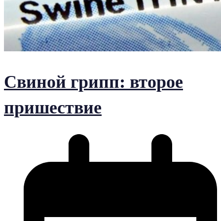
Свиной грипп: второе
пришествие