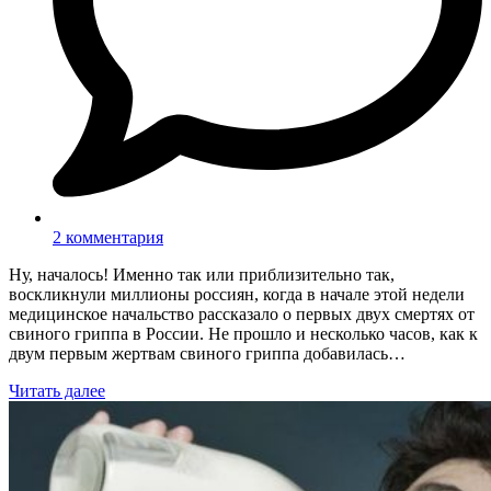
2 комментария
Ну, началось! Именно так или приблизительно так,
воскликнули миллионы россиян, когда в начале этой недели
медицинское начальство рассказало о первых двух смертях от
свиного гриппа в России. Не прошло и несколько часов, как к
двум первым жертвам свиного гриппа добавилась…
Читать далее