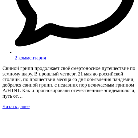
2 комментария
Свиной грипп продолжает своё смертоносное путешествие по
земному шару. В прошлый четверг, 21 мая до российской
столицы, по прошествии месяца со дня объявления пандемии,
добрался свиной грипп, с недавних пор величаемым гриппом
A/H1N1. Как и прогнозировали отечественные эпидемиологи,
путь от…
Читать далее