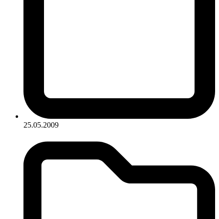
25.05.2009