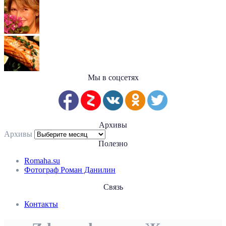
Мы в соцсетях
Архивы
Архивы
Полезно
Romaha.su
Фотограф Роман Данилин
Связь
Контакты