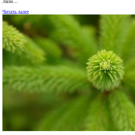
Ляли…
Читать далее