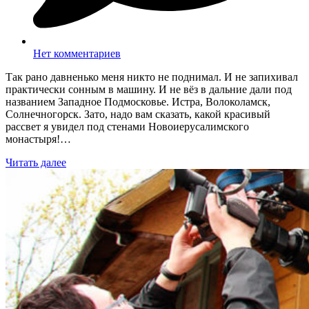
Нет комментариев
Так рано давненько меня никто не поднимал. И не запихивал
практически сонным в машину. И не вёз в дальние дали под
названием Западное Подмосковье. Истра, Волоколамск,
Солнечногорск. Зато, надо вам сказать, какой красивый
рассвет я увидел под стенами Новоиерусалимского
монастыря!…
Читать далее