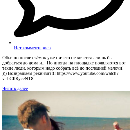
Нет комментариев
Обычно после съёмок уже ничего не хочется - лишь бы
добраться до дома и... Но иногда на площадке появляются вот
такие люди, которым надо собрать всё до последней мелочи!
))) Возвращаем реквизит!!! https://www.youtube.com/watch?
v=bCflRyceNT8
Читать далее