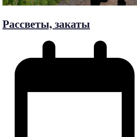
Рассветы, закаты