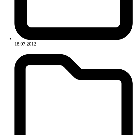
18.07.2012