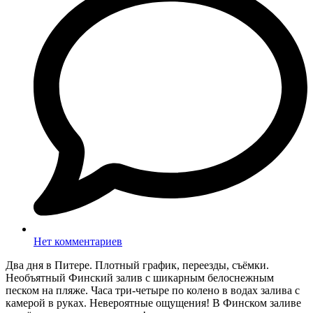
Нет комментариев
Два дня в Питере. Плотный график, переезды, съёмки.
Необъятный Финский залив с шикарным белоснежным
песком на пляже. Часа три-четыре по колено в водах залива с
камерой в руках. Невероятные ощущения! В Финском заливе