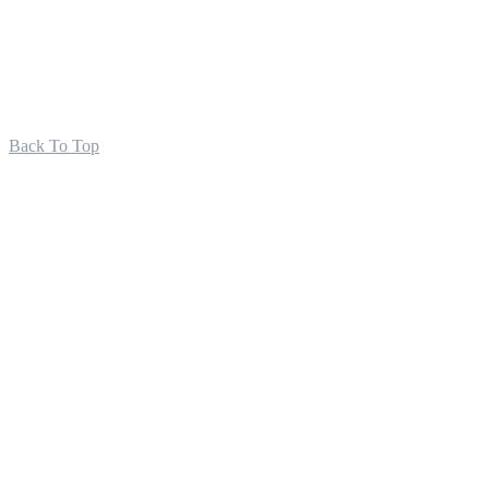
Back To Top