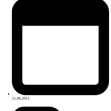
11.06.2011