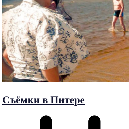
Съёмки в Питере