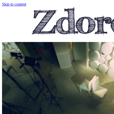
Skip to content