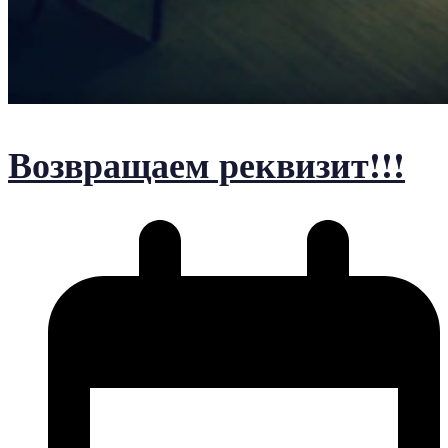
Возвращаем реквизит!!!