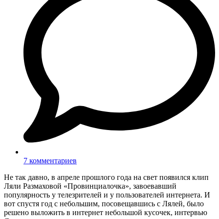
7 комментариев
Не так давно, в апреле прошлого года на свет появился клип
Ляли Размаховой «Провинциалочка», завоевавший
популярность у телезрителей и у пользователей интернета. И
вот спустя год с небольшим, посовещавшись с Лялей, было
решено выложить в интернет небольшой кусочек, интервью