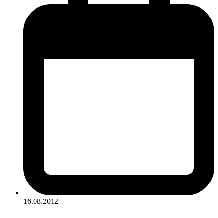
16.08.2012