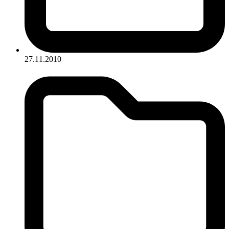
27.11.2010