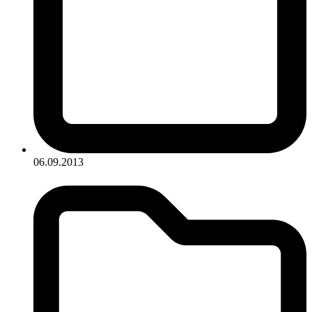
06.09.2013