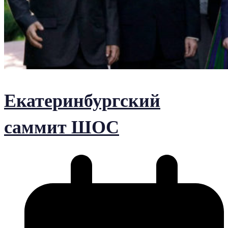
Екатеринбургский
саммит ШОС