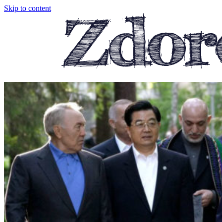
Skip to content