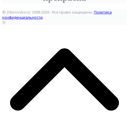
© Zdorovsko.ru' 2008-2026 - Все права защищены.
Политика
конфиденциальности
.