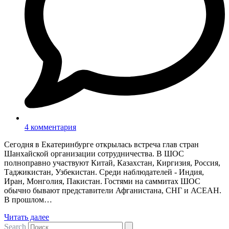
4 комментария
Сегодня в Екатеринбурге открылась встреча глав стран
Шанхайской организации сотрудничества. В ШОС
полноправно участвуют Китай, Казахстан, Киргизия, Россия,
Таджикистан, Узбекистан. Среди наблюдателей - Индия,
Иран, Монголия, Пакистан. Гостями на саммитах ШОС
обычно бывают представители Афганистана, СНГ и АСЕАН.
В прошлом…
Читать далее
Search