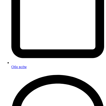
Обо всём