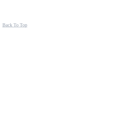
Back To Top