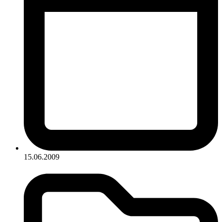
15.06.2009