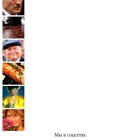
Мы в соцсетях