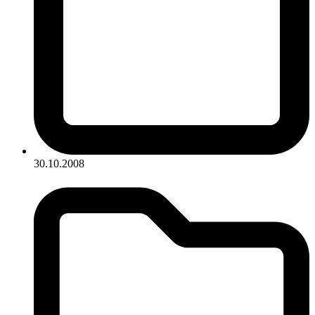
30.10.2008