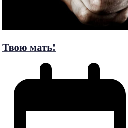
Твою мать!