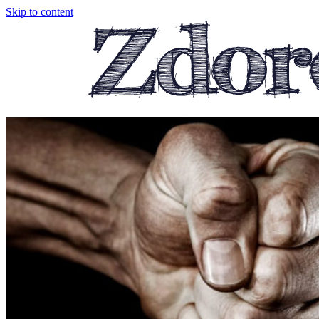
Skip to content