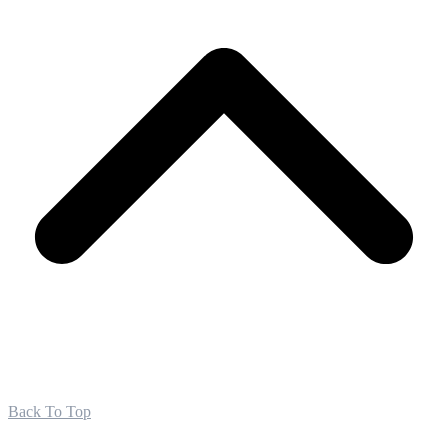
Back To Top