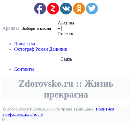
Архивы
Архивы
Полезно
Romaha.su
Фотограф Роман Данилин
Связь
Контакты
Zdorovsko.ru :: Жизнь
прекрасна
© Zdorovsko.ru' 2008-2026 - Все права защищены.
Политика
конфиденциальности
.