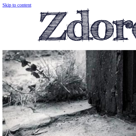
Skip to content