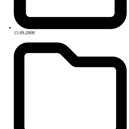
15.09.2008