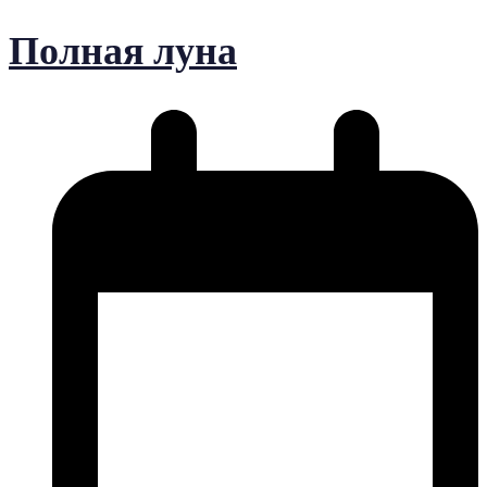
Полная луна