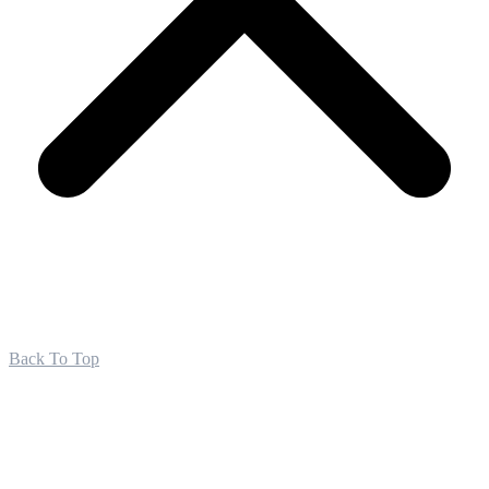
Back To Top