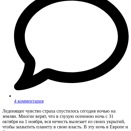
4 комментария
Леденящее чувство страха спустилось сегодня ночью на
землян. Многие верят, что в глухую осеннюю ночь с 31
октября на 1 ноября, вся нечисть вылезает из своих укрытий,
чтобы захватить планету в свою власть. В эту ночь в Европе и