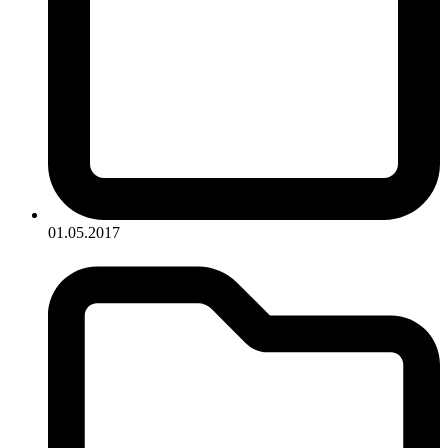
01.05.2017