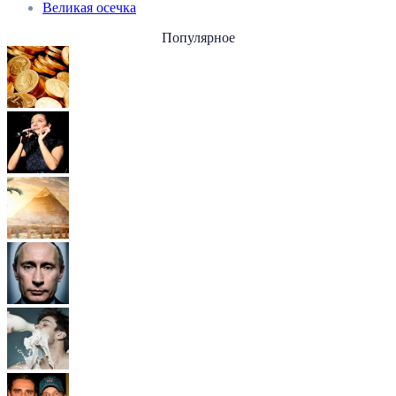
Великая осечка
Популярное