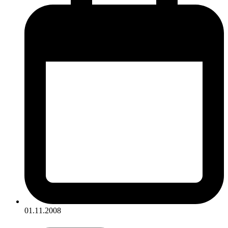
01.11.2008