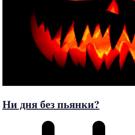
Ни дня без пьянки?