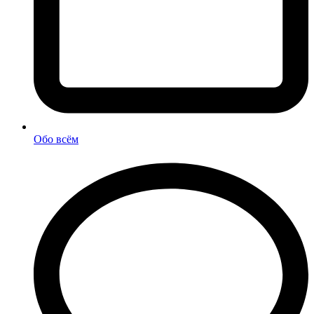
Обо всём