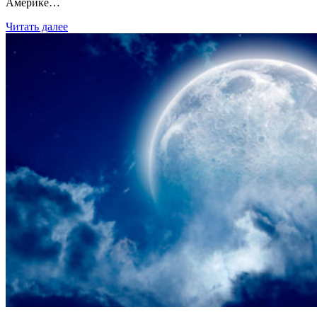
Америке…
Читать далее