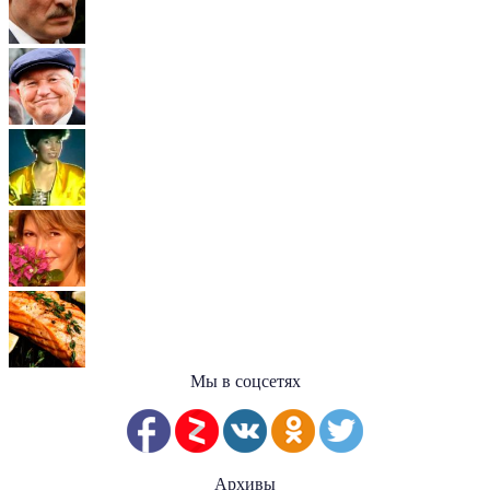
Мы в соцсетях
Архивы