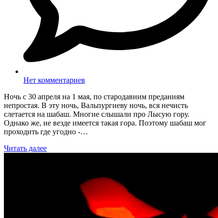
Нет комментариев
Ночь с 30 апреля на 1 мая, по стародавним преданиям
непростая. В эту ночь, Вальпургиеву ночь, вся нечисть
слетается на шабаш. Многие слышали про Лысую гору.
Однако же, не везде имеется такая гора. Поэтому шабаш мог
проходить где угодно -…
Читать далее