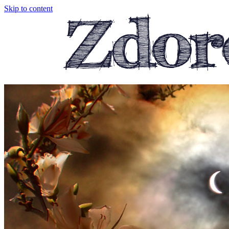
Skip to content