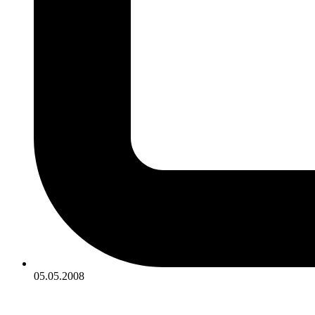
05.05.2008