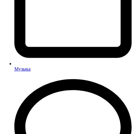
Музыка