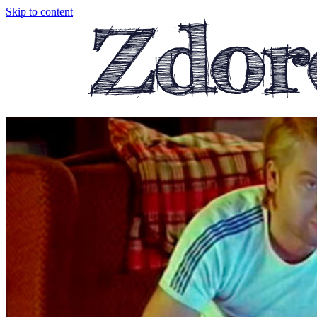
Skip to content