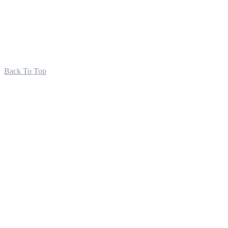
Back To Top