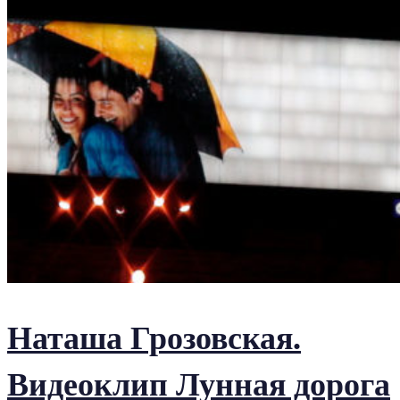
Наташа Грозовская.
Видеоклип Лунная дорога