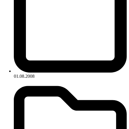
01.08.2008