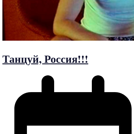
Танцуй, Россия!!!