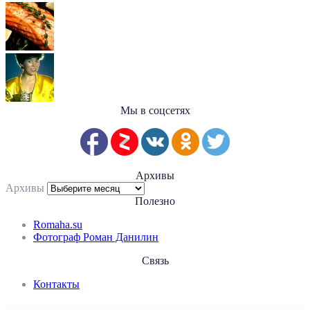
Мы в соцсетях
Архивы
Архивы
Полезно
Romaha.su
Фотограф Роман Данилин
Связь
Контакты