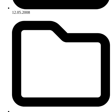
12.05.2008