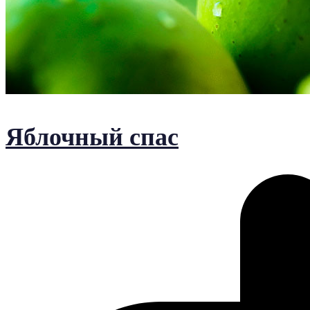
Яблочный спас