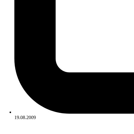
19.08.2009