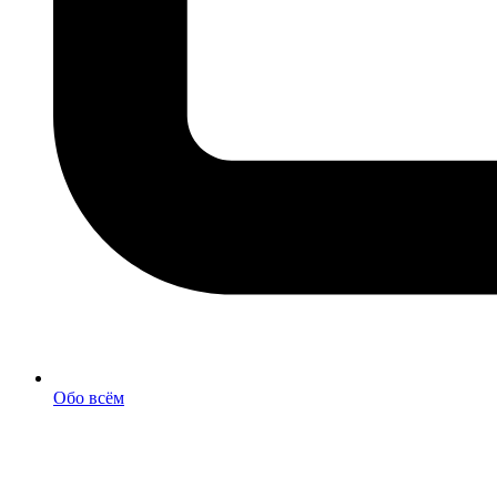
Обо всём