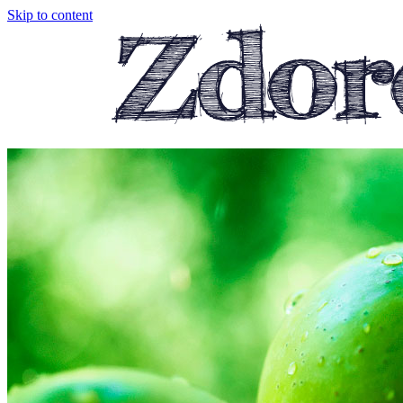
Skip to content