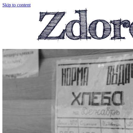
Skip to content