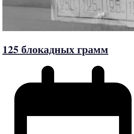
125 блокадных грамм