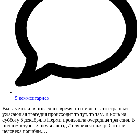
5 комментариев
Вы заметили, в последнее время что ни день - то страшная,
ужасающая трагедия происходит то тут, то там. В ночь на
субботу 5 декабря, в Перми произошла очередная трагедия. В
ночном клубе "Хромая лошадь" случился пожар. Сто три
человека погибли,…