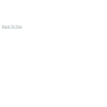
Back To Top