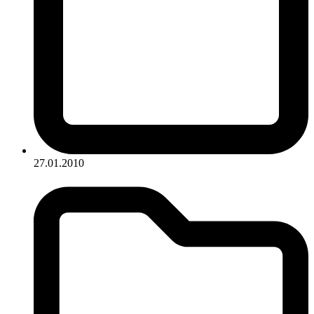
27.01.2010