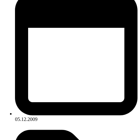
05.12.2009