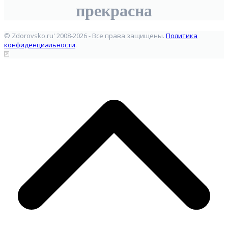
прекрасна
© Zdorovsko.ru' 2008-2026 - Все права защищены.
Политика
конфиденциальности
.