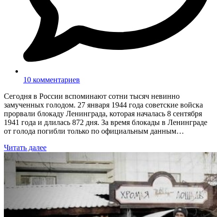
10 комментариев
Сегодня в России вспоминают сотни тысяч невинно
замученных голодом. 27 января 1944 года советские войска
прорвали блокаду Ленинграда, которая началась 8 сентября
1941 года и длилась 872 дня. За время блокады в Ленинграде
от голода погибли только по официальным данным…
Читать далее