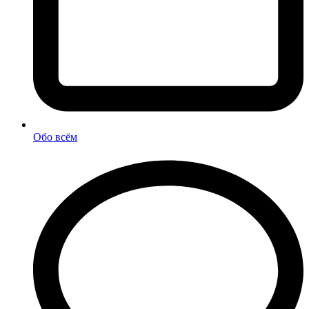
Обо всём