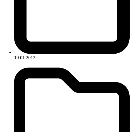
19.01.2012