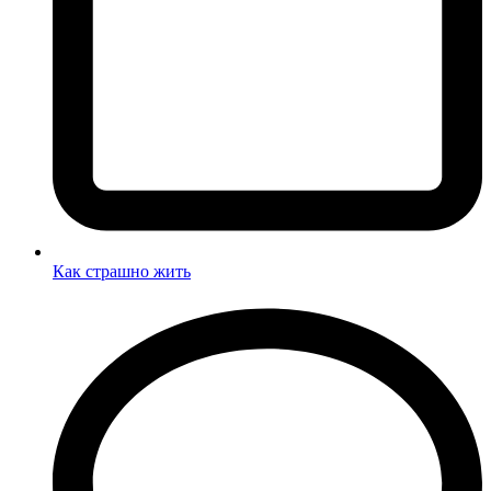
Как страшно жить