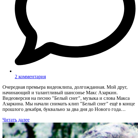
2 комментария
Очередная премьера видеоклипа, долгожданная. Мой друг,
начинающий и талантливый шансонье Макс Азаркин.
Видеоверсия на песню "Белый снег", музыка и слова Макса
Азаркина. Мы начали снимать клип "Белый снег" ещё в конце
прошлого декабря, буквально за два дня до Нового года…
Читать далее