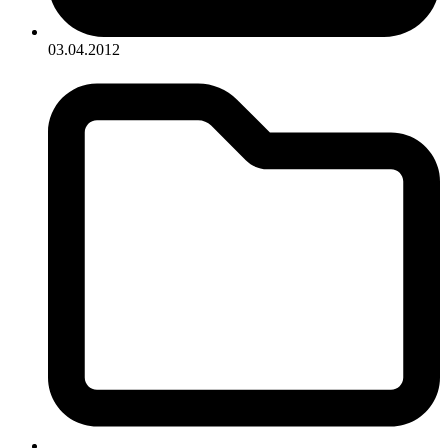
03.04.2012