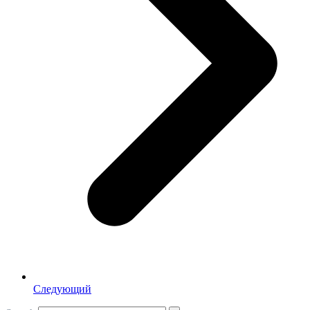
Следующий