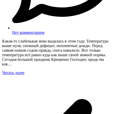
Нет комментариев
Какая-то слабенькая зима выдалась в этом году. Температура
выше нуля, снежный дефицит, непонятные дожди. Перед
самым новым годом правда, снега навалило. Вот только
температура всё равно куда как выше своей зимней нормы.
Сегодня большой праздник Крещение Господне, вроде бы
как…
Читать далее