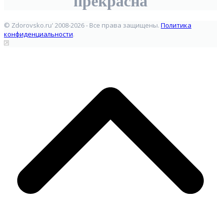
прекрасна
© Zdorovsko.ru' 2008-2026 - Все права защищены.
Политика
конфиденциальности
.