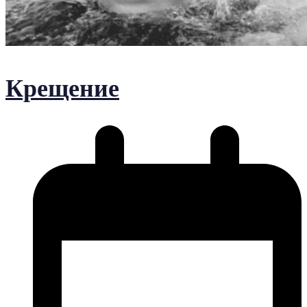
Крещение