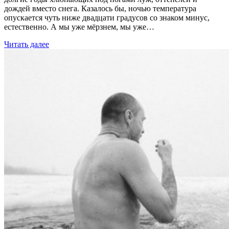
дождей вместо снега. Казалось бы, ночью температура
опускается чуть ниже двадцати градусов со знаком минус,
естественно. А мы уже мёрзнем, мы уже…
Читать далее