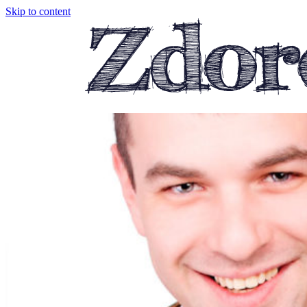
Skip to content