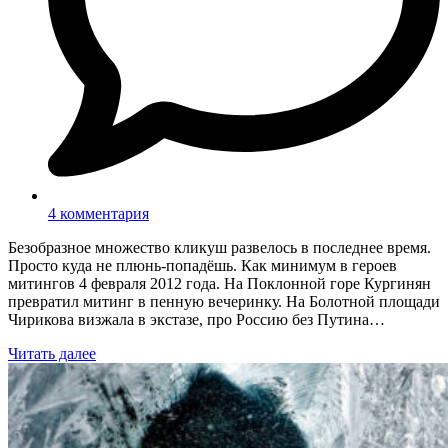
4 комментария
Безобразное множество кликуш развелось в последнее время.
Просто куда не плюнь-попадёшь. Как минимум в героев
митингов 4 февраля 2012 года. На Поклонной горе Кургинян
превратил митинг в пенную вечеринку. На Болотной площади
Чирикова визжала в экстазе, про Россию без Путина…
Читать далее