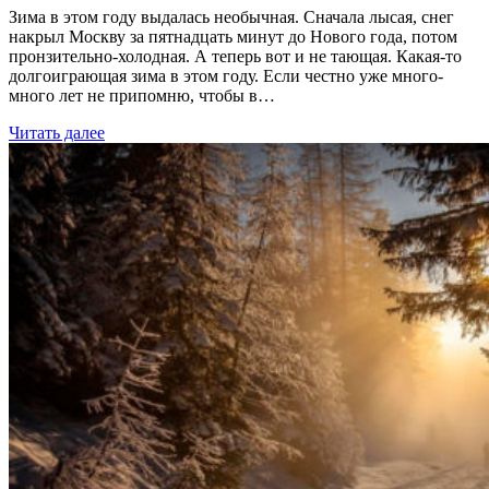
Зима в этом году выдалась необычная. Сначала лысая, снег
накрыл Москву за пятнадцать минут до Нового года, потом
пронзительно-холодная. А теперь вот и не тающая. Какая-то
долгоиграющая зима в этом году. Если честно уже много-
много лет не припомню, чтобы в…
Читать далее