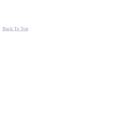
Back To Top