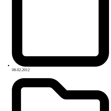
08.02.2012