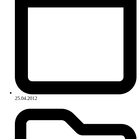
25.04.2012