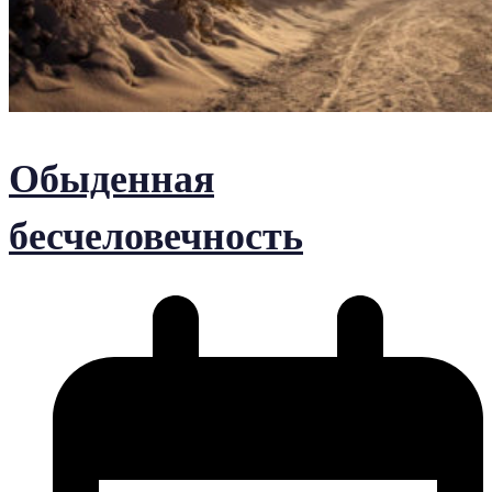
Обыденная
бесчеловечность