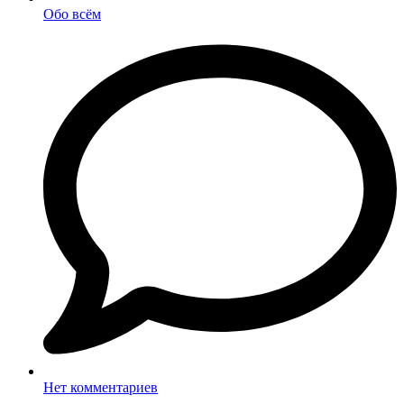
Обо всём
Нет комментариев