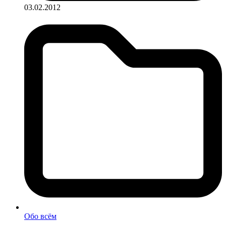
03.02.2012
Обо всём