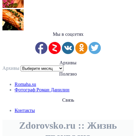
Мы в соцсетях
Архивы
Архивы
Полезно
Romaha.su
Фотограф Роман Данилин
Связь
Контакты
Zdorovsko.ru :: Жизнь