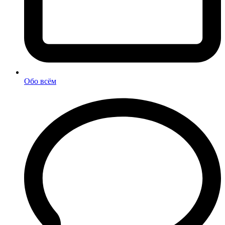
Обо всём