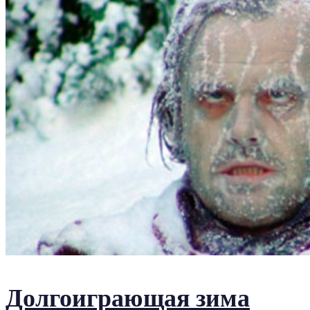
Долгоиграющая зима