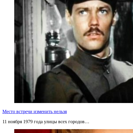
Место встречи изменить нельзя
11 ноября 1979 года улицы всех городов…