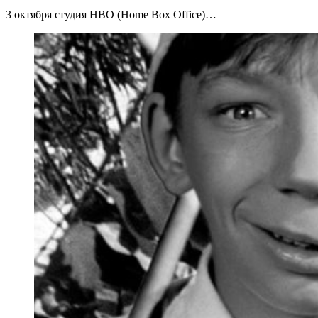
3 октября студия HBO (Home Box Office)…