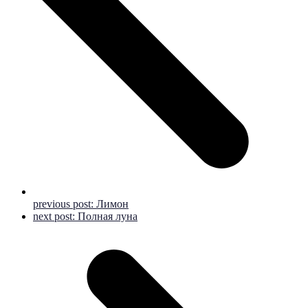
previous post:
Лимон
next post:
Полная луна