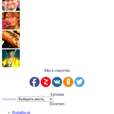
Мы в соцсетях
Архивы
Архивы
Полезно
Romaha.su