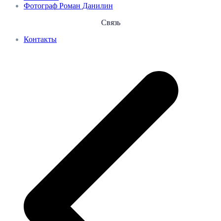
Фотограф Роман Данилин
Связь
Контакты