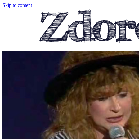
Skip to content