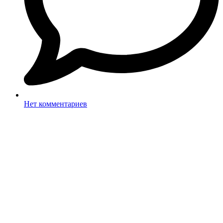
Нет комментариев