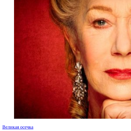
Великая осечка