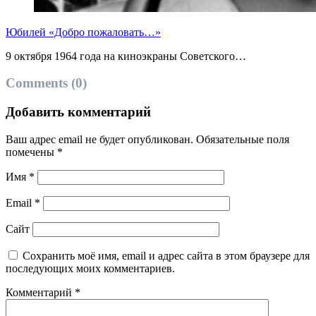
Юбилей «Добро пожаловать…»
9 октября 1964 года на киноэкраны Советского…
Comments (0)
Добавить комментарий
Ваш адрес email не будет опубликован.
Обязательные поля
помечены
*
Имя
*
Email
*
Сайт
Сохранить моё имя, email и адрес сайта в этом браузере для
последующих моих комментариев.
Комментарий
*