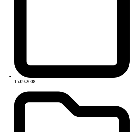
15.09.2008