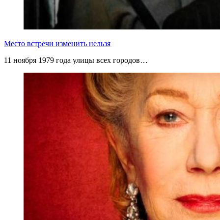
Место встречи изменить нельзя
11 ноября 1979 года улицы всех городов…