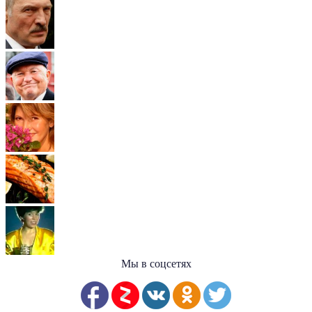
Мы в соцсетях