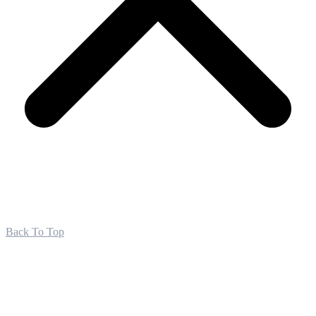
Back To Top