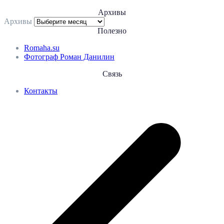
Архивы
Архивы
Полезно
Romaha.su
Фотограф Роман Данилин
Связь
Контакты