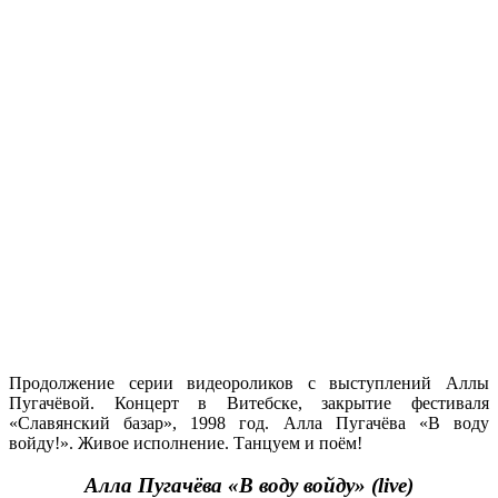
Продолжение серии видеороликов с выступлений Аллы
Пугачёвой. Концерт в Витебске, закрытие фестиваля
«Славянский базар», 1998 год. Алла Пугачёва «В воду
войду!». Живое исполнение. Танцуем и поём!
Алла Пугачёва «В воду войду» (live)