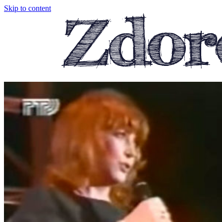
Skip to content