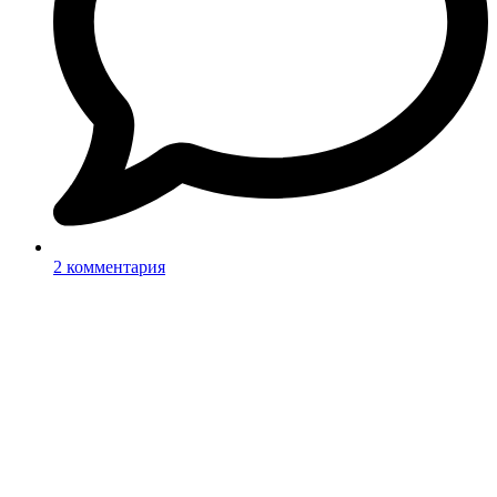
2 комментария