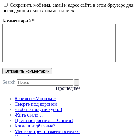
Сохранить моё имя, email и адрес сайта в этом браузере для
последующих моих комментариев.
Комментарий
*
Search
Прошедшее
Юбилей «Морозко»
Смерть под короной
Чтоб не пил, не курил!
Жить стало…
Цвет настроения — Синий!
Когда придёт зима?
Место встречи изменить нельзя