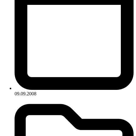
09.09.2008