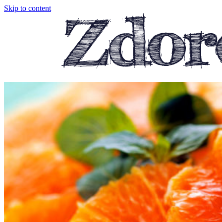
Skip to content