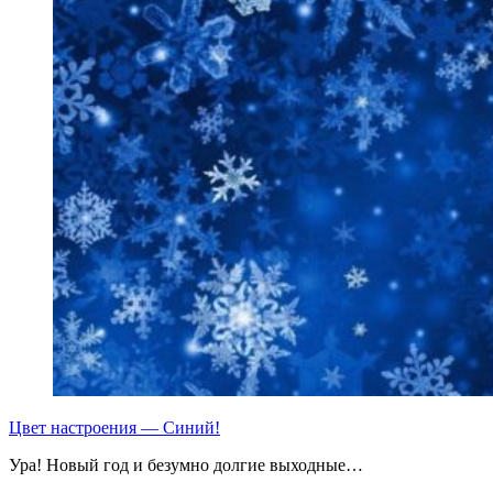
Цвет настроения — Синий!
Ура! Новый год и безумно долгие выходные…