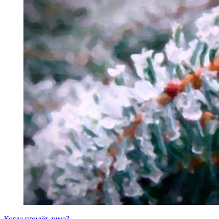
Когда придёт зима?