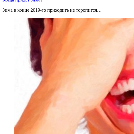
Зима в конце 2019-го приходить не торопится…