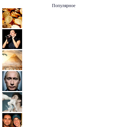
Популярное