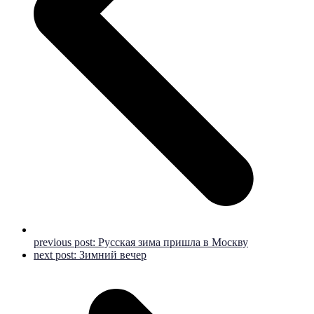
previous post:
Русская зима пришла в Москву
next post:
Зимний вечер