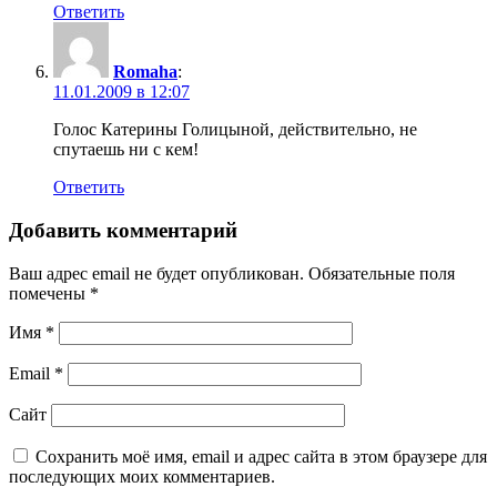
Ответить
Romaha
:
11.01.2009 в 12:07
Голос Катерины Голицыной, действительно, не
спутаешь ни с кем!
Ответить
Добавить комментарий
Ваш адрес email не будет опубликован.
Обязательные поля
помечены
*
Имя
*
Email
*
Сайт
Сохранить моё имя, email и адрес сайта в этом браузере для
последующих моих комментариев.