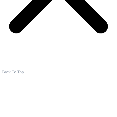
Back To Top