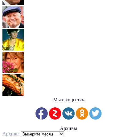
Мы в соцсетях
Архивы
Архивы