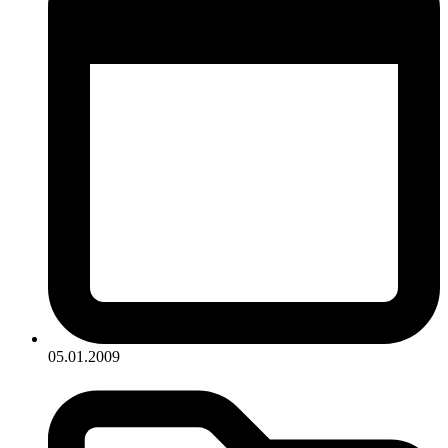
05.01.2009