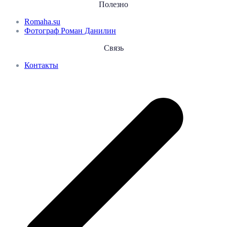
Полезно
Romaha.su
Фотограф Роман Данилин
Связь
Контакты