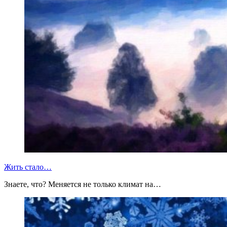
Жить стало…
Знаете, что? Меняется не только климат на…