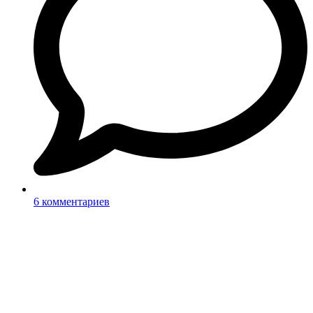
6 комментариев