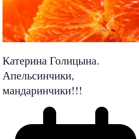
Катерина Голицына.
Апельсинчики,
мандаринчики!!!