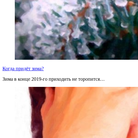
Когда придёт зима?
Зима в конце 2019-го приходить не торопится…