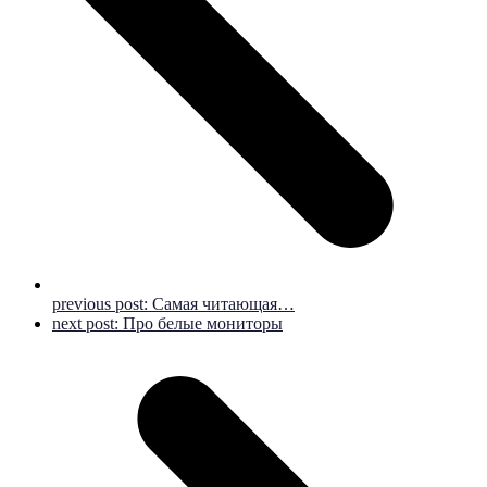
previous post:
Самая читающая…
next post:
Про белые мониторы