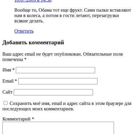
Вообще то, Обама тот еще фрукт. Сами палки вставляют
нам в колеса, а потом в гости летают, перезагрузки
всякие делать.
Ответить
Добавить комментарий
Ваш адрес email не будет опубликован.
Обязательные поля
помечены
*
Имя
*
Email
*
Сайт
Сохранить моё имя, email и адрес сайта в этом браузере для
последующих моих комментариев.
Комментарий
*