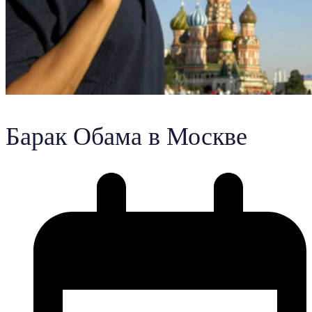
Барак Обама в Москве