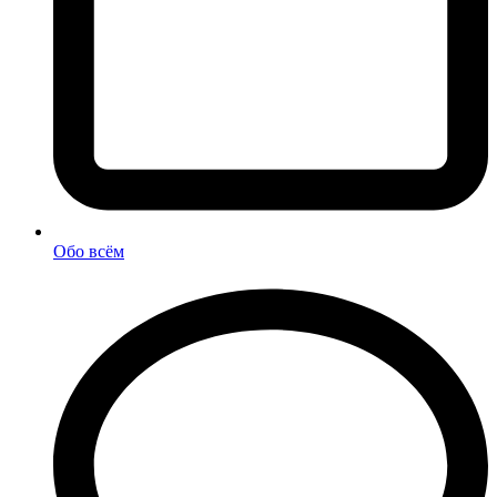
Обо всём