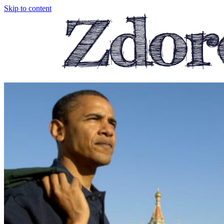
Skip to content