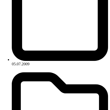
05.07.2009