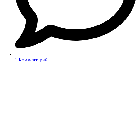
1 Комментарий