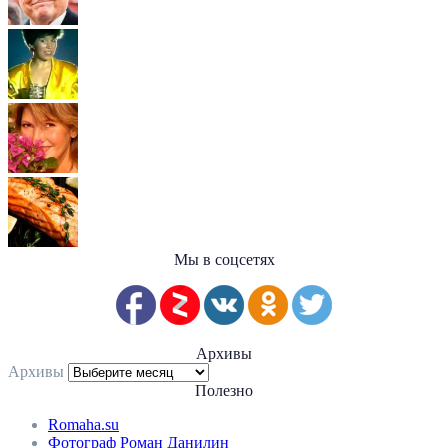
Мы в соцсетях
Архивы
Архивы
Полезно
Romaha.su
Фотограф Роман Данилин