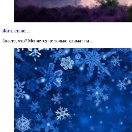
Жить стало…
Знаете, что? Меняется не только климат на…