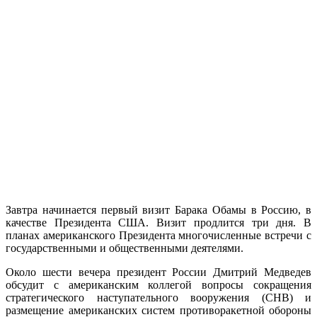
Завтра начинается первый визит Барака Обамы в Россию, в
качестве Президента США. Визит продлится три дня. В
планах американского Президента многочисленные встречи с
государственными и общественными деятелями.
Около шести вечера президент России Дмитрий Медведев
обсудит с американским коллегой вопросы сокращения
стратегического наступательного вооружения (СНВ) и
размещение американских систем противоракетной обороны