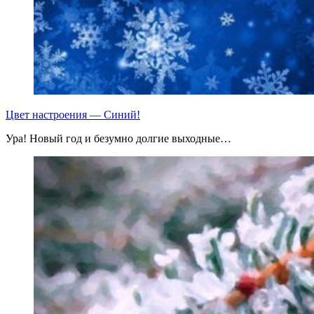
Цвет настроения — Синий!
Ура! Новый год и безумно долгие выходные…