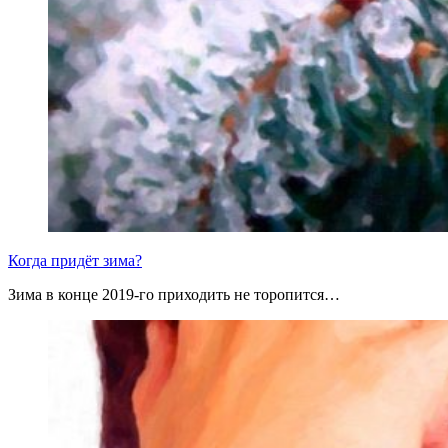
Когда придёт зима?
Зима в конце 2019-го приходить не торопится…