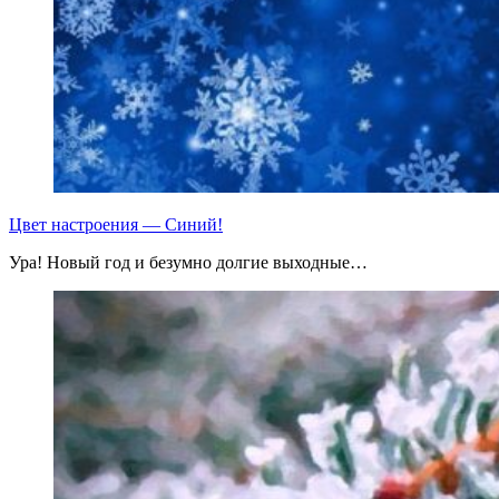
Цвет настроения — Синий!
Ура! Новый год и безумно долгие выходные…