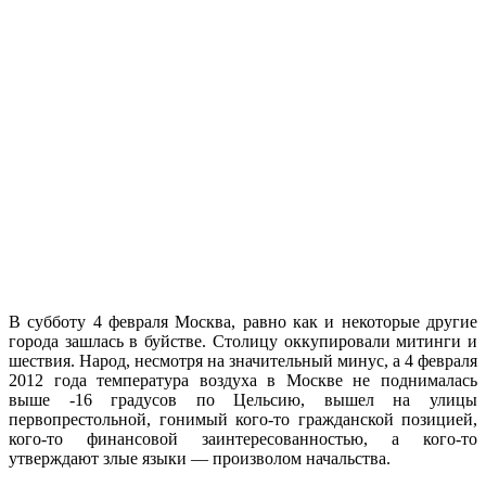
В субботу 4 февраля Москва, равно как и некоторые другие
города зашлась в буйстве. Столицу оккупировали митинги и
шествия. Народ, несмотря на значительный минус, а 4 февраля
2012 года температура воздуха в Москве не поднималась
выше -16 градусов по Цельсию, вышел на улицы
первопрестольной, гонимый кого-то гражданской позицией,
кого-то финансовой заинтересованностью, а кого-то
утверждают злые языки — произволом начальства.