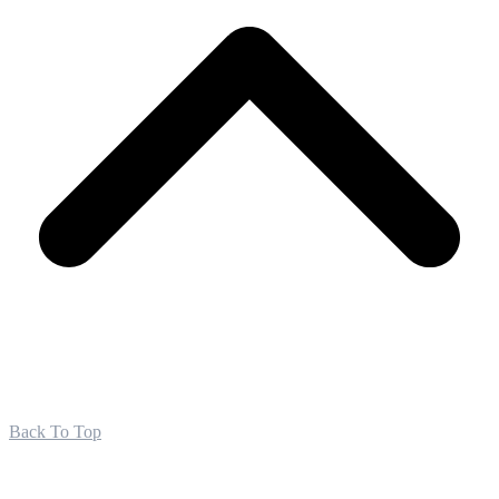
Back To Top