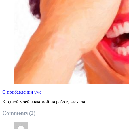
О прибавлении ума
К одной моей знакомой на работу заехала…
Comments (2)