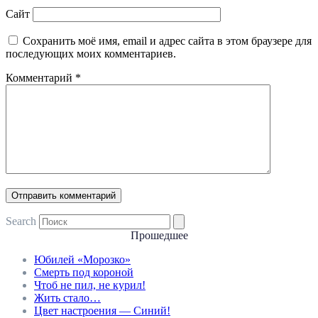
Сайт
Сохранить моё имя, email и адрес сайта в этом браузере для
последующих моих комментариев.
Комментарий
*
Search
Прошедшее
Юбилей «Морозко»
Смерть под короной
Чтоб не пил, не курил!
Жить стало…
Цвет настроения — Синий!