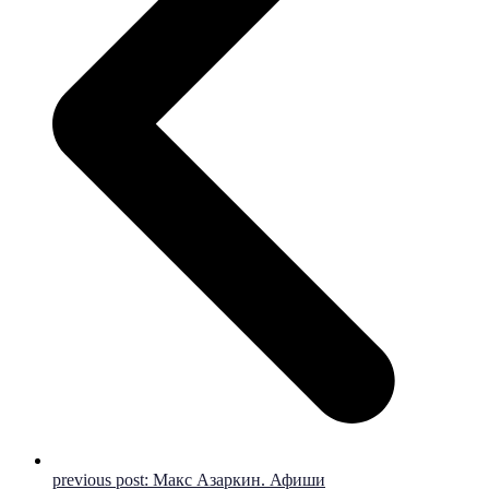
previous post:
Макс Азаркин. Афиши