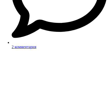
2 комментария