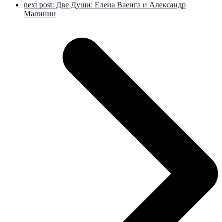
next post:
Две Души: Елена Ваенга и Александр
Малинин