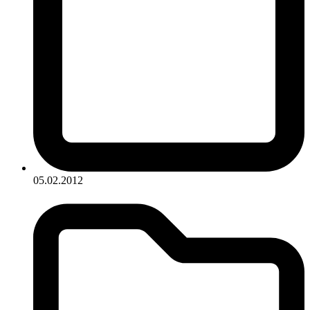
05.02.2012