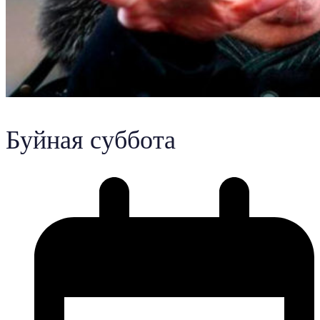
Буйная суббота