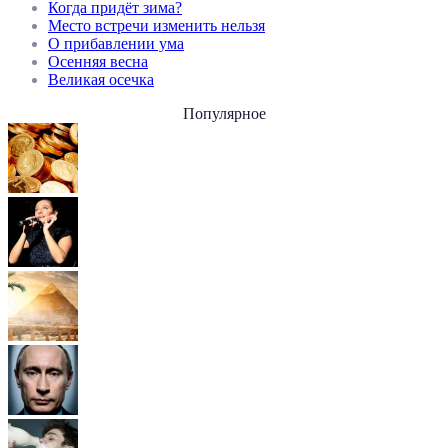
Когда придёт зима?
Место встречи изменить нельзя
О прибавлении ума
Осенняя весна
Великая осечка
Популярное