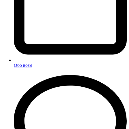
Обо всём