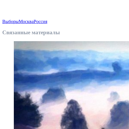
Выборы
Москва
Россия
Связанные материалы