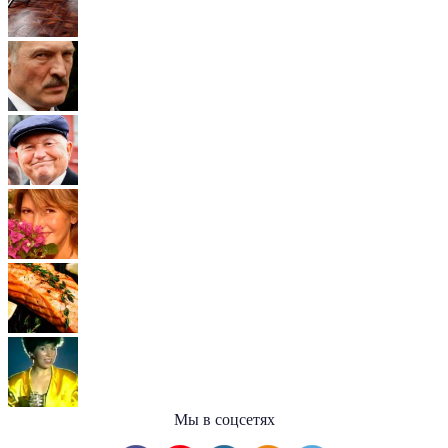
Мы в соцсетях