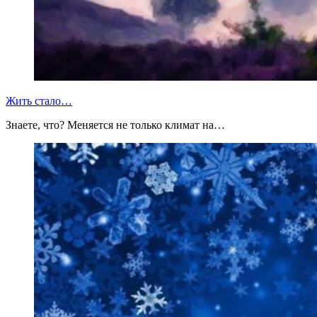
Жить стало…
Знаете, что? Меняется не только климат на…