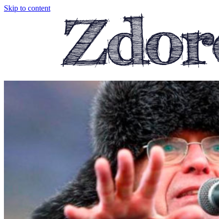
Skip to content