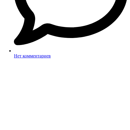
Нет комментариев