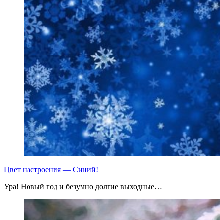
Цвет настроения — Синий!
Ура! Новый год и безумно долгие выходные…