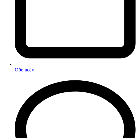
Обо всём