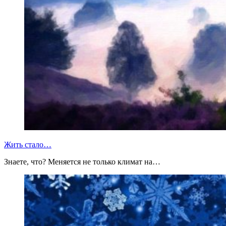
Жить стало…
Знаете, что? Меняется не только климат на…