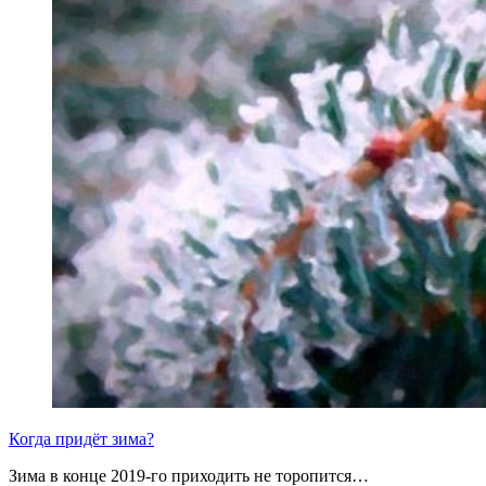
Когда придёт зима?
Зима в конце 2019-го приходить не торопится…