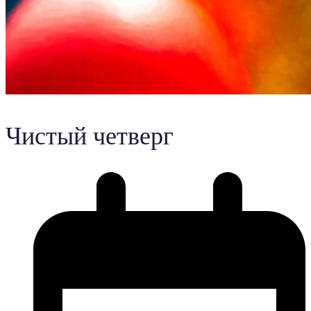
Чистый четверг