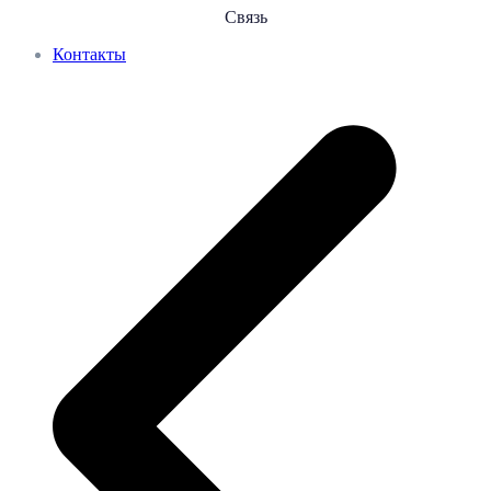
Связь
Контакты