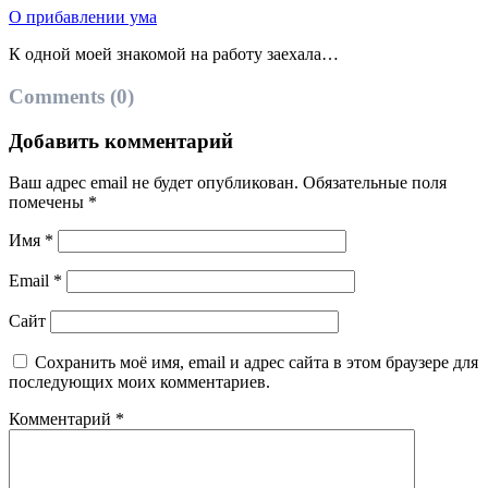
О прибавлении ума
К одной моей знакомой на работу заехала…
Comments (0)
Добавить комментарий
Ваш адрес email не будет опубликован.
Обязательные поля
помечены
*
Имя
*
Email
*
Сайт
Сохранить моё имя, email и адрес сайта в этом браузере для
последующих моих комментариев.
Комментарий
*