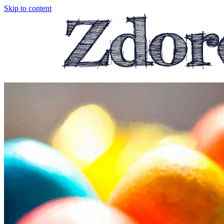
Skip to content