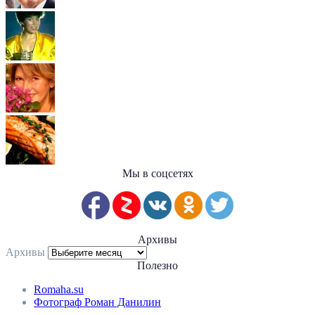
Мы в соцсетях
Архивы
Архивы
Полезно
Romaha.su
Фотограф Роман Данилин