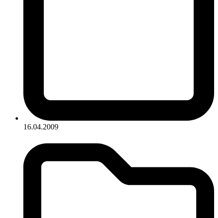
16.04.2009