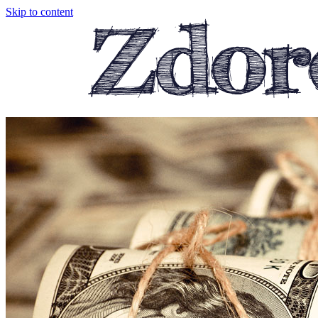
Skip to content