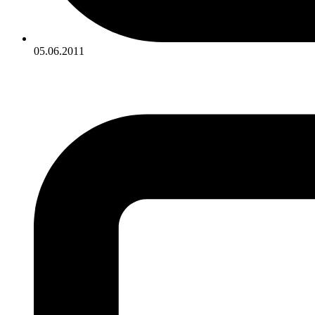
05.06.2011