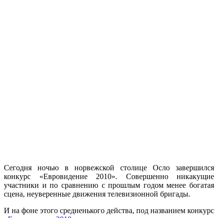
Сегодня ночью в норвежской столице Осло завершился
конкурс «Евровидение 2010». Совершенно никакущие
участники и по сравнению с прошлым годом менее богатая
сцена, неуверенные движения телевизионной бригады.
И на фоне этого средненького действа, под названием конкурс