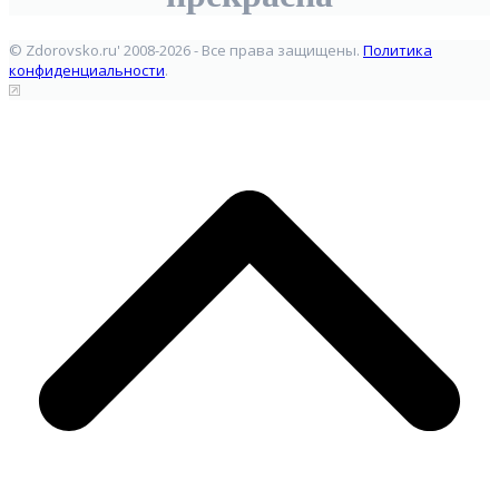
© Zdorovsko.ru' 2008-2026 - Все права защищены.
Политика
конфиденциальности
.