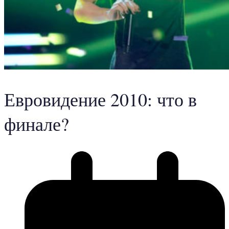
Евровидение 2010: что в
финале?