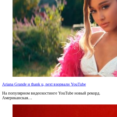
Ariana Grande и thank u, next взорвали YouTube
На популярном видеохостинге YouTube новый рекорд.
Американская…