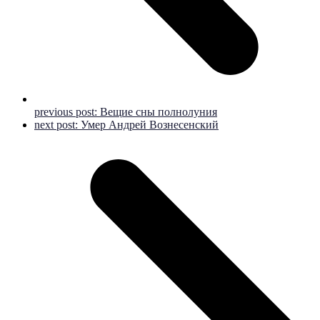
previous post:
Вещие сны полнолуния
next post:
Умер Андрей Вознесенский