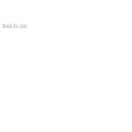
Back To Top