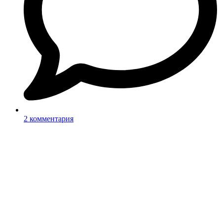
2 комментария