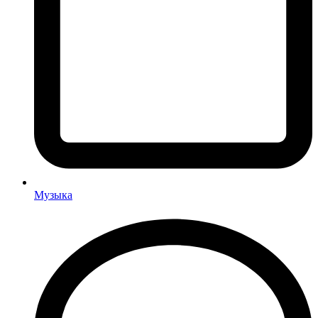
Музыка