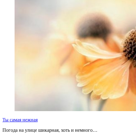
Ты самая нежная
Погода на улице шикарная, хоть и немного…