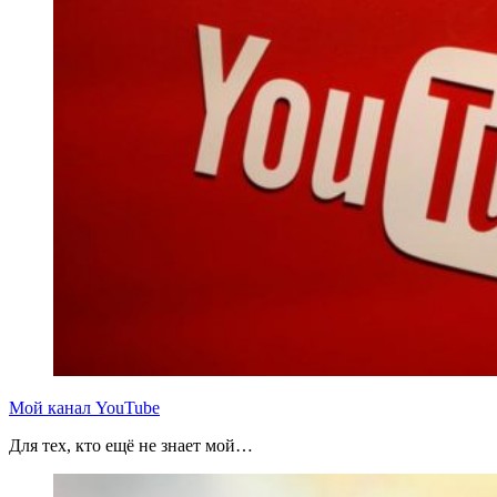
Мой канал YouTube
Для тех, кто ещё не знает мой…