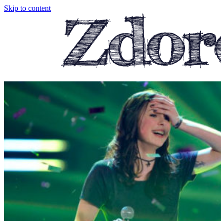
Skip to content