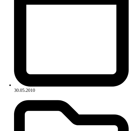
30.05.2010