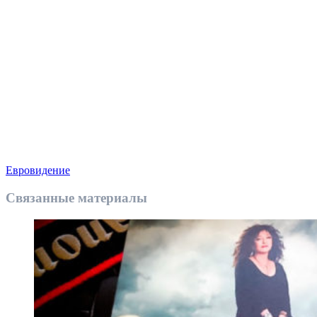
Евровидение
Связанные материалы