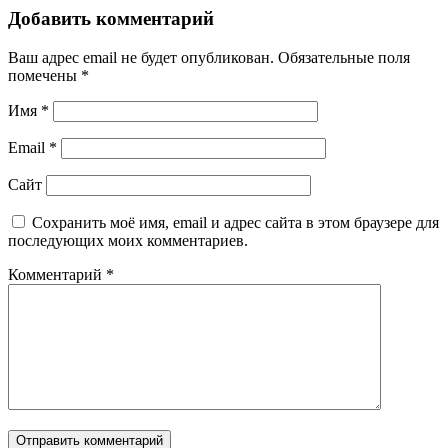
Добавить комментарий
Ваш адрес email не будет опубликован.
Обязательные поля
помечены
*
Имя
*
Email
*
Сайт
Сохранить моё имя, email и адрес сайта в этом браузере для
последующих моих комментариев.
Комментарий
*