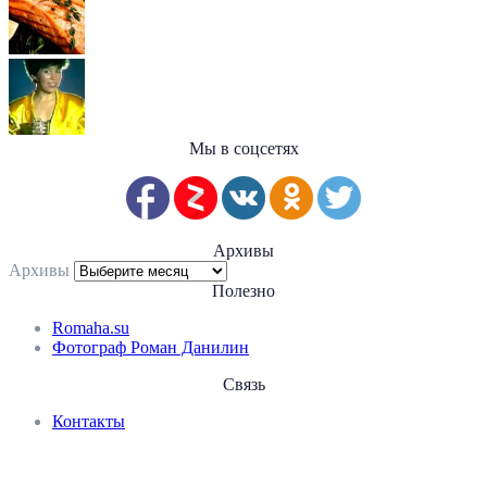
Мы в соцсетях
Архивы
Архивы
Полезно
Romaha.su
Фотограф Роман Данилин
Связь
Контакты