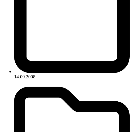
14.09.2008