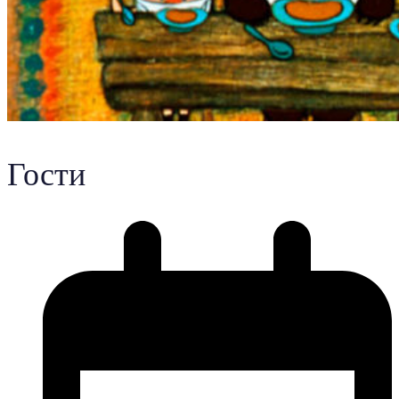
Гости