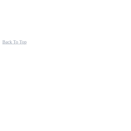
Back To Top