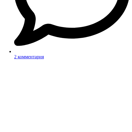
2 комментария