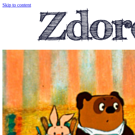
Skip to content