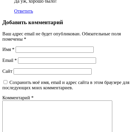
Да уж, хорошо было!
Ответить
Добавить комментарий
Ваш адрес email не будет опубликован.
Обязательные поля
помечены
*
Имя
*
Email
*
Сайт
Сохранить моё имя, email и адрес сайта в этом браузере для
последующих моих комментариев.
Комментарий
*