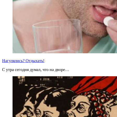
Нагулялись? Отдыхать!
С утра сегодня думал, что на дворе…