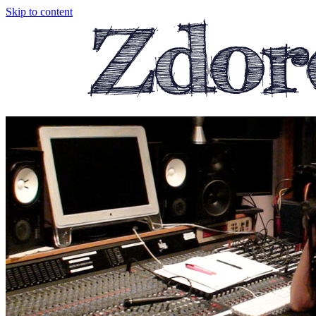
Skip to content