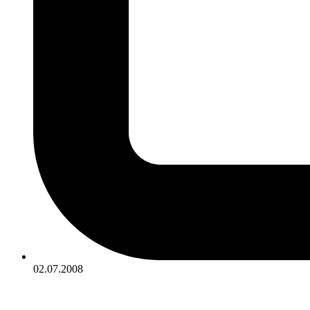
02.07.2008