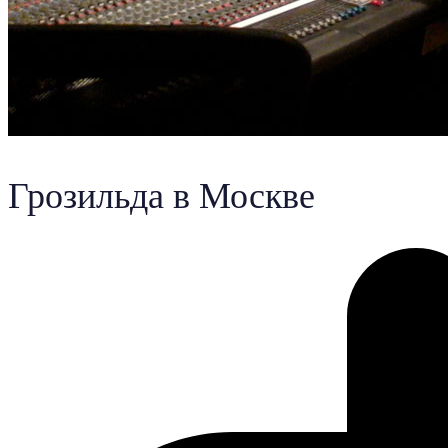
Грозильда в Москве