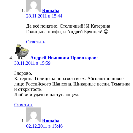
Romaha
:
28.11.2011 в 15:44
Да всё понятно, Столичный! И Катерина
Голицына профи, и Андрей Брянцев! 😉
Ответить
Андрей Иванович Провоторов
:
30.11.2011 в 15:59
Здорово.
Катерина Голицына поразила всех. Абсолютно новое
лицо Российского Шансона. Шикарные песни. Тематика
и открытость.
Любви и удачи в наступающем.
Ответить
Romaha
:
02.12.2011 в 15:46