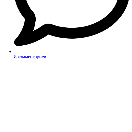
8 комментариев