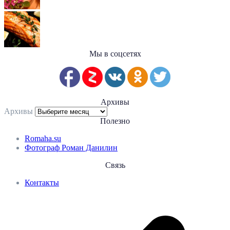
Мы в соцсетях
Архивы
Архивы
Полезно
Romaha.su
Фотограф Роман Данилин
Связь
Контакты