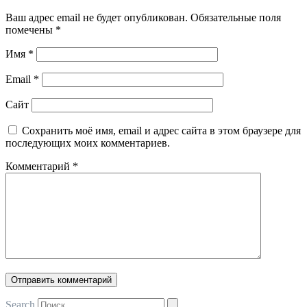
Ваш адрес email не будет опубликован.
Обязательные поля
помечены
*
Имя
*
Email
*
Сайт
Сохранить моё имя, email и адрес сайта в этом браузере для
последующих моих комментариев.
Комментарий
*
Search