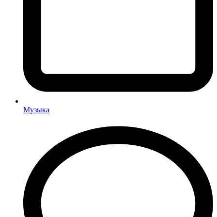
Музыка