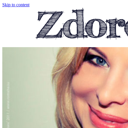
Skip to content