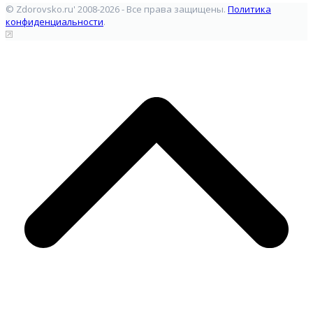
© Zdorovsko.ru' 2008-2026 - Все права защищены.
Политика
конфиденциальности
.