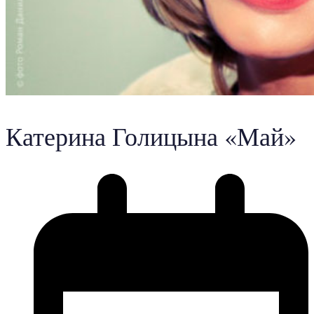
Катерина Голицына «Май»