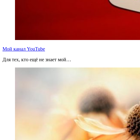
Мой канал YouTube
Для тех, кто ещё не знает мой…