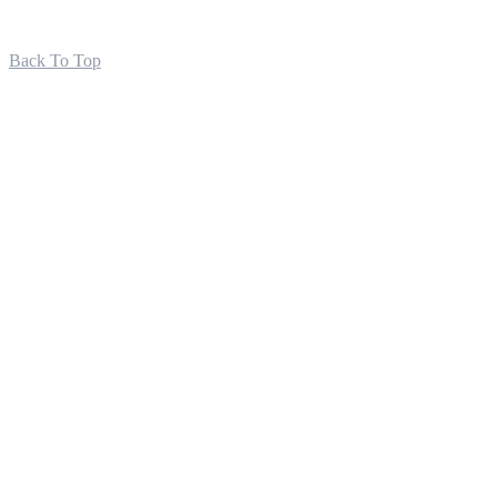
Back To Top