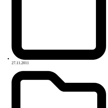
27.11.2011