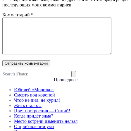
последующих моих комментариев.
Комментарий
*
Search
Прошедшее
Юбилей «Морозко»
Смерть под короной
Чтоб не пил, не курил!
Жить стало…
Цвет настроения — Синий!
Когда придёт зима?
Место встречи изменить нельзя
О прибавлении ума