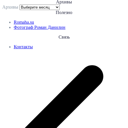
Архивы
Архивы
Полезно
Romaha.su
Фотограф Роман Данилин
Связь
Контакты