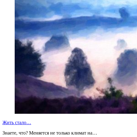
Жить стало…
Знаете, что? Меняется не только климат на…