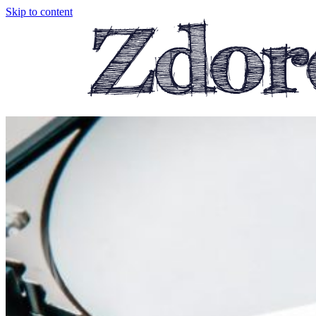
Skip to content