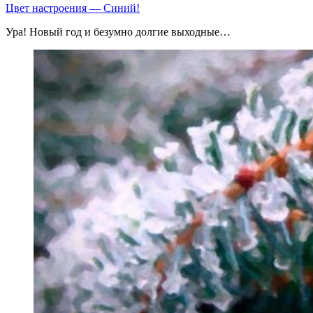
Цвет настроения — Синий!
Ура! Новый год и безумно долгие выходные…