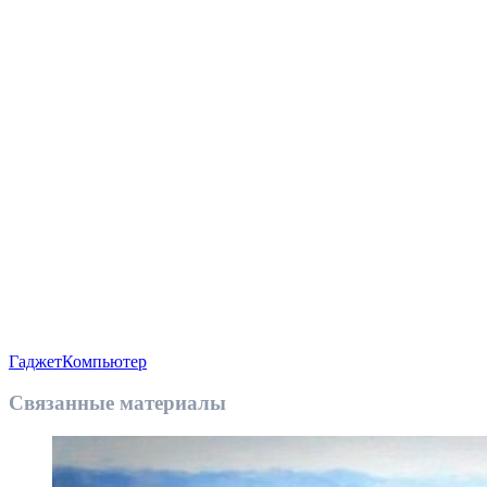
Гаджет
Компьютер
Связанные материалы