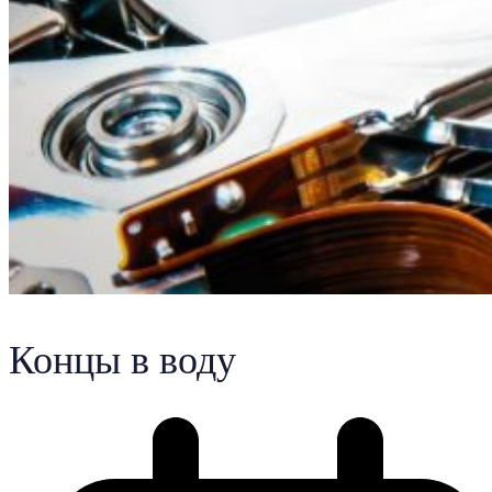
Концы в воду