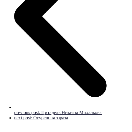
previous post:
Цитадель Никиты Михалкова
next post:
Огуречная зараза