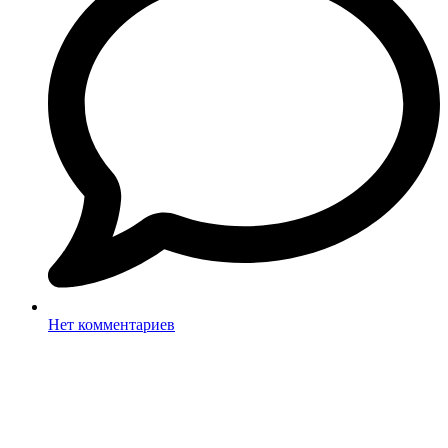
Нет комментариев