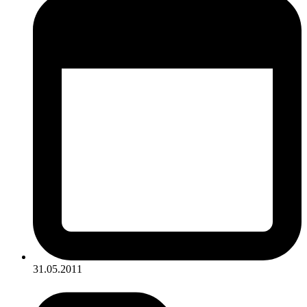
31.05.2011