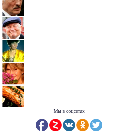
Мы в соцсетях