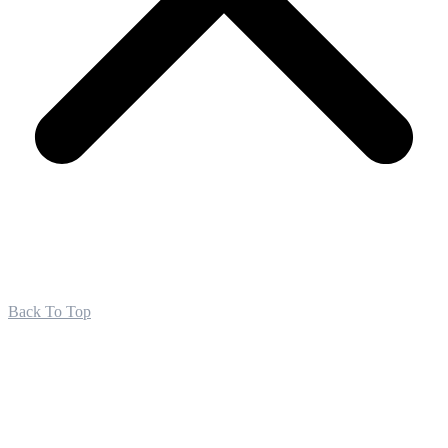
Back To Top