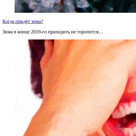
Когда придёт зима?
Зима в конце 2019-го приходить не торопится…