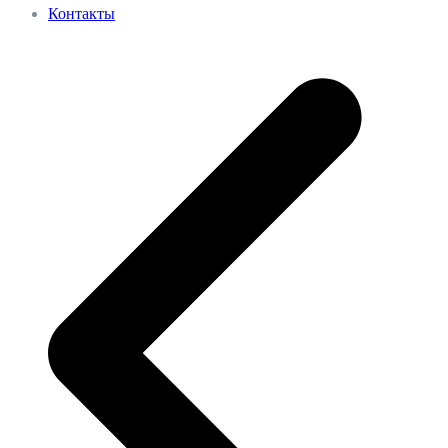
Контакты