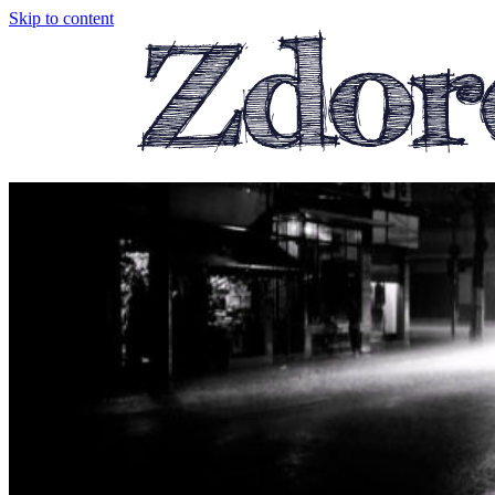
Skip to content