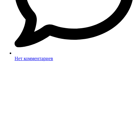
Нет комментариев