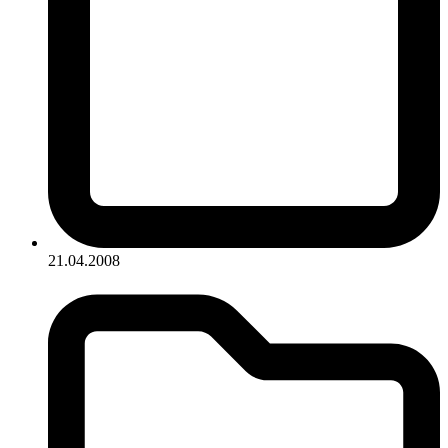
21.04.2008