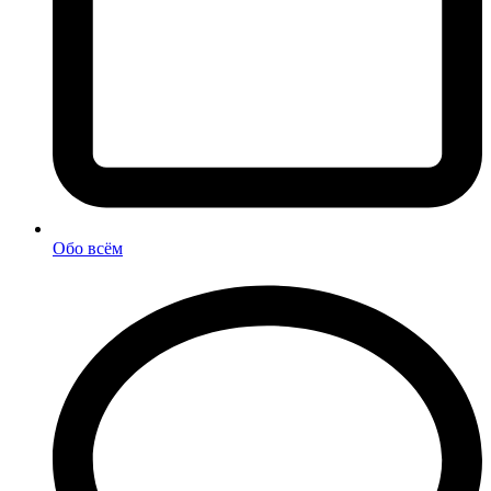
Обо всём