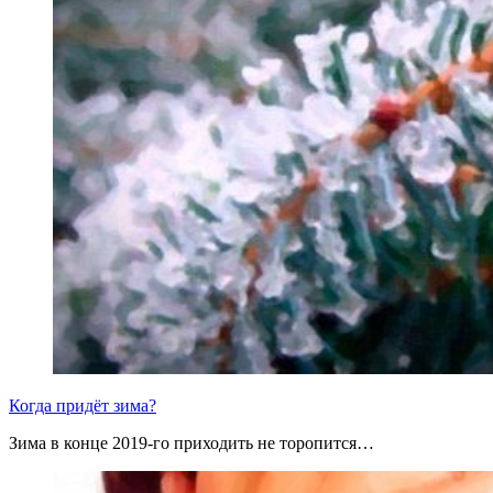
Когда придёт зима?
Зима в конце 2019-го приходить не торопится…