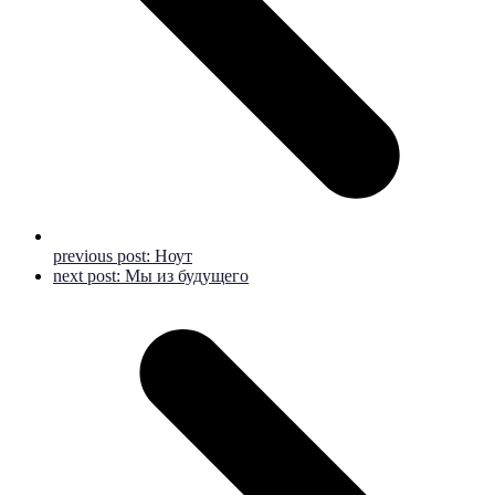
previous post:
Ноут
next post:
Мы из будущего