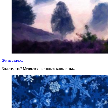
Жить стало…
Знаете, что? Меняется не только климат на…