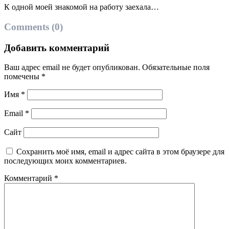
К одной моей знакомой на работу заехала…
Comments (0)
Добавить комментарий
Ваш адрес email не будет опубликован.
Обязательные поля
помечены
*
Имя
*
Email
*
Сайт
Сохранить моё имя, email и адрес сайта в этом браузере для
последующих моих комментариев.
Комментарий
*