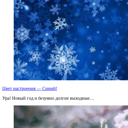
Цвет настроения — Синий!
Ура! Новый год и безумно долгие выходные…