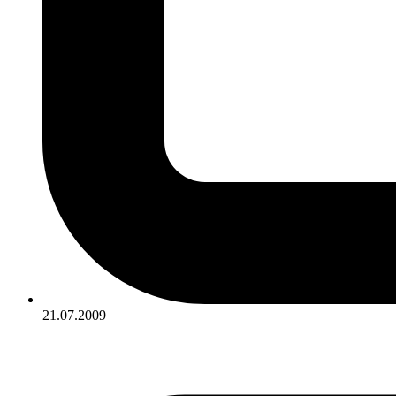
21.07.2009