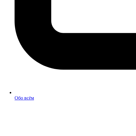
Обо всём