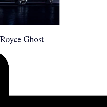
Royce Ghost