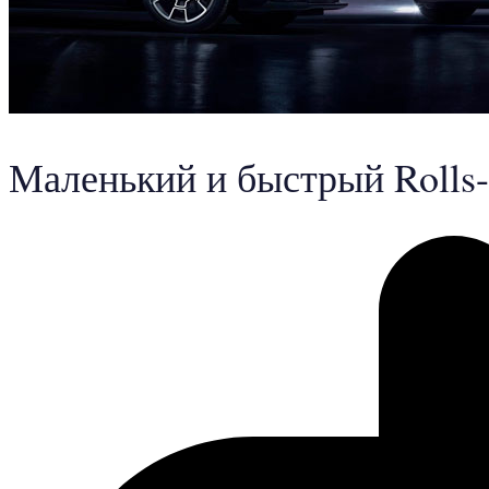
Маленький и быстрый Rolls-