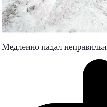
Медленно падал неправильн