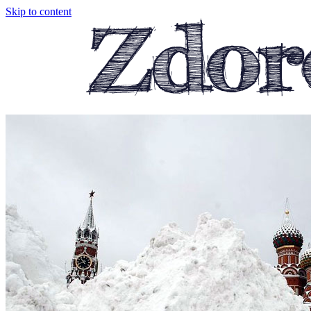
Skip to content