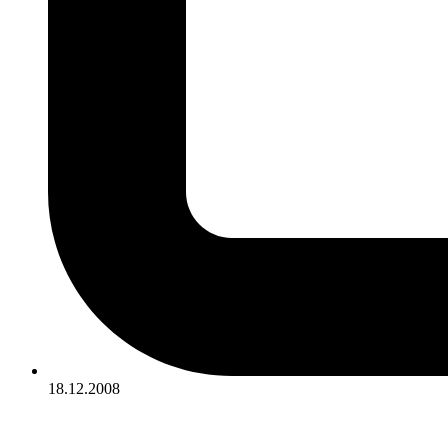
18.12.2008