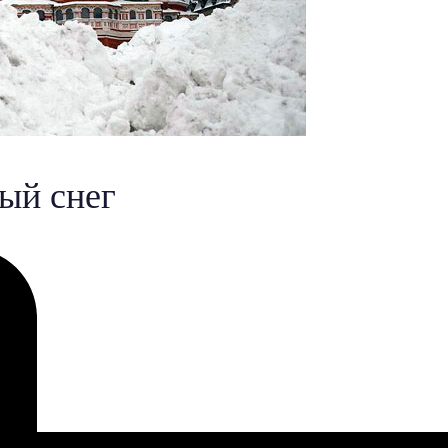
ый снег