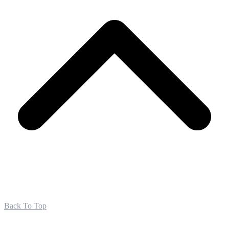
Back To Top