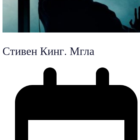
Стивен Кинг. Мгла