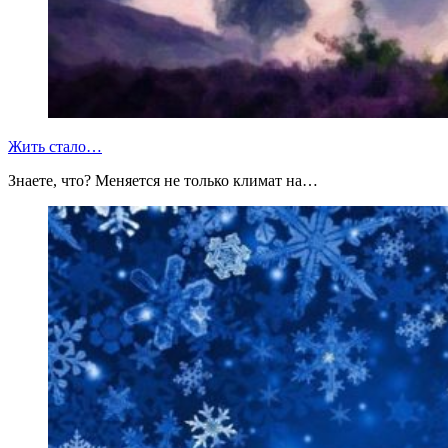
Жить стало…
Знаете, что? Меняется не только климат на…