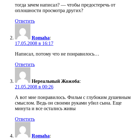
тогда зачем написал? — чтобы предостеречь от
оплошности просмотра других?
Ответить
Romaha
:
17.05.2008 в 16:17
Написал, потому что не понравилось…
Ответить
Нереальный Жожоба
:
21.05.2008 в 00:26
А вот мне понравилось. Фильм с глубоким душевным
смыслом. Ведь он своими руками убил сына. Еще
минута и все остались живы
Ответить
Romaha
: