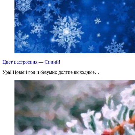
Цвет настроения — Синий!
Ура! Новый год и безумно долгие выходные…