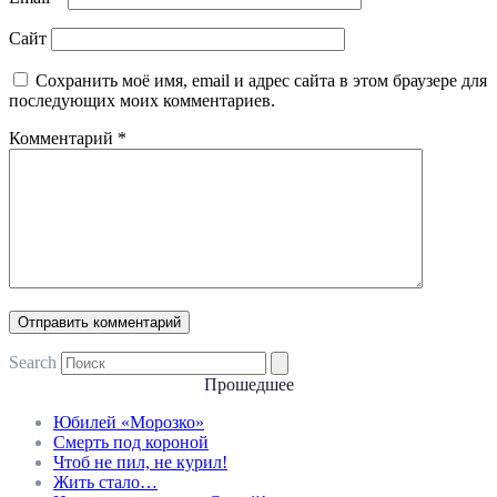
Сайт
Сохранить моё имя, email и адрес сайта в этом браузере для
последующих моих комментариев.
Комментарий
*
Search
Прошедшее
Юбилей «Морозко»
Смерть под короной
Чтоб не пил, не курил!
Жить стало…