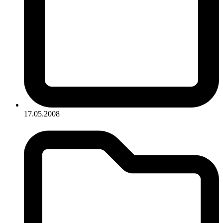
17.05.2008