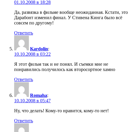
01.10.2008 в 18:28
Да, развязка в фильме вообще неожиданная. Кстати, это
Дарабонт изменил финал. У Стивена Кинга было всё
совсем по другому!
Ответить
Kardolin
:
10.10.2008 в 03:22
Я этот фильм так и не понял. И съемки мне не
понравились получилось как второсортное хамно
Ответить
Romaha
:
10.10.2008 в 05:47
Ну, что делать! Кому-то нравится, кому-то нет!
Ответить