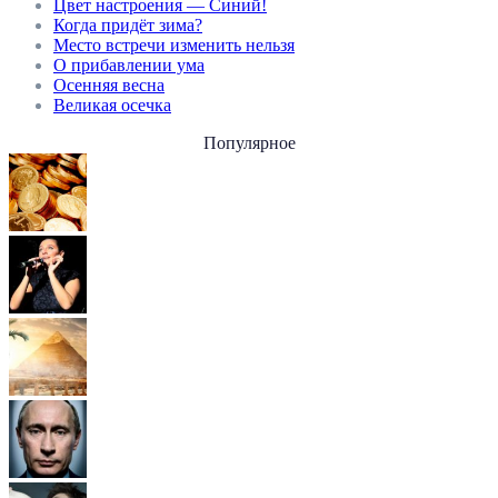
Цвет настроения — Синий!
Когда придёт зима?
Место встречи изменить нельзя
О прибавлении ума
Осенняя весна
Великая осечка
Популярное