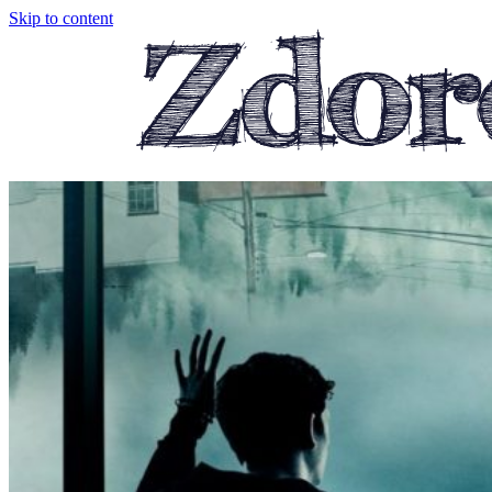
Skip to content