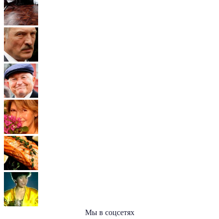
Мы в соцсетях