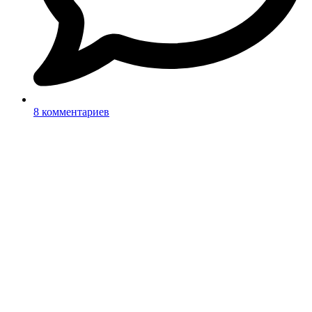
8 комментариев