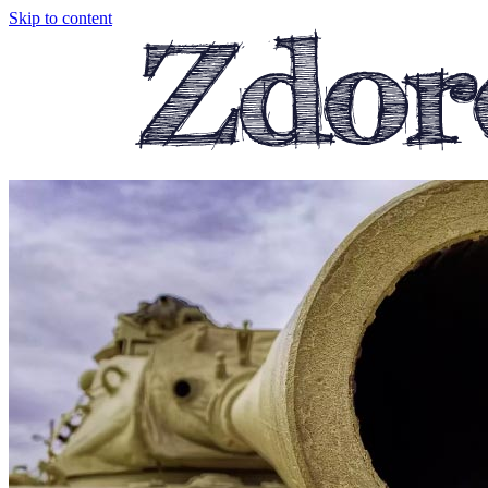
Skip to content