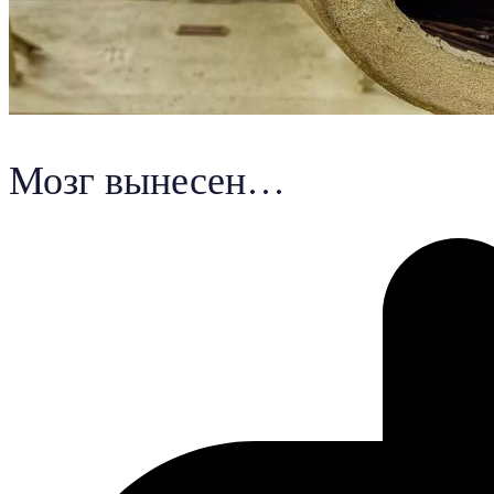
Мозг вынесен…