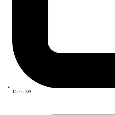
14.09.2009