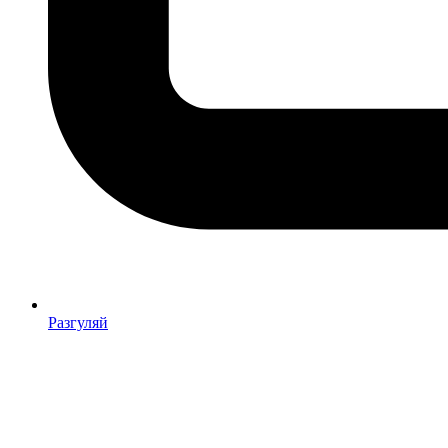
Разгуляй