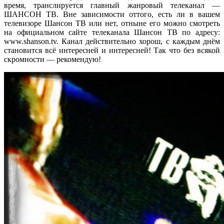
время, транслируется главный жанровый телеканал —
ШАНСОН ТВ. Вне зависимости оттого, есть ли в вашем
телевизоре Шансон ТВ или нет, отныне его можно смотреть
на официальном сайте телеканала Шансон ТВ по адресу:
www.shanson.tv. Канал действительно хорош, с каждым днём
становится всё интересней и интересней! Так что без всякой
скромности — рекомендую!