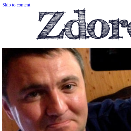
Skip to content