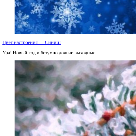
Цвет настроения — Синий!
Ура! Новый год и безумно долгие выходные…