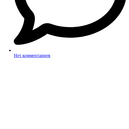
Нет комментариев