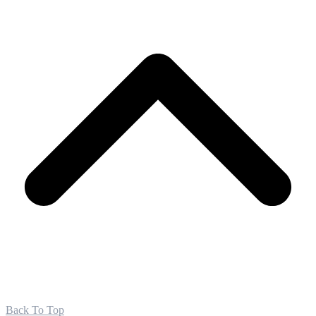
Back To Top