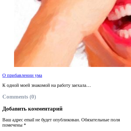
О прибавлении ума
К одной моей знакомой на работу заехала…
Comments (0)
Добавить комментарий
Ваш адрес email не будет опубликован.
Обязательные поля
помечены
*