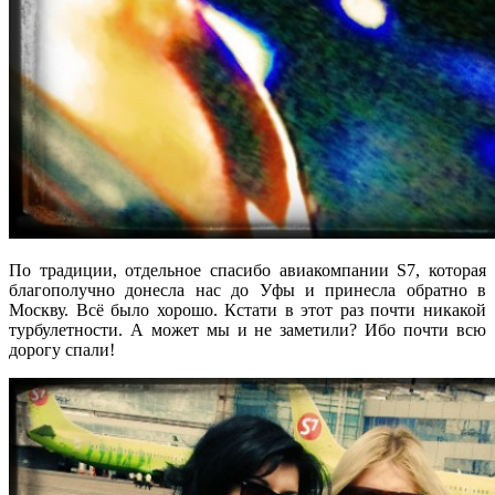
По традиции, отдельное спасибо авиакомпании S7, которая
благополучно донесла нас до Уфы и принесла обратно в
Москву. Всё было хорошо. Кстати в этот раз почти никакой
турбулетности. А может мы и не заметили? Ибо почти всю
дорогу спали!