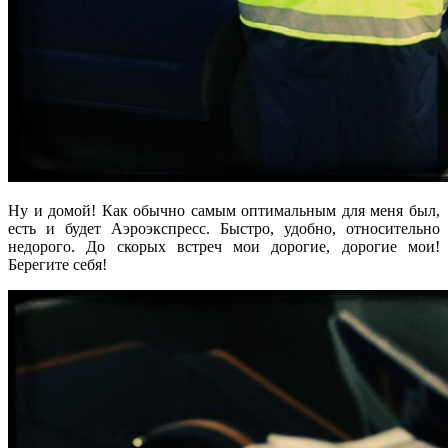
Ну и домой! Как обычно самым оптимальным для меня был,
есть и будет Аэроэкспресс. Быстро, удобно, относительно
недорого. До скорых встреч мои дорогие, дорогие мои!
Берегите себя!