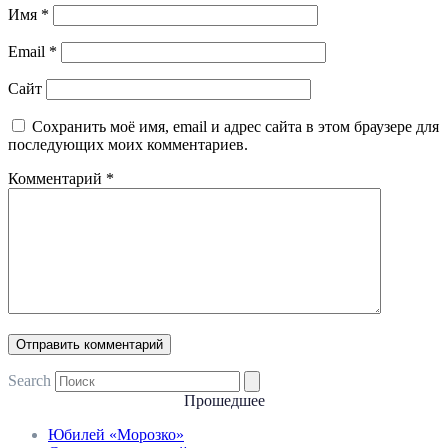
Имя
*
Email
*
Сайт
Сохранить моё имя, email и адрес сайта в этом браузере для
последующих моих комментариев.
Комментарий
*
Search
Прошедшее
Юбилей «Морозко»