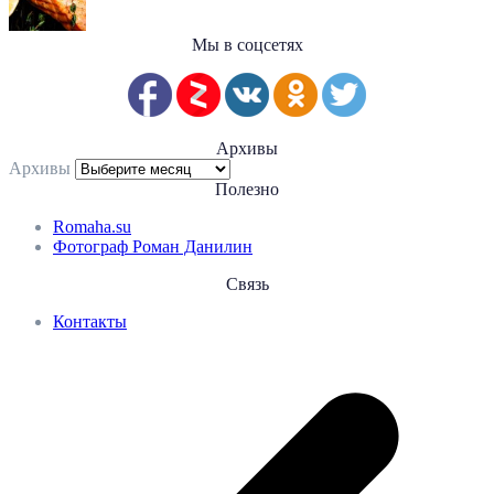
Мы в соцсетях
Архивы
Архивы
Полезно
Romaha.su
Фотограф Роман Данилин
Связь
Контакты