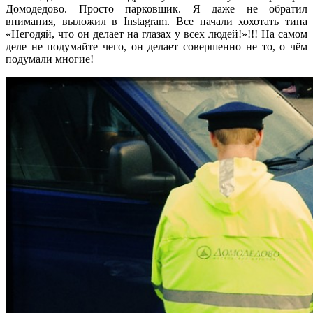
Домодедово. Просто парковщик. Я даже не обратил
внимания, выложил в Instagram. Все начали хохотать типа
«Негодяй, что он делает на глазах у всех людей!»!!! На самом
деле не подумайте чего, он делает совершенно не то, о чём
подумали многие!