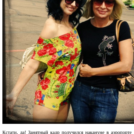
Кстати, да! Занятный кадр получился накануне в аэропорте