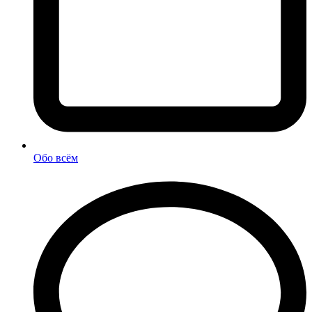
Обо всём