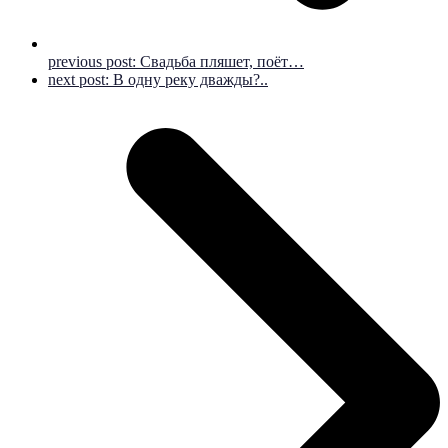
previous post:
Свадьба пляшет, поёт…
next post:
В одну реку дважды?..