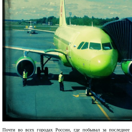
Почти во всех городах России, где побывал за последнее