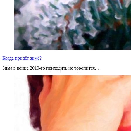
Когда придёт зима?
Зима в конце 2019-го приходить не торопится…