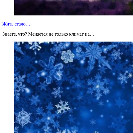
Жить стало…
Знаете, что? Меняется не только климат на…