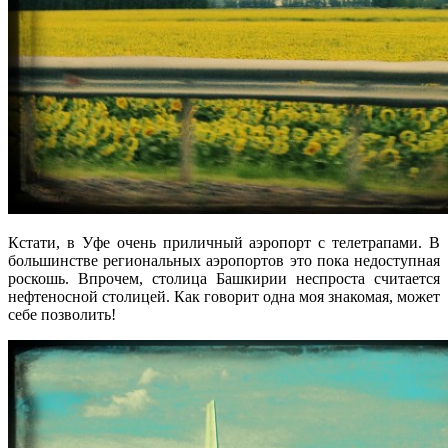
Кстати, в Уфе очень приличный аэропорт с телетрапами. В
большинстве региональных аэропортов это пока недоступная
роскошь. Впрочем, столица Башкирии неспроста считается
нефтеносной столицей. Как говорит одна моя знакомая, может
себе позволить!