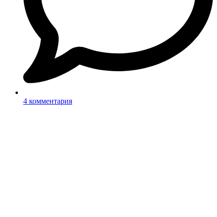
4 комментария