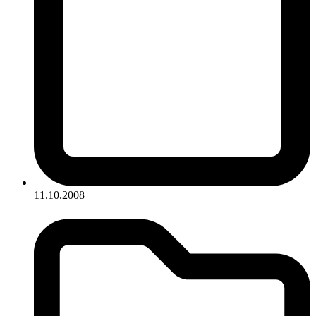
11.10.2008