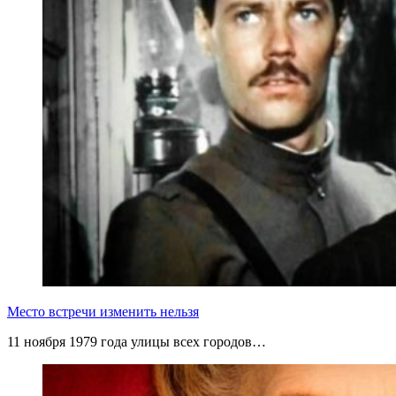
Место встречи изменить нельзя
11 ноября 1979 года улицы всех городов…