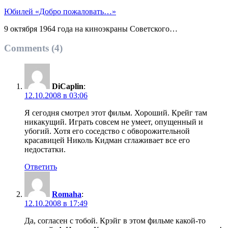
Юбилей «Добро пожаловать…»
9 октября 1964 года на киноэкраны Советского…
Comments (4)
DiCaplin
:
12.10.2008 в 03:06
Я сегодня смотрел этот фильм. Хороший. Крейг там
никакущий. Играть совсем не умеет, опущенный и
убогий. Хотя его соседство с обворожительной
красавицей Николь Кидман сглаживает все его
недостатки.
Ответить
Romaha
:
12.10.2008 в 17:49
Да, согласен с тобой. Крэйг в этом фильме какой-то