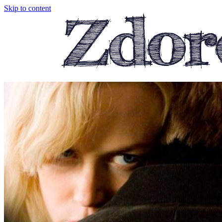
Skip to content