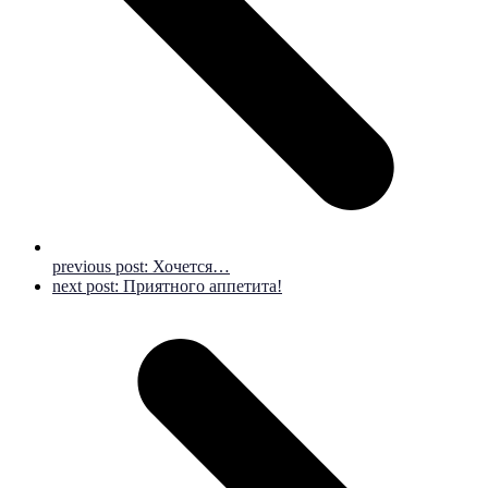
previous post:
Хочется…
next post:
Приятного аппетита!