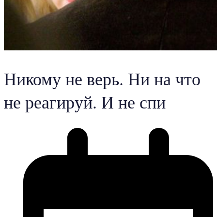
Никому не верь. Ни на что
не реагируй. И не спи