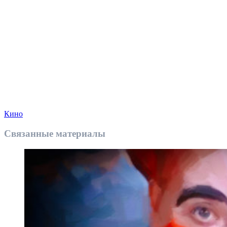
Кино
Связанные материалы