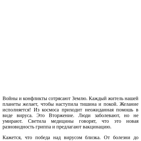
Войны и конфликты сотрясают Землю. Каждый житель нашей
планеты желает, чтобы наступила тишина и покой. Желание
исполняется! Из космоса приходит неожиданная помошь в
виде вируса. Это Вторжение. Люди заболевают, но не
умирают. Светила медицины говорят, что это новая
разновидность гриппа и предлагают вакцинацию.
Кажется, что победа над вирусом близка. От болезни до