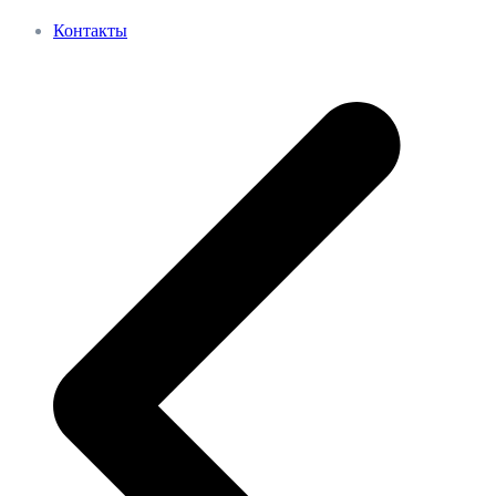
Контакты