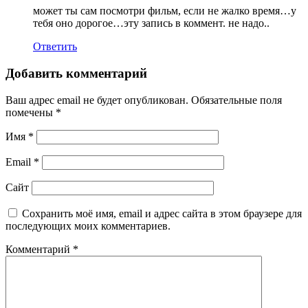
может ты сам посмотри фильм, если не жалко время…у
тебя оно дорогое…эту запись в коммент. не надо..
Ответить
Добавить комментарий
Ваш адрес email не будет опубликован.
Обязательные поля
помечены
*
Имя
*
Email
*
Сайт
Сохранить моё имя, email и адрес сайта в этом браузере для
последующих моих комментариев.
Комментарий
*