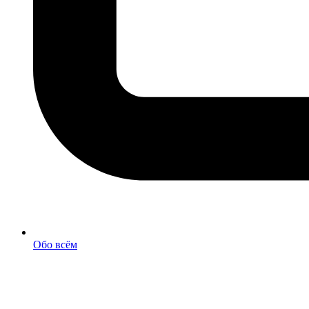
Обо всём