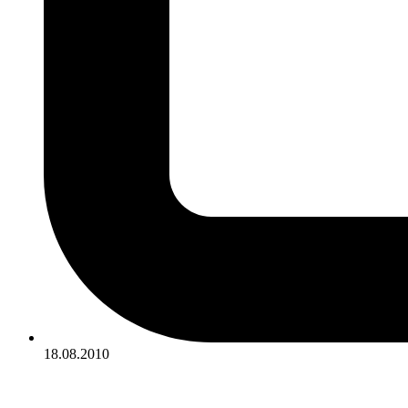
18.08.2010