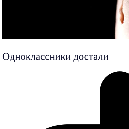
Одноклассники достали