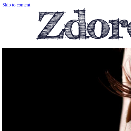
Skip to content