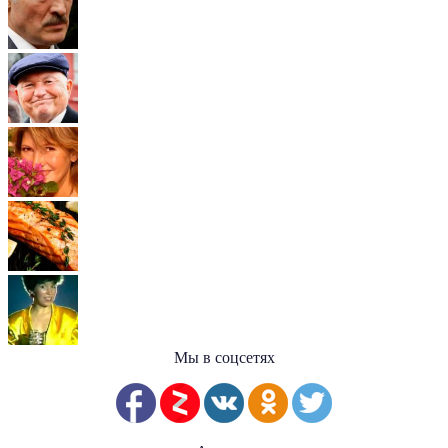
Мы в соцсетях