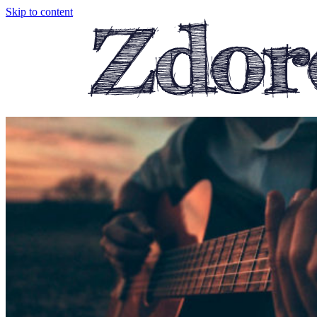
Skip to content