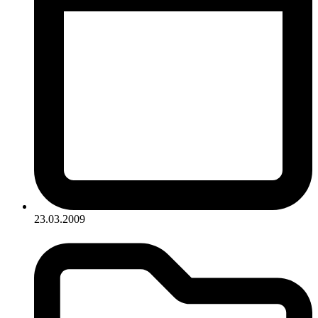
23.03.2009