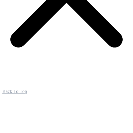
Back To Top