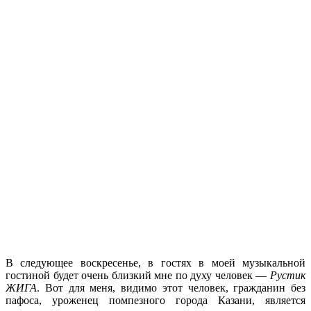
В следующее воскресенье, в гостях в моей музыкальной
гостиной будет очень близкий мне по духу человек —
Рустик
ЖИГА
. Вот для меня, видимо этот человек, гражданин без
пафоса, уроженец помпезного города Казани, является