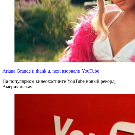
Ariana Grande и thank u, next взорвали YouTube
На популярном видеохостинге YouTube новый рекорд.
Американская…