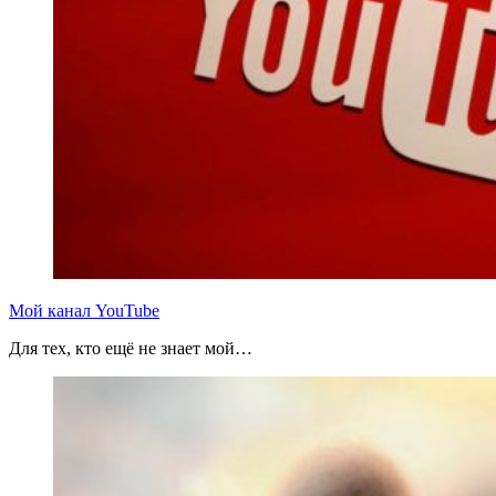
Мой канал YouTube
Для тех, кто ещё не знает мой…