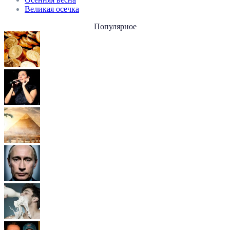
Великая осечка
Популярное