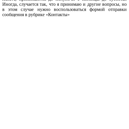
Иногда, случается так, что я принимаю и другие вопросы, но
в этом случае нужно воспользоваться формой отправки
сообщения в рубрике «Контакты»