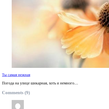
Ты самая нежная
Погода на улице шикарная, хоть и немного…
Comments (9)