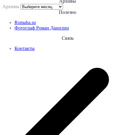
Архивы
Архивы
Полезно
Romaha.su
Фотограф Роман Данилин
Связь
Контакты