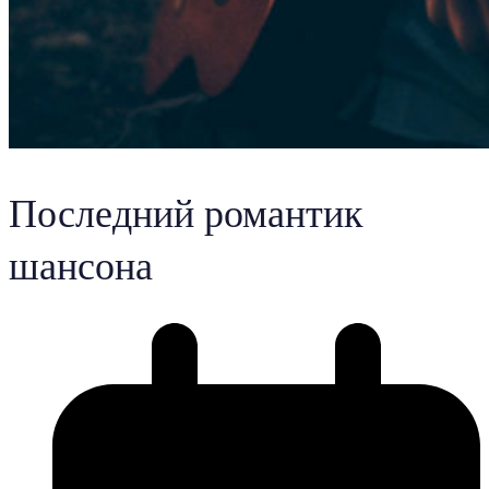
Последний романтик
шансона