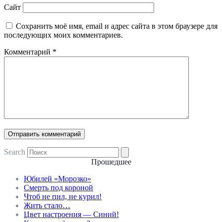
Сайт
Сохранить моё имя, email и адрес сайта в этом браузере для
последующих моих комментариев.
Комментарий
*
Search
Прошедшее
Юбилей «Морозко»
Смерть под короной
Чтоб не пил, не курил!
Жить стало…
Цвет настроения — Синий!