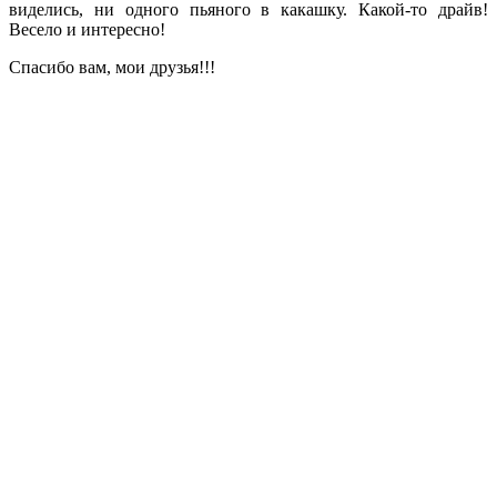
виделись, ни одного пьяного в какашку. Какой-то драйв!
Весело и интересно!
Спасибо вам, мои друзья!!!