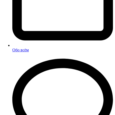
Обо всём