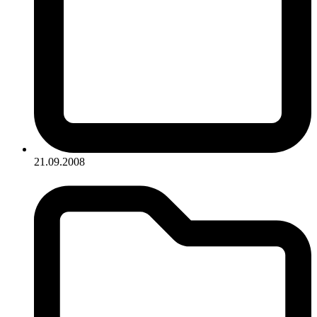
21.09.2008