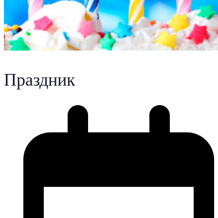
Праздник