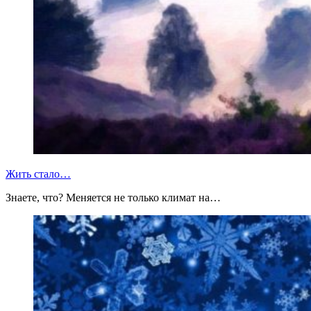
Жить стало…
Знаете, что? Меняется не только климат на…