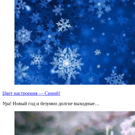
Цвет настроения — Синий!
Ура! Новый год и безумно долгие выходные…