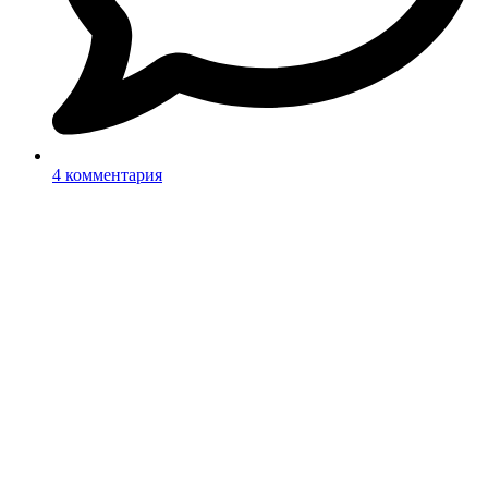
4 комментария