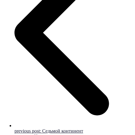
previous post:
Седьмой континент