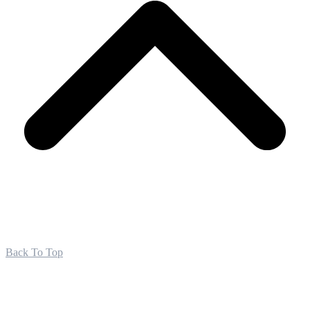
Back To Top