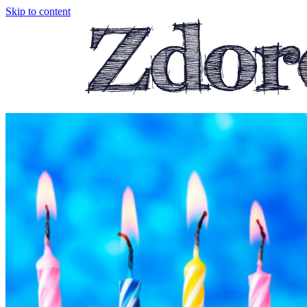
Skip to content