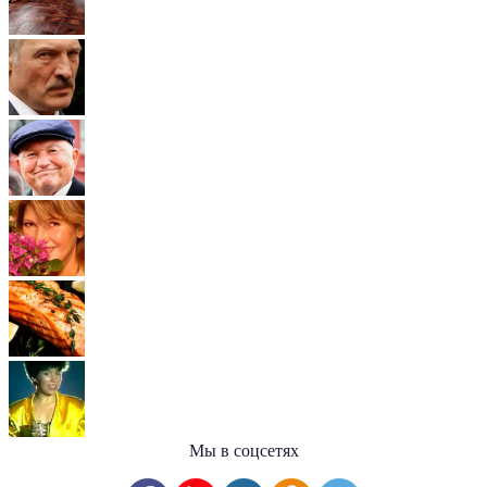
Мы в соцсетях