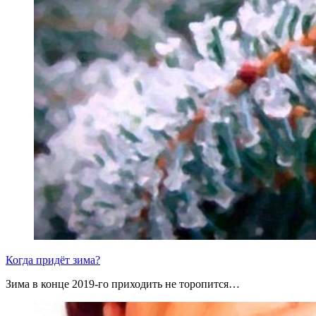
Когда придёт зима?
Зима в конце 2019-го приходить не торопится…