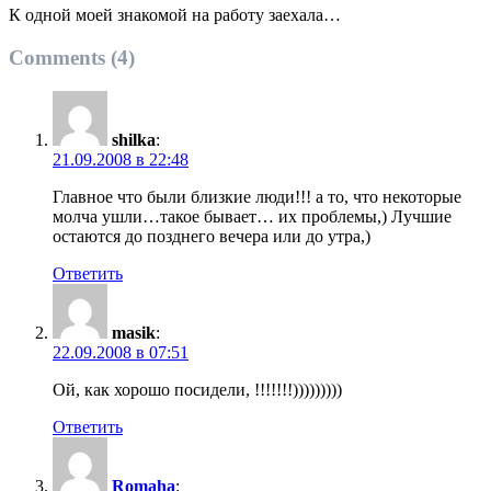
К одной моей знакомой на работу заехала…
Comments (4)
shilka
:
21.09.2008 в 22:48
Главное что были близкие люди!!! а то, что некоторые
молча ушли…такое бывает… их проблемы,) Лучшие
остаются до позднего вечера или до утра,)
Ответить
masik
:
22.09.2008 в 07:51
Ой, как хорошо посидели, !!!!!!!)))))))))
Ответить
Romaha
: