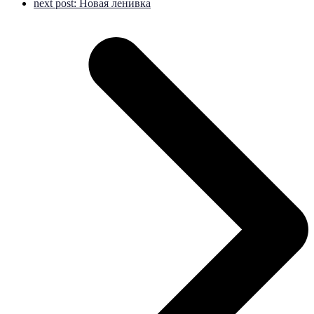
next post:
Новая ленивка