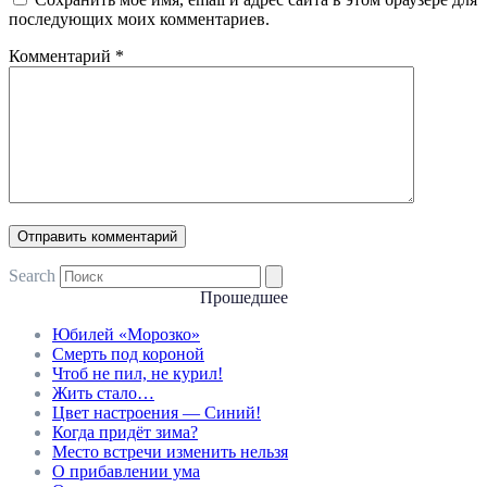
последующих моих комментариев.
Комментарий
*
Search
Прошедшее
Юбилей «Морозко»
Смерть под короной
Чтоб не пил, не курил!
Жить стало…
Цвет настроения — Синий!
Когда придёт зима?
Место встречи изменить нельзя
О прибавлении ума