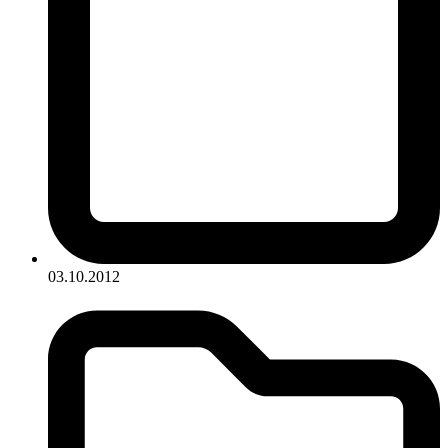
03.10.2012