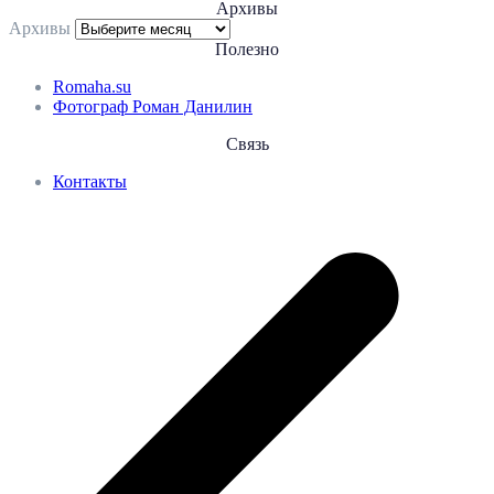
Архивы
Архивы
Полезно
Romaha.su
Фотограф Роман Данилин
Связь
Контакты