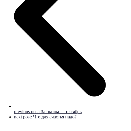
previous post:
За окном — октябрь
next post:
Что для счастья надо?