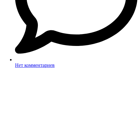
Нет комментариев