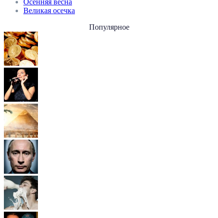
Осенняя весна
Великая осечка
Популярное