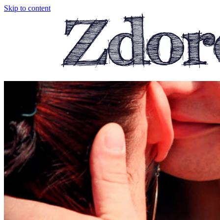
Skip to content