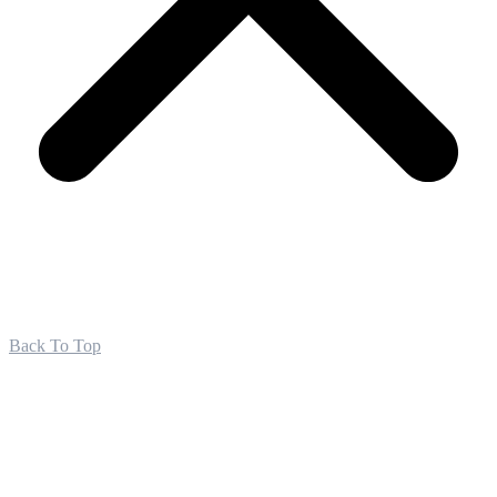
Back To Top