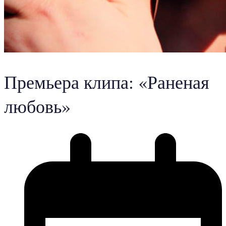
Премьера клипа: «Раненая
любовь»