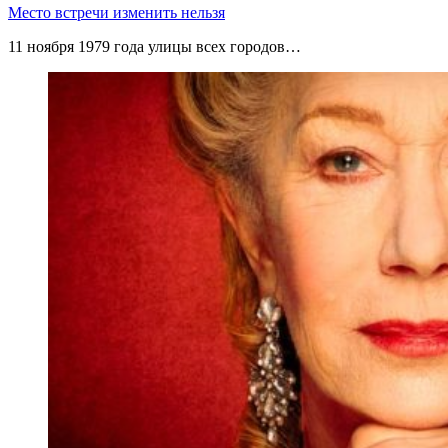
Место встречи изменить нельзя
11 ноября 1979 года улицы всех городов…