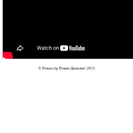
© Режиссёр Роман Данилин’ 2012