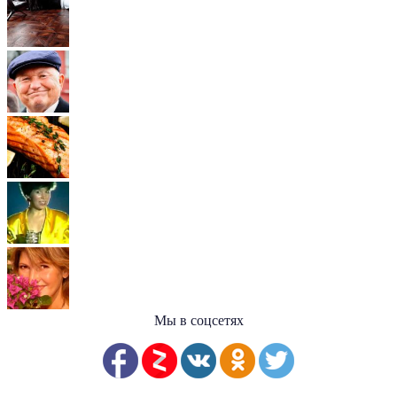
Мы в соцсетях