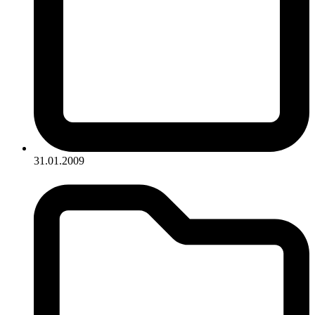
31.01.2009