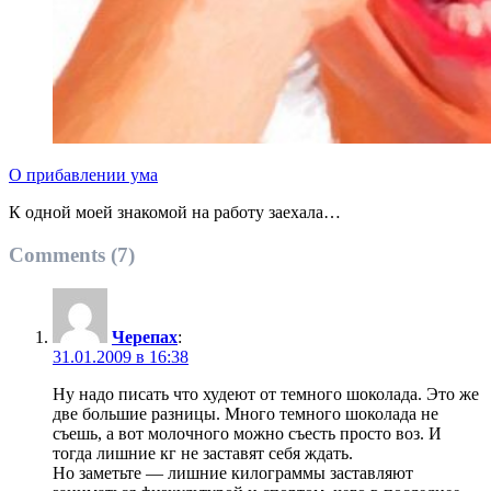
О прибавлении ума
К одной моей знакомой на работу заехала…
Comments (7)
Черепах
:
31.01.2009 в 16:38
Ну надо писать что худеют от темного шоколада. Это же
две большие разницы. Много темного шоколада не
съешь, а вот молочного можно съесть просто воз. И
тогда лишние кг не заставят себя ждать.
Но заметьте — лишние килограммы заставляют