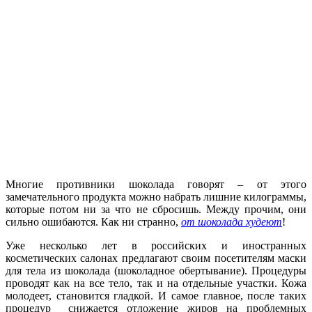
Многие противники шоколада говорят – от этого
замечательного продукта можно набрать лишние килограммы,
которые потом ни за что не сбросишь. Между прочим, они
сильно ошибаются. Как ни странно,
от шоколада худеют
!
Уже несколько лет в российских и иностранных
косметических салонах предлагают своим посетителям маски
для тела из шоколада (шоколадное обертывание). Процедуры
проводят как на все тело, так и на отдельные участки. Кожа
молодеет, становится гладкой. И самое главное, после таких
процедур снижается отложение жиров на проблемных