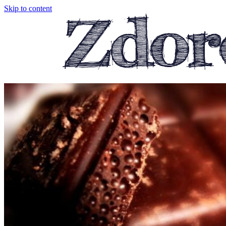
Skip to content