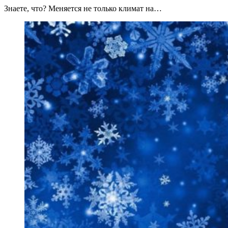
Знаете, что? Меняется не только климат на…