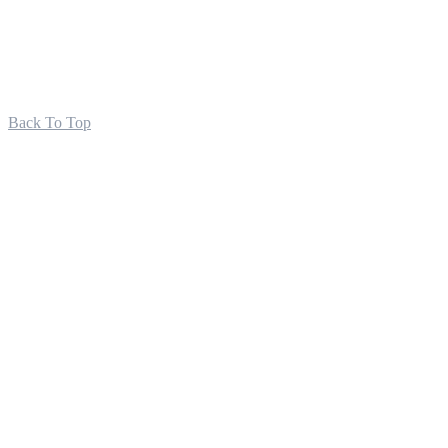
Back To Top