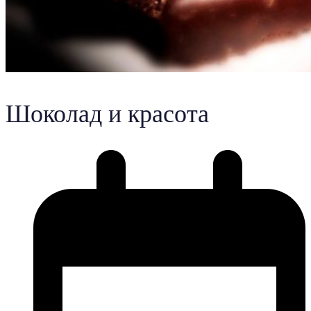
Шоколад и красота