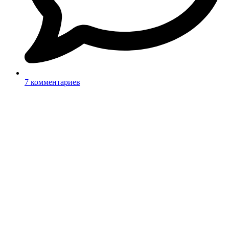
7 комментариев