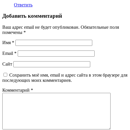
Ответить
Добавить комментарий
Ваш адрес email не будет опубликован.
Обязательные поля
помечены
*
Имя
*
Email
*
Сайт
Сохранить моё имя, email и адрес сайта в этом браузере для
последующих моих комментариев.
Комментарий
*