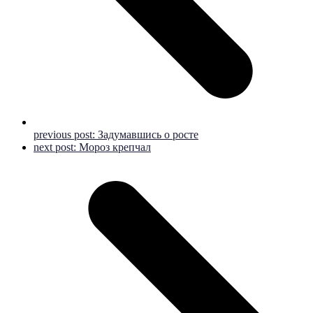
previous post:
Задумавшись о росте
next post:
Мороз крепчал