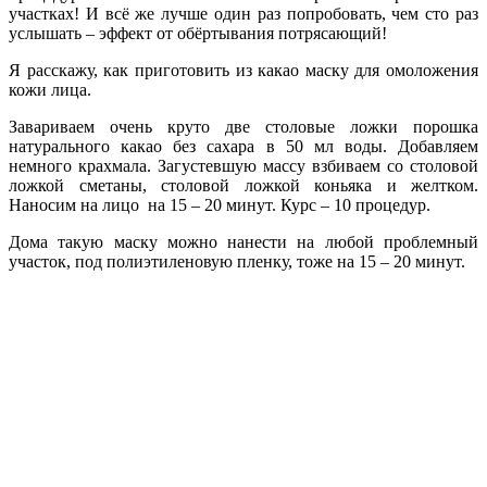
участках! И всё же лучше один раз попробовать, чем сто раз
услышать – эффект от обёртывания потрясающий!
Я расскажу, как приготовить из какао маску для омоложения
кожи лица.
Завариваем очень круто две столовые ложки порошка
натурального какао без сахара в 50 мл воды. Добавляем
немного крахмала. Загустевшую массу взбиваем со столовой
ложкой сметаны, столовой ложкой коньяка и желтком.
Наносим на лицо на 15 – 20 минут. Курс – 10 процедур.
Дома такую маску можно нанести на любой проблемный
участок, под полиэтиленовую пленку, тоже на 15 – 20 минут.