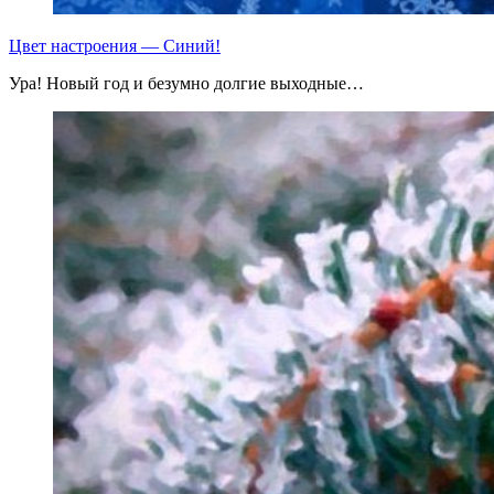
Цвет настроения — Синий!
Ура! Новый год и безумно долгие выходные…