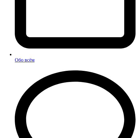
Обо всём