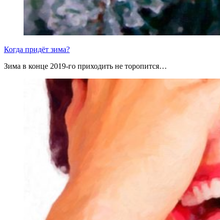
Когда придёт зима?
Зима в конце 2019-го приходить не торопится…