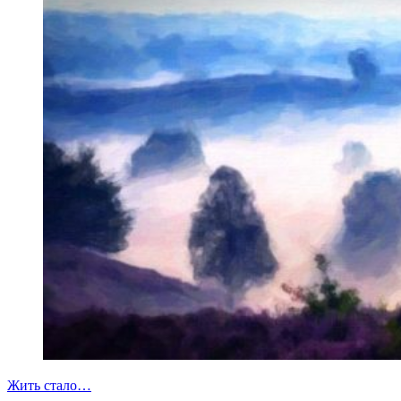
Жить стало…