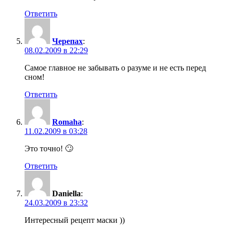
Ответить
Черепах
:
08.02.2009 в 22:29
Самое главное не забывать о разуме и не есть перед
сном!
Ответить
Romaha
:
11.02.2009 в 03:28
Это точно! 🙄
Ответить
Daniella
:
24.03.2009 в 23:32
Интересный рецепт маски ))