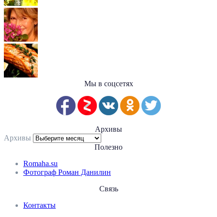
Мы в соцсетях
Архивы
Архивы
Полезно
Romaha.su
Фотограф Роман Данилин
Связь
Контакты