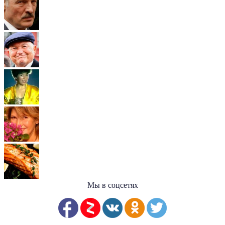
Мы в соцсетях