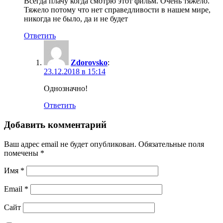
Всегда плачу когда смотрю этот фильм. Очень тяжело.
Тяжело потому что нет справедливости в нашем мире,
никогда не было, да и не будет
Ответить
Zdorovsko
:
23.12.2018 в 15:14
Однозначно!
Ответить
Добавить комментарий
Ваш адрес email не будет опубликован.
Обязательные поля
помечены
*
Имя
*
Email
*
Сайт