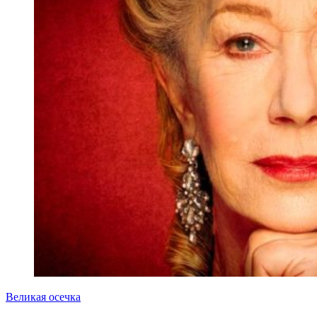
Великая осечка