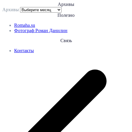
Архивы
Архивы
Полезно
Romaha.su
Фотограф Роман Данилин
Связь
Контакты