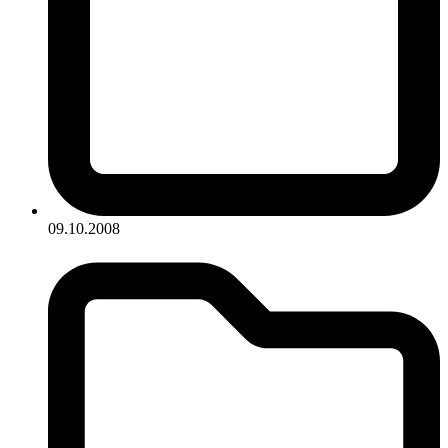
09.10.2008