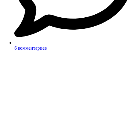
6 комментариев