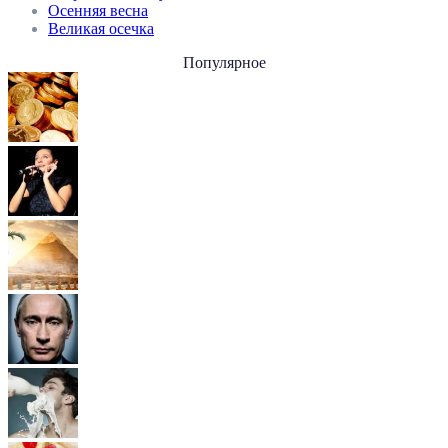
Осенняя весна
Великая осечка
Популярное