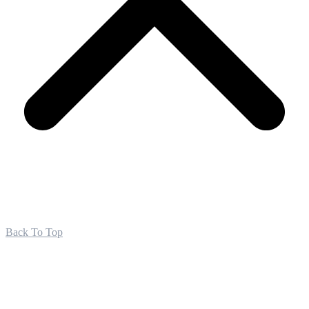
Back To Top