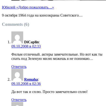
Юбилей «Добро пожаловать…»
9 октября 1964 года на киноэкраны Советского…
Comments (6)
DiCaplin
:
09.10.2008 в 02:33
Фильм отличный. актеры замечательные. Но вот как ты
спать под Зеленую милю можешь я не понимаю…
Ответить
Romaha
:
09.10.2008 в 02:36
Да вот так и сплю. Просто замечательно сплю!
Ответить