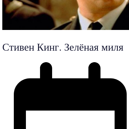
Стивен Кинг. Зелёная миля