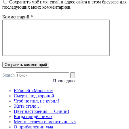
Сохранить моё имя, email и адрес сайта в этом браузере для
последующих моих комментариев.
Комментарий
*
Search
Прошедшее
Юбилей «Морозко»
Смерть под короной
Чтоб не пил, не курил!
Жить стало…
Цвет настроения — Синий!
Когда придёт зима?
Место встречи изменить нельзя
О прибавлении ума