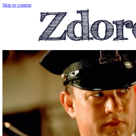
Skip to content