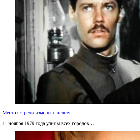
Место встречи изменить нельзя
11 ноября 1979 года улицы всех городов…