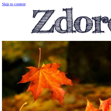
Skip to content