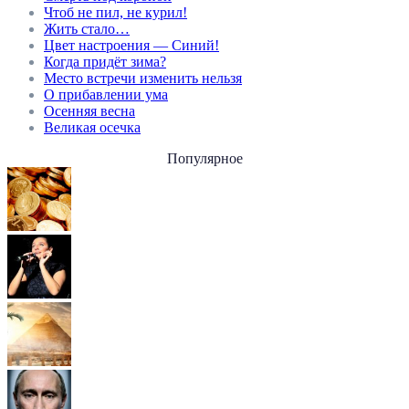
Чтоб не пил, не курил!
Жить стало…
Цвет настроения — Синий!
Когда придёт зима?
Место встречи изменить нельзя
О прибавлении ума
Осенняя весна
Великая осечка
Популярное