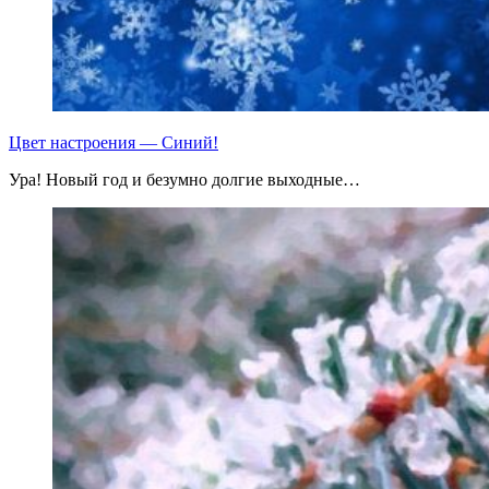
Цвет настроения — Синий!
Ура! Новый год и безумно долгие выходные…