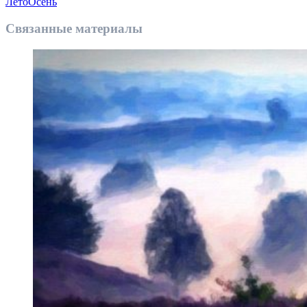
Лето
Осень
Связанные материалы