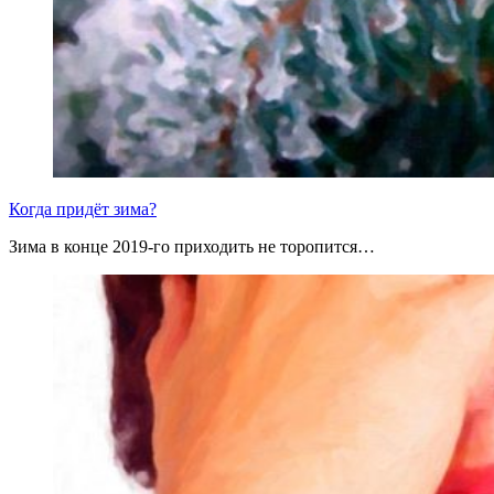
Когда придёт зима?
Зима в конце 2019-го приходить не торопится…