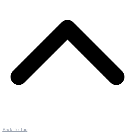
Back To Top