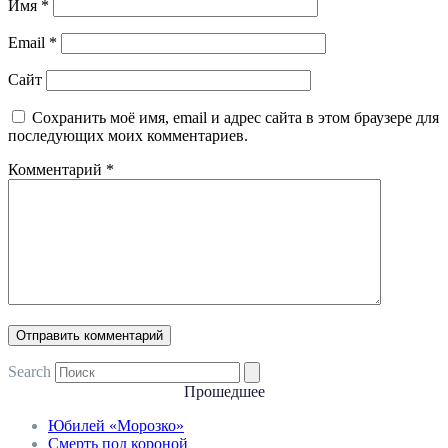
Имя
*
Email
*
Сайт
Сохранить моё имя, email и адрес сайта в этом браузере для
последующих моих комментариев.
Комментарий
*
Search
Прошедшее
Юбилей «Морозко»
Смерть под короной