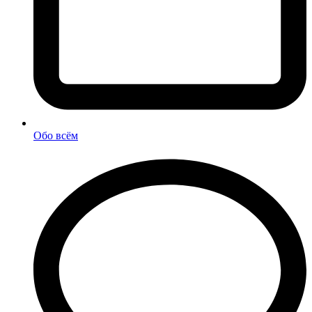
Обо всём