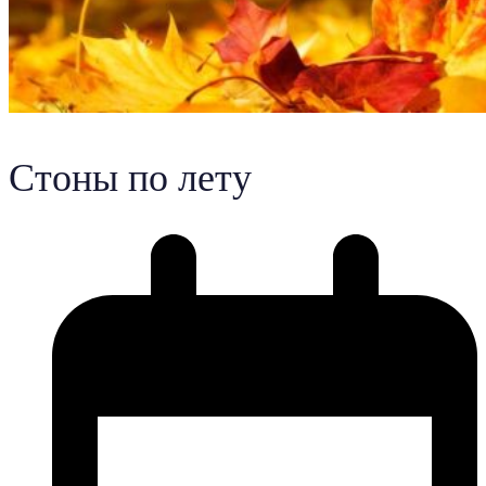
Стоны по лету