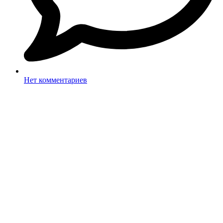
Нет комментариев