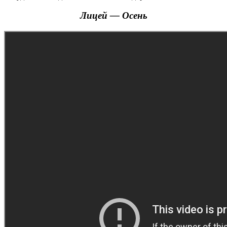
Лицей — Осень