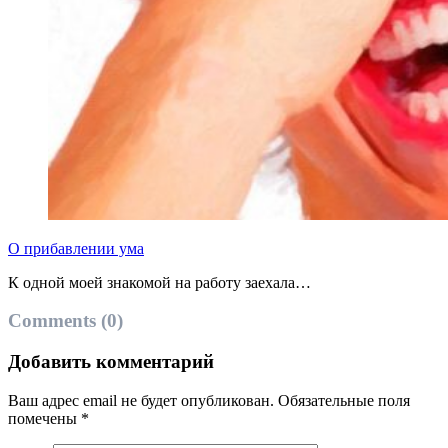
О прибавлении ума
К одной моей знакомой на работу заехала…
Comments (0)
Добавить комментарий
Ваш адрес email не будет опубликован.
Обязательные поля
помечены
*