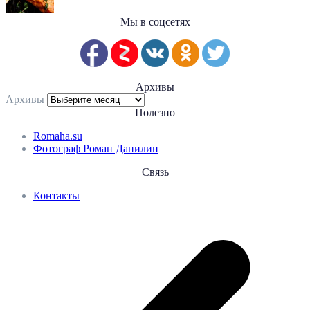
Мы в соцсетях
Архивы
Архивы
Полезно
Romaha.su
Фотограф Роман Данилин
Связь
Контакты