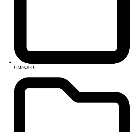
02.09.2016