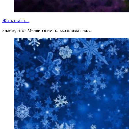
Жить стало…
Знаете, что? Меняется не только климат на…