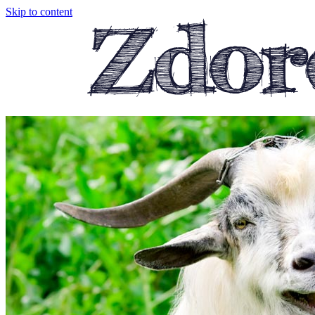
Skip to content