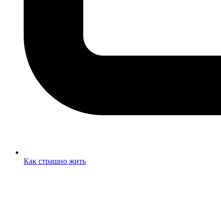
Как страшно жить