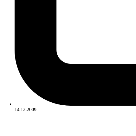
14.12.2009