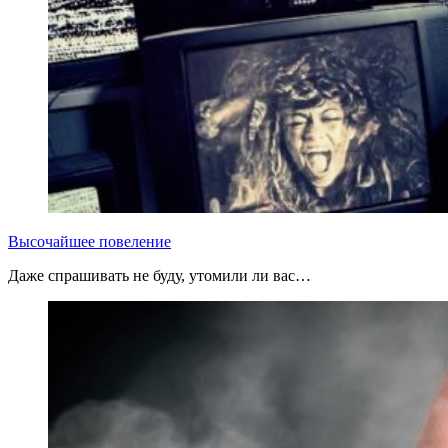
Высочайшее повеление
Даже спрашивать не буду, утомили ли вас…