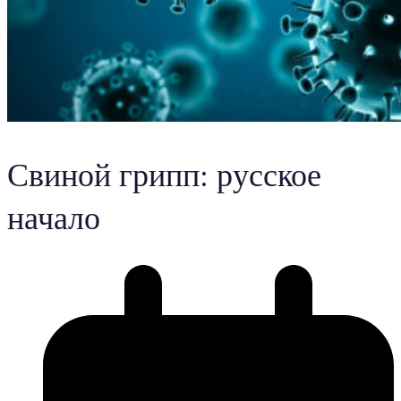
Свиной грипп: русское
начало