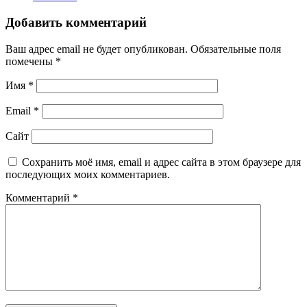
Добавить комментарий
Ваш адрес email не будет опубликован.
Обязательные поля
помечены
*
Имя
*
Email
*
Сайт
Сохранить моё имя, email и адрес сайта в этом браузере для
последующих моих комментариев.
Комментарий
*