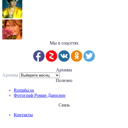
Мы в соцсетях
Архивы
Архивы
Полезно
Romaha.su
Фотограф Роман Данилин
Связь
Контакты