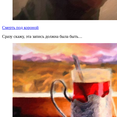
Смерть под короной
Сразу скажу, эта запись должна была быть…