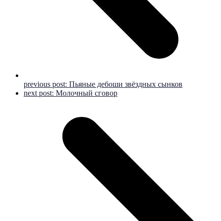
previous post:
Пьяные дебоши звёздных сынков
next post:
Молочный сговор