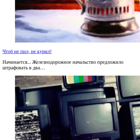
Чтоб не пил, не курил!
Начинается... Железнодорожное начальство предложило
штрафовать в два…