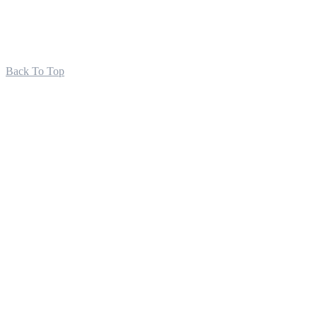
Back To Top