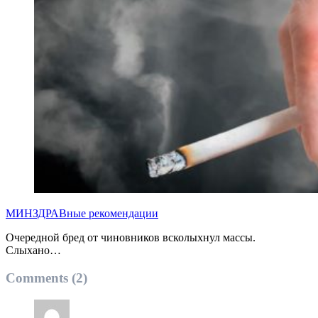
МИНЗДРАВные рекомендации
Очередной бред от чиновников всколыхнул массы.
Слыхано…
Comments (2)