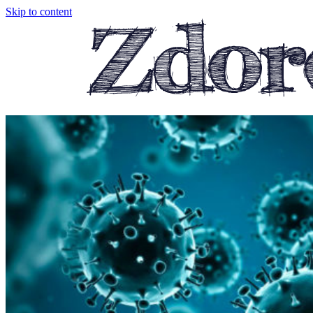
Skip to content