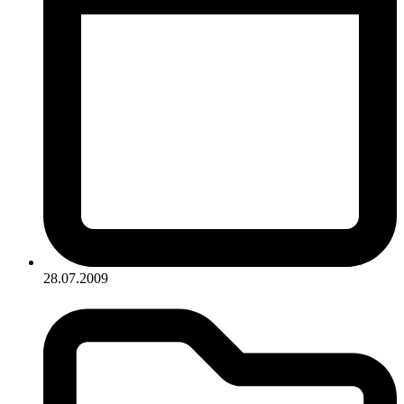
28.07.2009