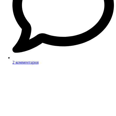
2 комментария