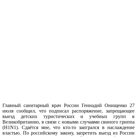
Главный санитарный врач России Геннадий Онищенко 27
июля сообщил, что подписал распоряжение, запрещающее
выезд детских туристических и учебных групп в
Великобританию, в связи с новыми случаями свиного гриппа
(H1N1). Сдаётся мне, что кто-то заигрался в наслаждение
властью. По российскому закону, запретить выезд из России