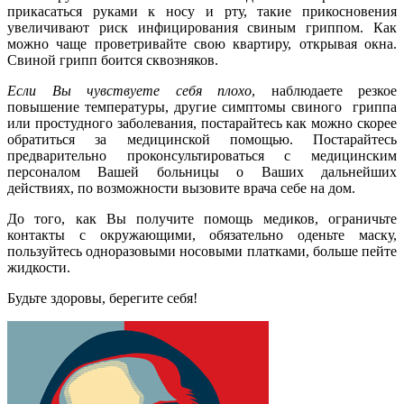
прикасаться руками к носу и рту, такие прикосновения
увеличивают риск инфицирования свиным гриппом. Как
можно чаще проветривайте свою квартиру, открывая окна.
Свиной грипп боится сквозняков.
Если Вы чувствуете себя плохо
, наблюдаете резкое
повышение температуры, другие симптомы свиного гриппа
или простудного заболевания, постарайтесь как можно скорее
обратиться за медицинской помощью. Постарайтесь
предварительно проконсультироваться с медицинским
персоналом Вашей больницы о Ваших дальнейших
действиях, по возможности вызовите врача себе на дом.
До того, как Вы получите помощь медиков, ограничьте
контакты с окружающими, обязательно оденьте маску,
пользуйтесь одноразовыми носовыми платками, больше пейте
жидкости.
Будьте здоровы, берегите себя!