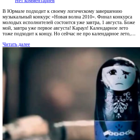
Нет комментариев
В Юрмале подходит к своему логическому завершению
музыкальный конкурс «Новая волна 2010». Финал конкурса
молодых исполнителей состоится уже завтра, 1 августа. Боже
мой, завтра уже первое августа! Караул! Календарное лето
тоже подходит к концу. Но сейчас не про календарное лето,…
Читать далее