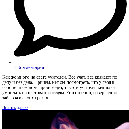
1 Комментарий
Как же много на свете учителей. Все учат, все крякают по
делу и без дела. Причём, нет бы посмотреть, что у себя в
собственном доме происходит, так эти учителя начинают
умничать и советовать соседям. Естественно, совершенно
забывая о своих грехах…
Читать далее