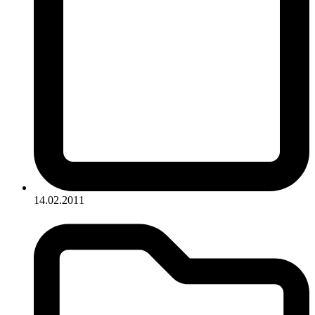
14.02.2011