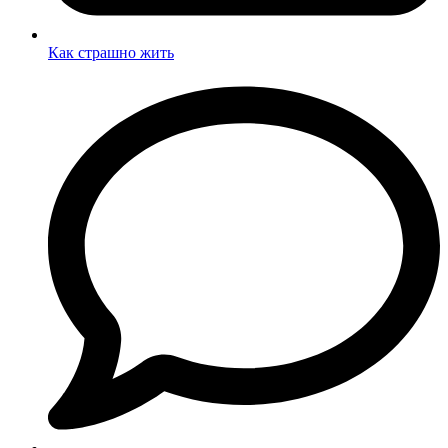
Как страшно жить