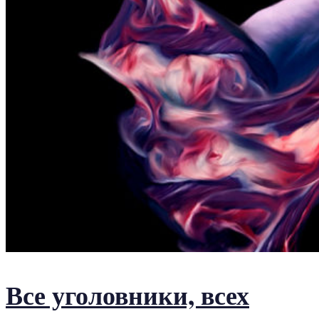
Все уголовники, всех