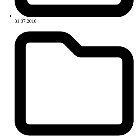
31.07.2010