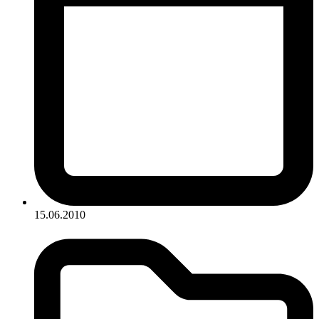
15.06.2010