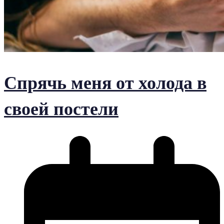
Спрячь меня от холода в
своей постели