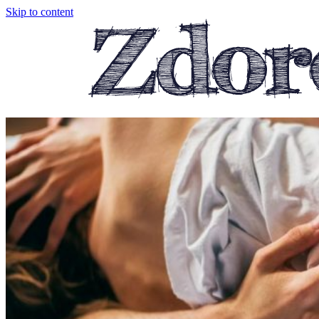
Skip to content