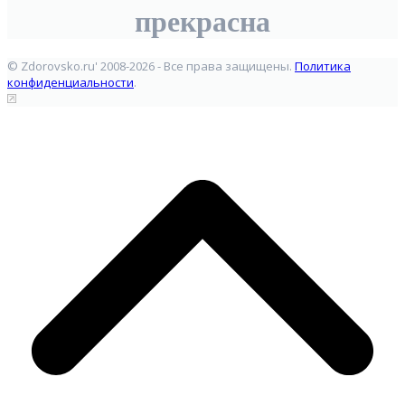
прекрасна
© Zdorovsko.ru' 2008-2026 - Все права защищены.
Политика
конфиденциальности
.