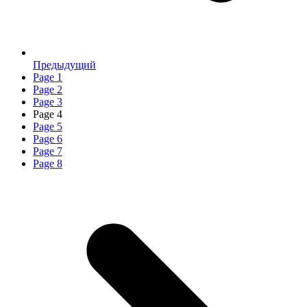
Предыдущий
Page
1
Page
2
Page
3
Page
4
Page
5
Page
6
Page
7
Page
8