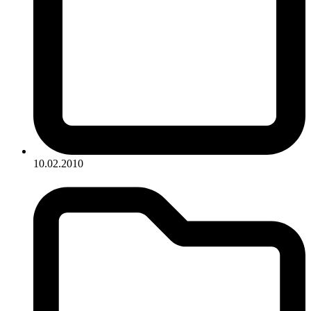
10.02.2010