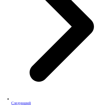
Следующий