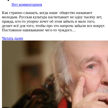
Нет комментариев
Как странно слышать, когда наше общество называют
молодым. Русская культура насчитывает не одну тысячу лет,
правда, кто-то упорно хочет об этом забыть и мало того,
делает всё для того, чтобы про это напрочь забыли все вокруг.
Постоянное навязывание чего-то чуждого…
Читать далее