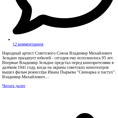
12 комментариев
Народный артист Советского Союза Владимир Михайлович
Зельдин празднует юбилей - сегодня ему исполнилось 95 лет.
Впервые Владимир Зельдин предстал перед кинозрителями в
далёком 1941 году, когда на экраны советских кинотеатров
вышел фильм режиссёра Ивана Пырьева "Свинарка и пастух".
Владимир Михайлович…
Читать далее