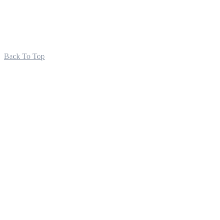
Back To Top