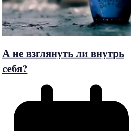
А не взглянуть ли внутрь
себя?