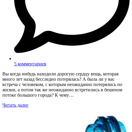
5 комментариев
Вы когда нибудь находили дорогую сердцу вещь, которая
много лет назад бесследно потерялась? А была ли у вас
встреча с человеком, с которым неожиданно потерялись по
жизни, а потом так же неожиданно встретились в бешеном
потоке большого города? К чему…
Читать далее