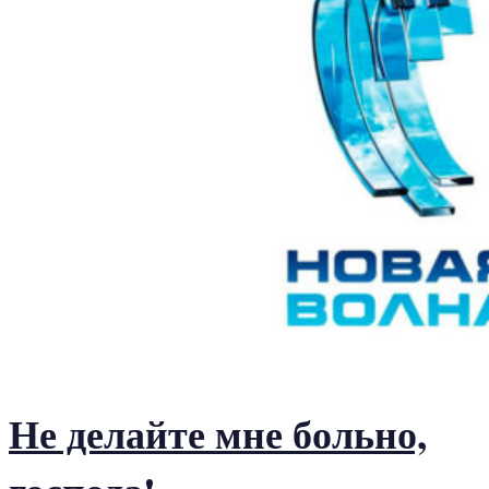
Не делайте мне больно,