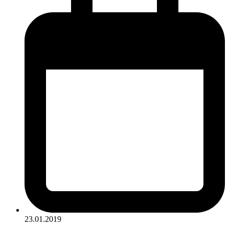
23.01.2019