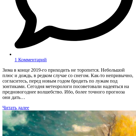
1 Комментарий
Зима в конце 2019-го приходить не торопится. Небольшой
плюс и дождь, в редком случае со снегом. Как-то непривычно,
согласитесь, перед новым годом бродить по лужам под
зонтиками. Сегодня метеорологи посоветовали надеяться на
предновогоднее волшебство. Ибо, более точного прогноза
они дать…
Читать далее