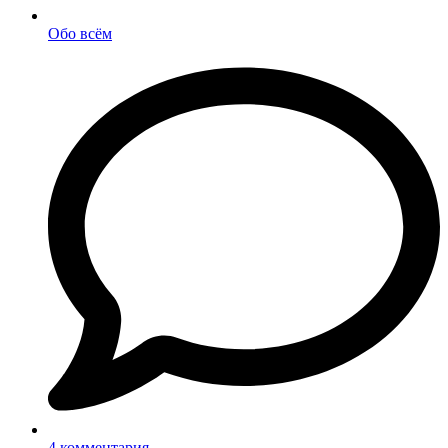
Обо всём
4 комментария