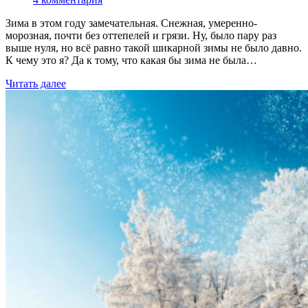
Зима в этом году замечательная. Снежная, умеренно-
морозная, почти без оттепелей и грязи. Ну, было пару раз
выше нуля, но всё равно такой шикарной зимы не было давно.
К чему это я? Да к тому, что какая бы зима не была…
Читать далее