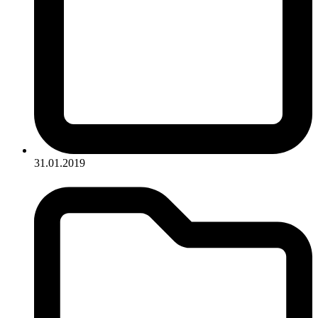
31.01.2019