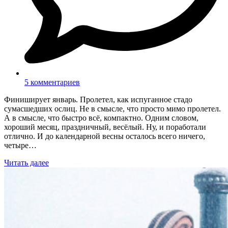
5 комментариев
Финиширует январь. Пролетел, как испуганное стадо
сумасшедших ослиц. Не в смысле, что просто мимо пролетел.
А в смысле, что быстро всё, компактно. Одним словом,
хороший месяц, праздничный, весёлый. Ну, и поработали
отлично. И до календарной весны осталось всего ничего,
четыре…
Читать далее