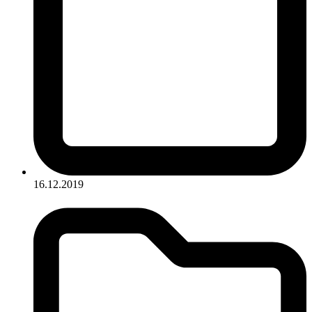
16.12.2019