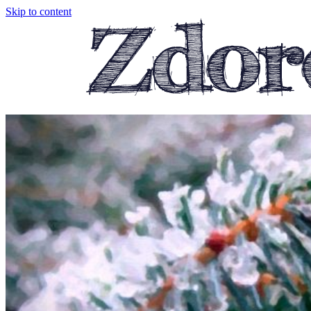
Skip to content