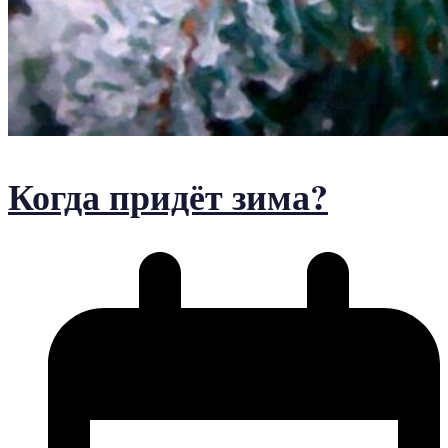
Когда придёт зима?