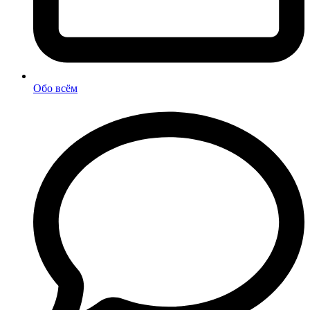
Обо всём