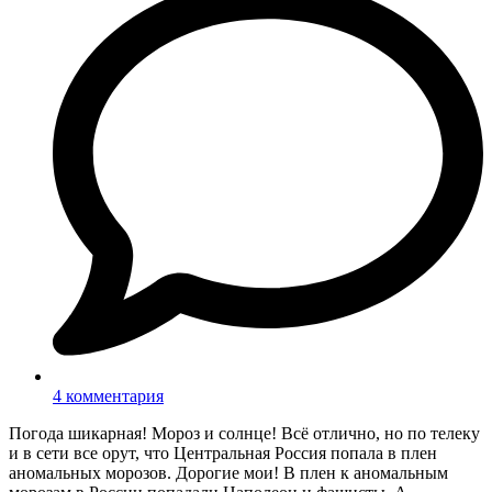
4 комментария
Погода шикарная! Мороз и солнце! Всё отлично, но по телеку
и в сети все орут, что Центральная Россия попала в плен
аномальных морозов. Дорогие мои! В плен к аномальным