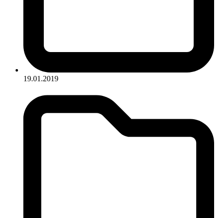
19.01.2019