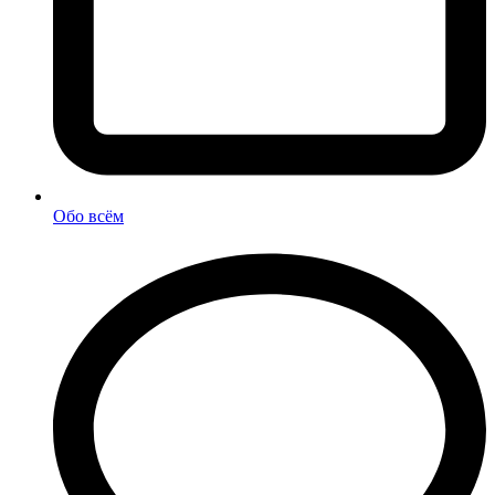
Обо всём