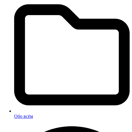
Обо всём