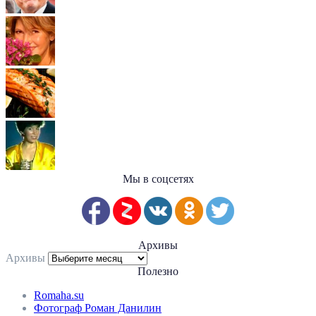
Мы в соцсетях
Архивы
Архивы
Полезно
Romaha.su
Фотограф Роман Данилин