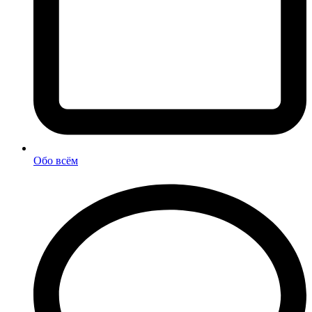
Обо всём