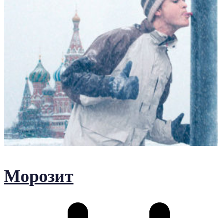
Морозит