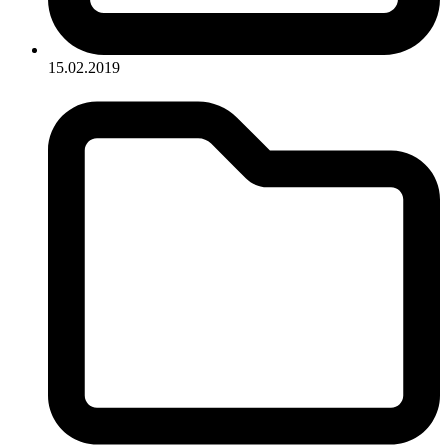
15.02.2019