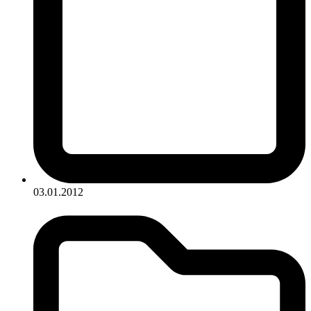
03.01.2012