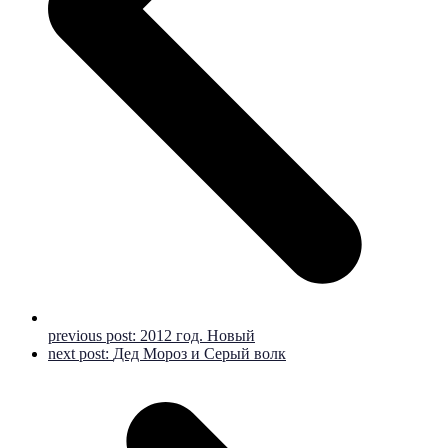
previous post:
2012 год. Новый
next post:
Дед Мороз и Серый волк