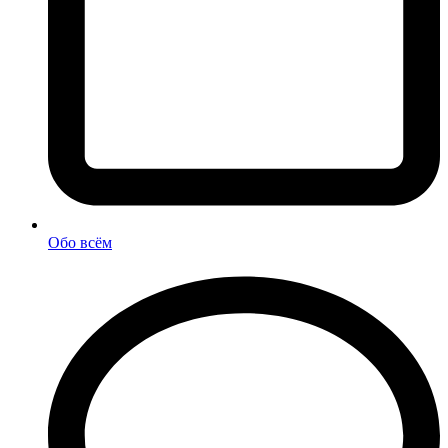
Обо всём