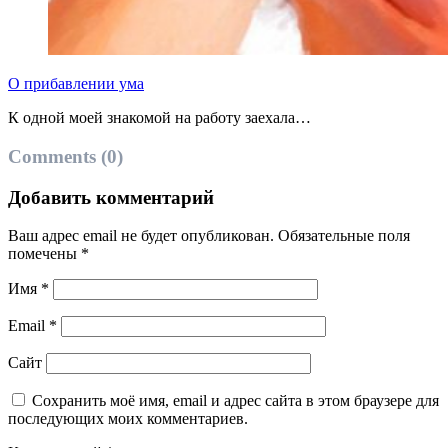
О прибавлении ума
К одной моей знакомой на работу заехала…
Comments (0)
Добавить комментарий
Ваш адрес email не будет опубликован.
Обязательные поля
помечены
*
Имя
*
Email
*
Сайт
Сохранить моё имя, email и адрес сайта в этом браузере для
последующих моих комментариев.