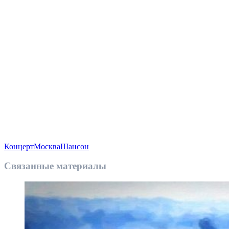
Концерт
Москва
Шансон
Связанные материалы