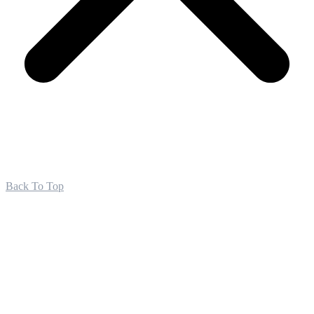
Back To Top