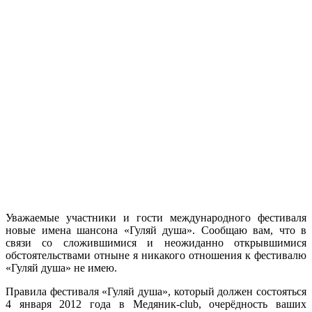
Уважаемые участники и гости международного фестиваля
новые имена шансона «Гуляй душа». Сообщаю вам, что в
связи со сложившимися и неожиданно открывшимися
обстоятельствами отныне я никакого отношения к фестивалю
«Гуляй душа» не имею.
Правила фестиваля «Гуляй душа», который должен состояться
4 января 2012 года в Медяник-club, очерёдность ваших