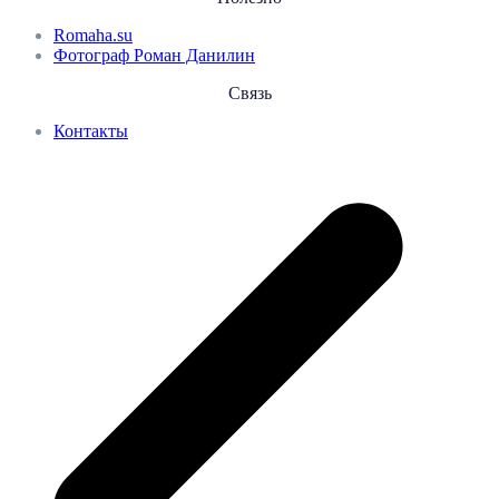
Romaha.su
Фотограф Роман Данилин
Связь
Контакты