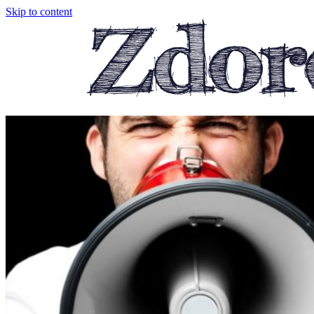
Skip to content