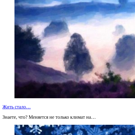
Жить стало…
Знаете, что? Меняется не только климат на…