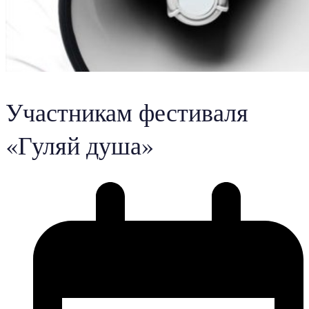
Участникам фестиваля
«Гуляй душа»