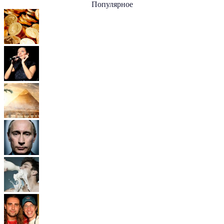
Популярное