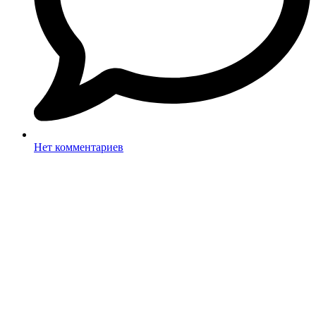
Нет комментариев