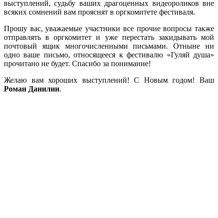
выступлений, судьбу ваших драгоценных видеороликов вне
всяких сомнений вам прояснят в оргкомитете фестиваля.
Прошу вас, уважаемые участники все прочие вопросы также
отправлять в оргкомитет и уже перестать закидывать мой
почтовый ящик многочисленными письмами. Отныне ни
одно ваше письмо, относящееся к фестивалю «Гуляй душа»
прочитано не будет. Спасибо за понимание!
Желаю вам хороших выступлений! С Новым годом! Ваш
Роман Данилин
.