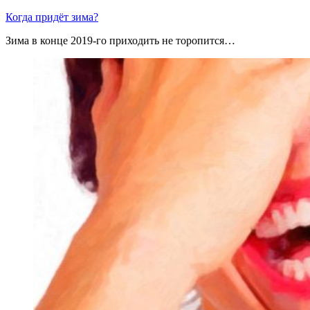
Когда придёт зима?
Зима в конце 2019-го приходить не торопится…