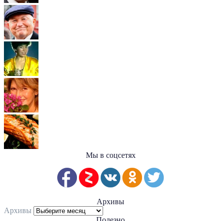
Мы в соцсетях
Архивы
Архивы
Полезно