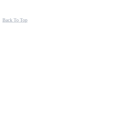
Back To Top