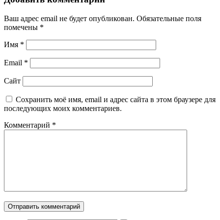
Ваш адрес email не будет опубликован.
Обязательные поля
помечены
*
Имя
*
Email
*
Сайт
Сохранить моё имя, email и адрес сайта в этом браузере для
последующих моих комментариев.
Комментарий
*