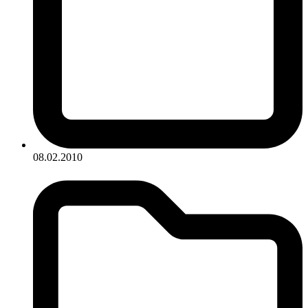
08.02.2010