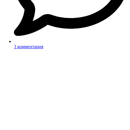
3 комментария