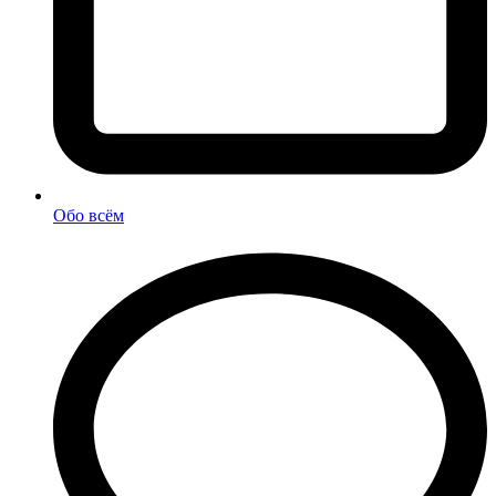
Обо всём