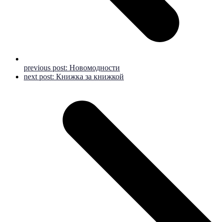
previous post:
Новомодности
next post:
Книжка за книжкой