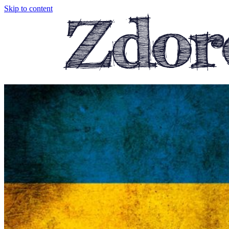
Skip to content