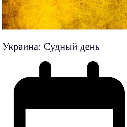
Украина: Судный день