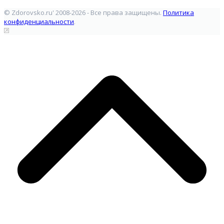
© Zdorovsko.ru' 2008-2026 - Все права защищены.
Политика
конфиденциальности
.