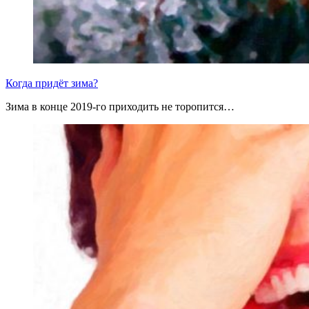
Когда придёт зима?
Зима в конце 2019-го приходить не торопится…