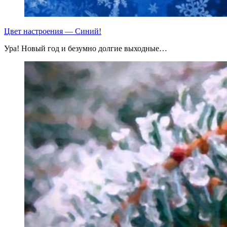
Цвет настроения — Синий!
Ура! Новый год и безумно долгие выходные…