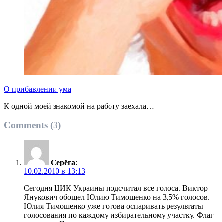
О прибавлении ума
К одной моей знакомой на работу заехала…
Comments (3)
Серёга
:
10.02.2010 в 13:13
Сегодня ЦИК Украины подсчитал все голоса. Виктор
Янукович обощел Юлию Тимошенко на 3,5% голосов.
Юлия Тимошенко уже готова оспаривать результаты
голосования по каждому избирательному участку. Флаг