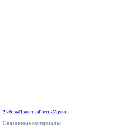
Выборы
Политика
Россия
Украина
Связанные материалы