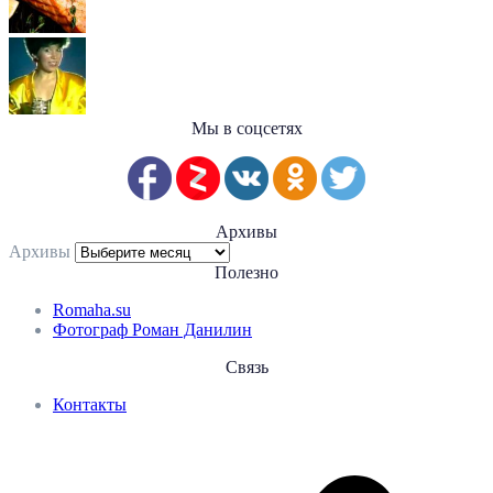
Мы в соцсетях
Архивы
Архивы
Полезно
Romaha.su
Фотограф Роман Данилин
Связь
Контакты