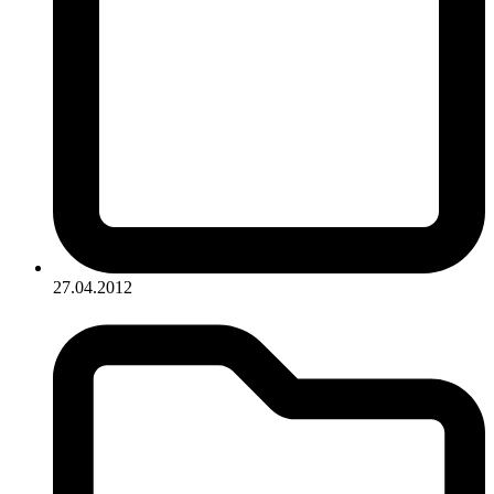
27.04.2012