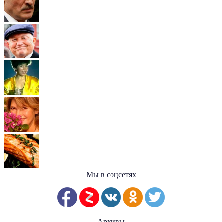
Мы в соцсетях
Архивы