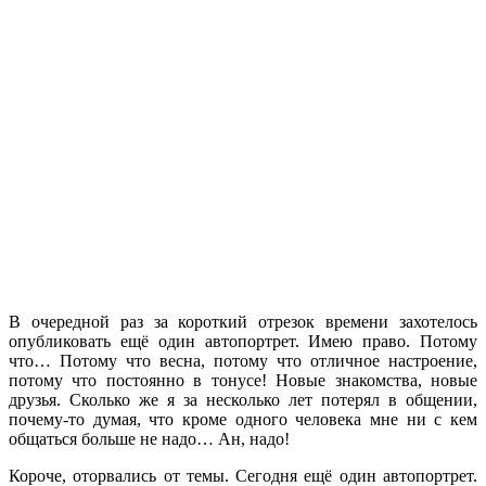
В очередной раз за короткий отрезок времени захотелось
опубликовать ещё один автопортрет. Имею право. Потому
что… Потому что весна, потому что отличное настроение,
потому что постоянно в тонусе! Новые знакомства, новые
друзья. Сколько же я за несколько лет потерял в общении,
почему-то думая, что кроме одного человека мне ни с кем
общаться больше не надо… Ан, надо!
Короче, оторвались от темы. Сегодня ещё один автопортрет.