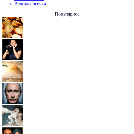
Великая осечка
Популярное