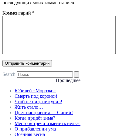
последующих моих комментариев.
Комментарий
*
Search
Прошедшее
Юбилей «Морозко»
Смерть под короной
Чтоб не пил, не курил!
Жить стало…
Цвет настроения — Синий!
Когда придёт зима?
Место встречи изменить нельзя
О прибавлении ума
Осенняя весна