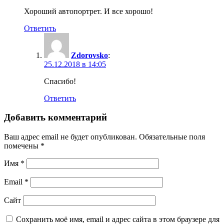
Хороший автопортрет. И все хорошо!
Ответить
Zdorovsko
:
25.12.2018 в 14:05
Спасибо!
Ответить
Добавить комментарий
Ваш адрес email не будет опубликован.
Обязательные поля
помечены
*
Имя
*
Email
*
Сайт
Сохранить моё имя, email и адрес сайта в этом браузере для