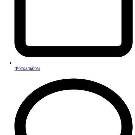
Фотоальбом