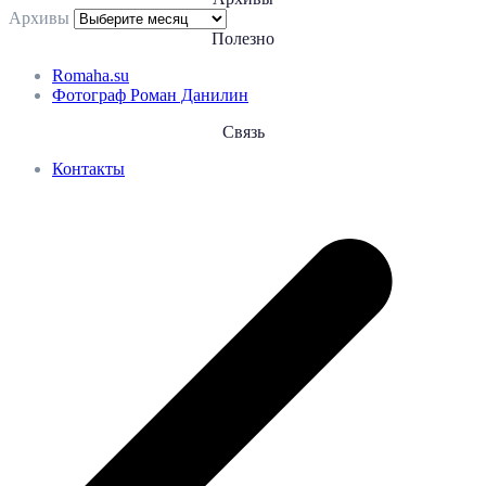
Архивы
Полезно
Romaha.su
Фотограф Роман Данилин
Связь
Контакты