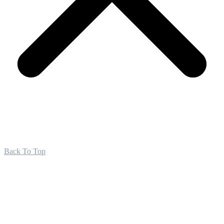
Back To Top