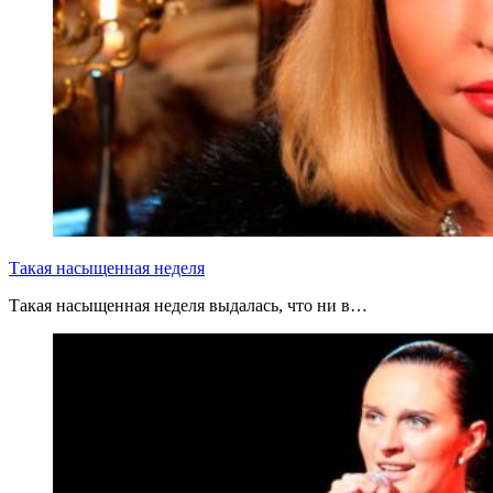
Такая насыщенная неделя
Такая насыщенная неделя выдалась, что ни в…