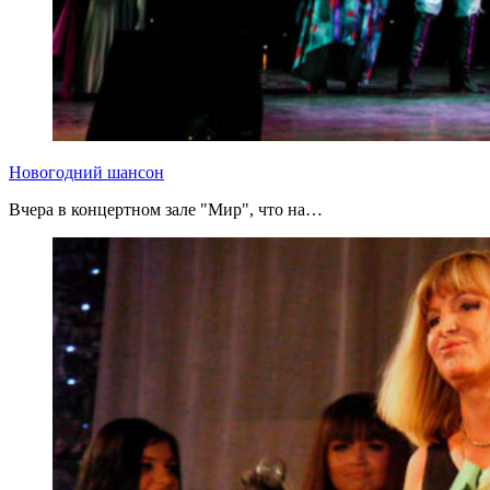
Новогодний шансон
Вчера в концертном зале "Мир", что на…