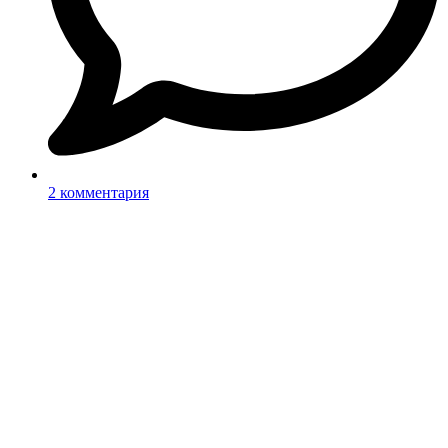
2 комментария