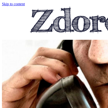
Skip to content