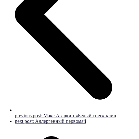
previous post:
Макс Азаркин «Белый снег» клип
next post:
Аллергенный первомай