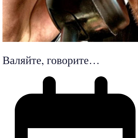
Валяйте, говорите…