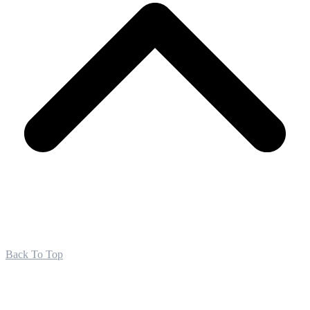
Back To Top