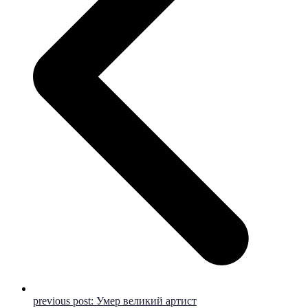
previous post:
Умер великий артист