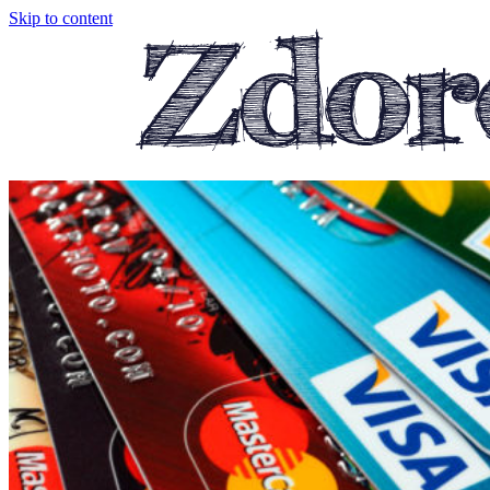
Skip to content