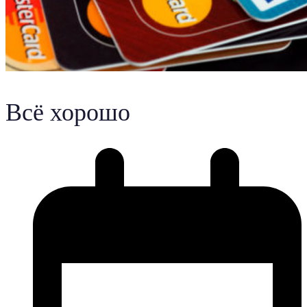
Всё хорошо