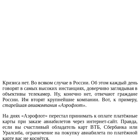
Кризиса нет. Во всяком случае в России. Об этом каждый день
говорят в самых высоких инстанциях, доверчиво заглядывая в
объективы телекамер. Ну, конечно нет, отвечают граждане
России. Им вторят крупнейшие компании. Вот, к примеру,
старейшая авиакомпания «Аэрофлот»
.
На днях «Аэрофлот» перестал принимать к оплате платёжные
карты при заказе авиабилетов через интернет-сайт. Правда,
если вы счастливый обладатель карт ВТБ, Сбербанка или
Уралсиба, ограничение на покупку авиабилета по платёжной
карте вас не коснётся.