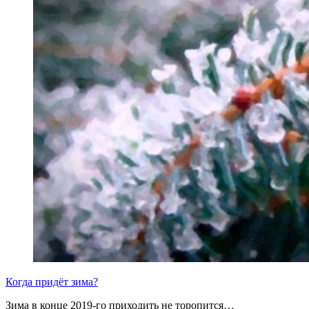
Когда придёт зима?
Зима в конце 2019-го приходить не торопится…