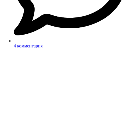
4 комментария