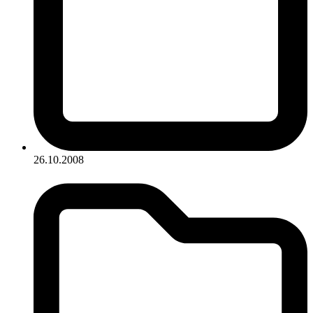
26.10.2008