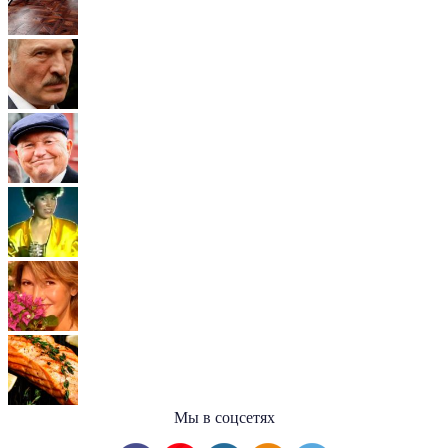
Мы в соцсетях