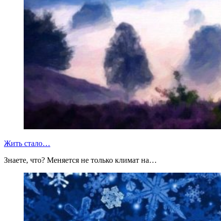
Жить стало…
Знаете, что? Меняется не только климат на…