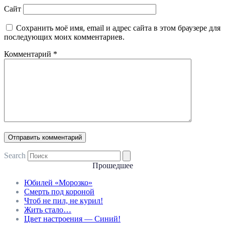
Сайт
Сохранить моё имя, email и адрес сайта в этом браузере для
последующих моих комментариев.
Комментарий
*
Search
Прошедшее
Юбилей «Морозко»
Смерть под короной
Чтоб не пил, не курил!
Жить стало…
Цвет настроения — Синий!