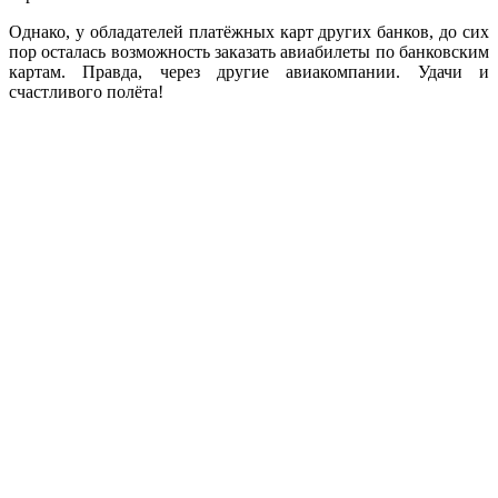
Однако, у обладателей платёжных карт других банков, до сих
пор осталась возможность заказать авиабилеты по банковским
картам. Правда, через другие авиакомпании. Удачи и
счастливого полёта!