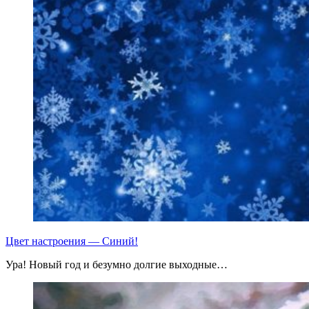
Цвет настроения — Синий!
Ура! Новый год и безумно долгие выходные…