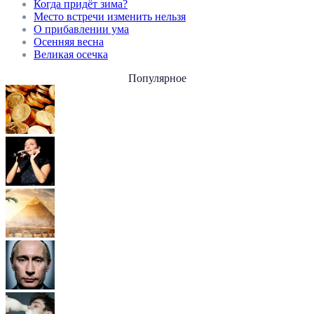
Когда придёт зима?
Место встречи изменить нельзя
О прибавлении ума
Осенняя весна
Великая осечка
Популярное