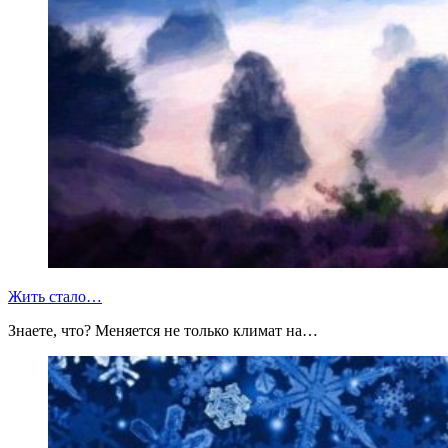
Жить стало…
Знаете, что? Меняется не только климат на…