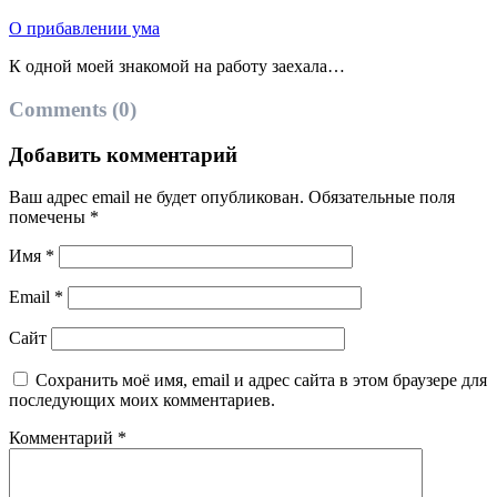
О прибавлении ума
К одной моей знакомой на работу заехала…
Comments (0)
Добавить комментарий
Ваш адрес email не будет опубликован.
Обязательные поля
помечены
*
Имя
*
Email
*
Сайт
Сохранить моё имя, email и адрес сайта в этом браузере для
последующих моих комментариев.
Комментарий
*