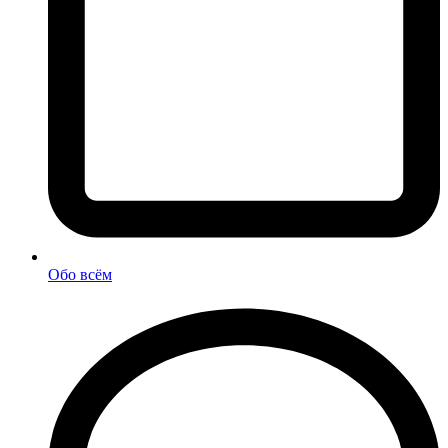
Обо всём