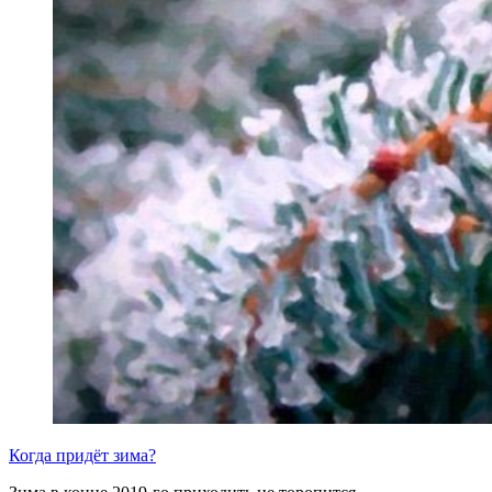
Когда придёт зима?