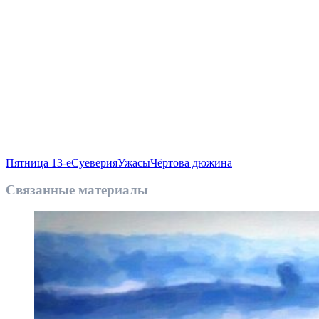
Пятница 13-е
Суеверия
Ужасы
Чёртова дюжина
Связанные материалы