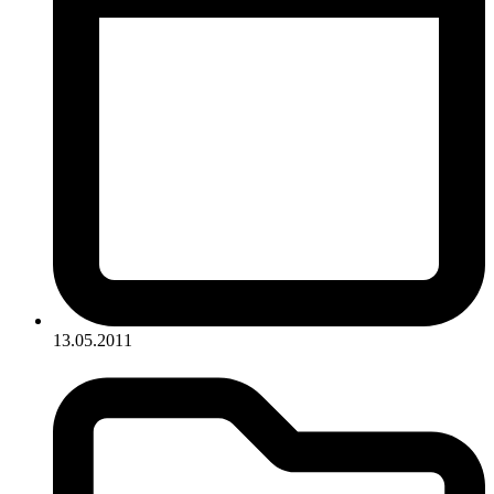
13.05.2011