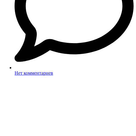
Нет комментариев