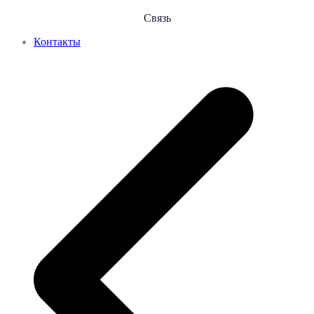
Связь
Контакты