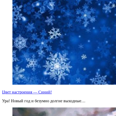
Цвет настроения — Синий!
Ура! Новый год и безумно долгие выходные…