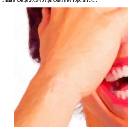
Зима в конце 2019-го приходить не торопится…