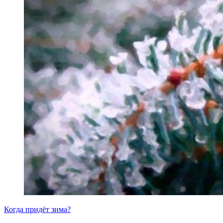
Когда придёт зима?