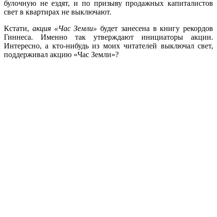
булочную не ездят, и по призыву продажных капиталистов
свет в квартирах не выключают.
Кстати,
акция «Час Земли»
будет занесена в книгу рекордов
Гиннеса. Именно так утверждают инициаторы акции.
Интересно, а кто-нибудь из моих читателей выключал свет,
поддерживал акцию «Час Земли»?