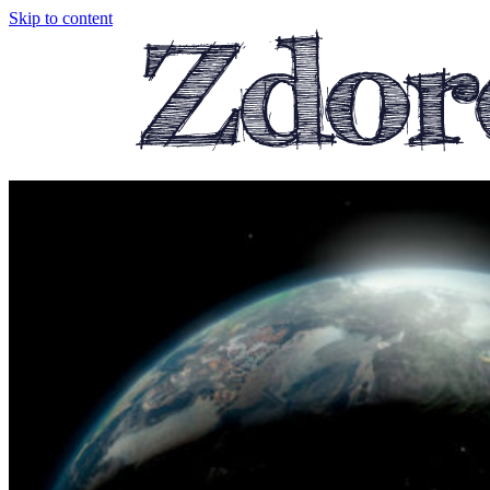
Skip to content