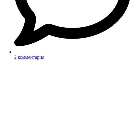
2 комментария