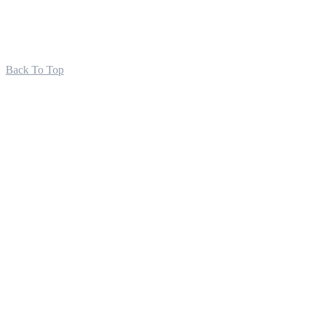
Back To Top