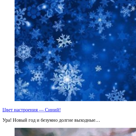
Цвет настроения — Синий!
Ура! Новый год и безумно долгие выходные…