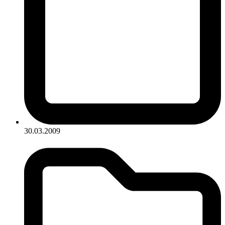
30.03.2009