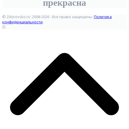
прекрасна
© Zdorovsko.ru' 2008-2026 - Все права защищены.
Политика
конфиденциальности
.