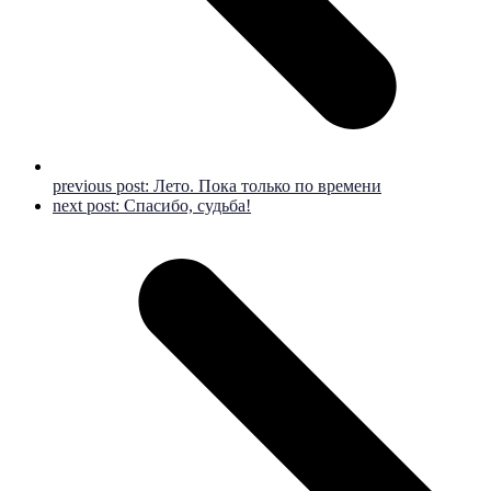
previous post:
Лето. Пока только по времени
next post:
Спасибо, судьба!