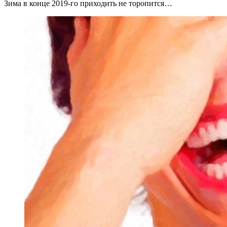
Зима в конце 2019-го приходить не торопится…