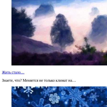
Жить стало…
Знаете, что? Меняется не только климат на…