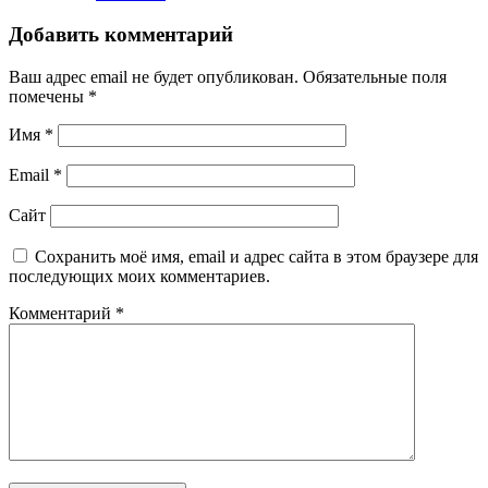
Добавить комментарий
Ваш адрес email не будет опубликован.
Обязательные поля
помечены
*
Имя
*
Email
*
Сайт
Сохранить моё имя, email и адрес сайта в этом браузере для
последующих моих комментариев.
Комментарий
*