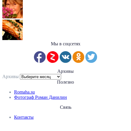
Мы в соцсетях
Архивы
Архивы
Полезно
Romaha.su
Фотограф Роман Данилин
Связь
Контакты