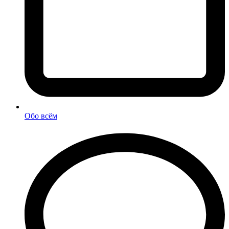
Обо всём