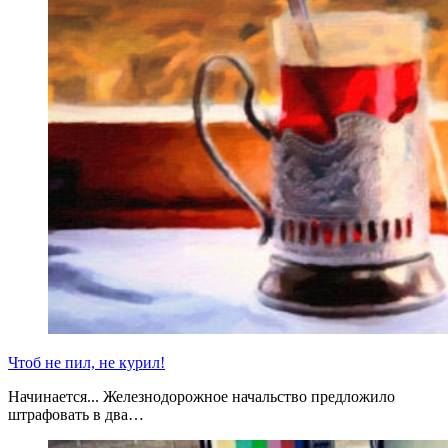
Чтоб не пил, не курил!
Начинается... Железнодорожное начальство предложило
штрафовать в два…