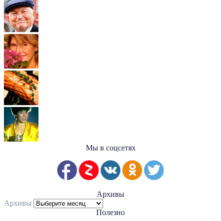
Мы в соцсетях
Архивы
Архивы
Полезно