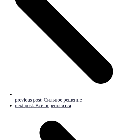
previous post:
Сильное решение
next post:
Всё переносится