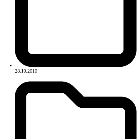
28.10.2010