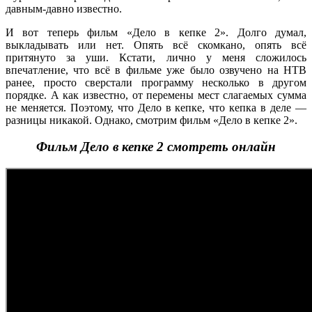
давным-давно известно.
И вот теперь фильм «Дело в кепке 2». Долго думал,
выкладывать или нет. Опять всё скомкано, опять всё
притянуто за уши. Кстати, лично у меня сложилось
впечатление, что всё в фильме уже было озвучено на НТВ
ранее, просто сверстали программу несколько в другом
порядке. А как известно, от перемены мест слагаемых сумма
не меняется. Поэтому, что Дело в кепке, что кепка в деле —
разницы никакой. Однако, смотрим фильм «Дело в кепке 2».
Фильм Дело в кепке 2 смотреть онлайн