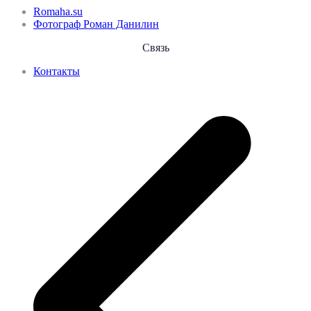
Romaha.su
Фотограф Роман Данилин
Связь
Контакты