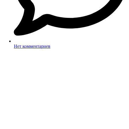
Нет комментариев