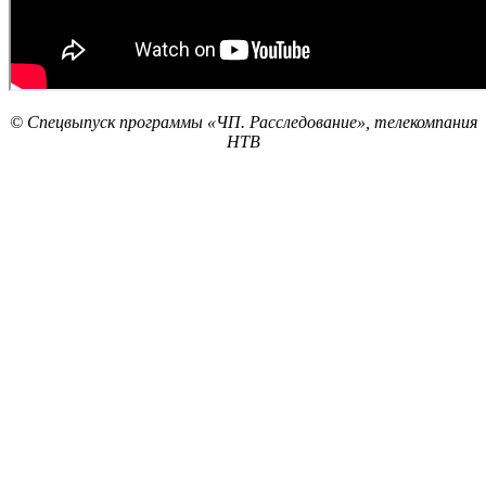
© Спецвыпуск программы «ЧП. Расследование», телекомпания
НТВ