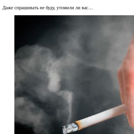
Даже спрашивать не буду, утомили ли вас…