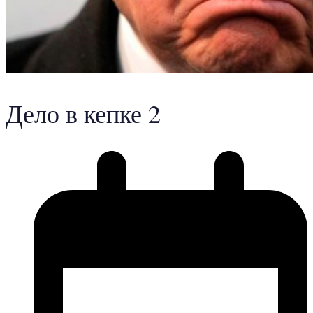
Дело в кепке 2