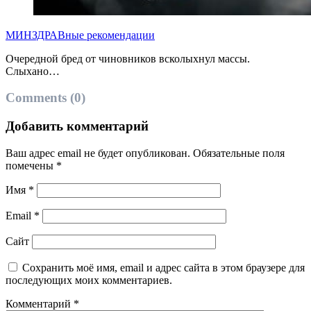
МИНЗДРАВные рекомендации
Очередной бред от чиновников всколыхнул массы.
Слыхано…
Comments (0)
Добавить комментарий
Ваш адрес email не будет опубликован.
Обязательные поля
помечены
*
Имя
*
Email
*
Сайт
Сохранить моё имя, email и адрес сайта в этом браузере для
последующих моих комментариев.
Комментарий
*