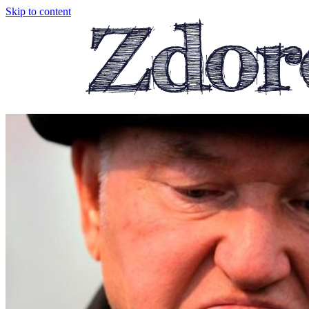
Skip to content