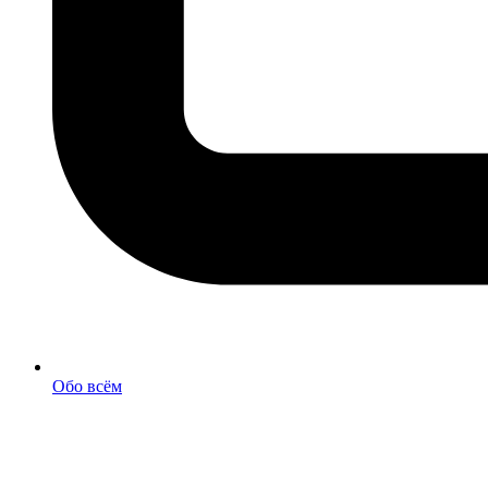
Обо всём