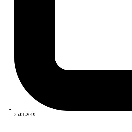
25.01.2019