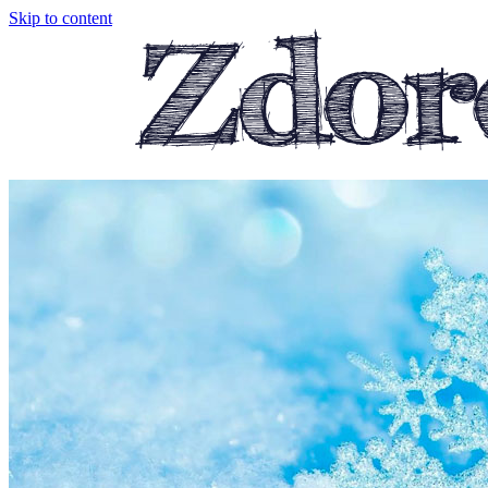
Skip to content